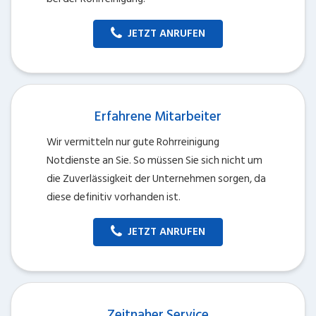
JETZT ANRUFEN
Erfahrene Mitarbeiter
Wir vermitteln nur gute Rohrreinigung
Notdienste an Sie. So müssen Sie sich nicht um
die Zuverlässigkeit der Unternehmen sorgen, da
diese definitiv vorhanden ist.
JETZT ANRUFEN
Zeitnaher Service