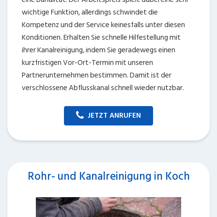
wichtige Funktion, allerdings schwindet die
Kompetenz und der Service keinesfalls unter diesen
Konditionen. Erhalten Sie schnelle Hilfestellung mit
ihrer Kanalreinigung, indem Sie geradewegs einen
kurzfristigen Vor-Ort-Termin mit unseren
Partnerunternehmen bestimmen. Damit ist der
verschlossene Abflusskanal schnell wieder nutzbar.
JETZT ANRUFEN
Rohr- und Kanalreinigung in Koch