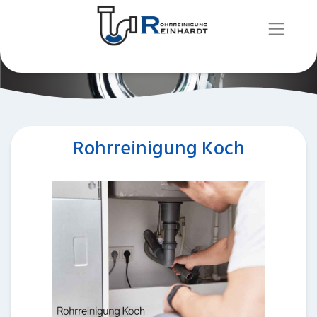
Rohrreinigung Koch