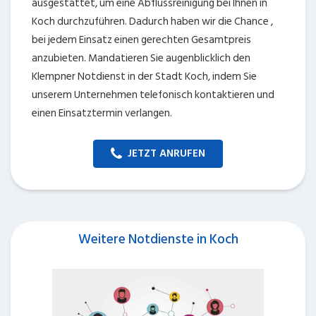
ausgestattet, um eine Abflussreinigung bei Ihnen in
Koch durchzuführen. Dadurch haben wir die Chance ,
bei jedem Einsatz einen gerechten Gesamtpreis
anzubieten. Mandatieren Sie augenblicklich den
Klempner Notdienst in der Stadt Koch, indem Sie
unserem Unternehmen telefonisch kontaktieren und
einen Einsatztermin verlangen.
JETZT ANRUFEN
Weitere Notdienste in Koch