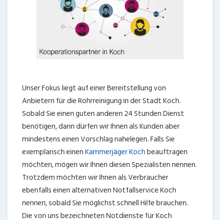
Unser Fokus liegt auf einer Bereitstellung von
Anbietern für die Rohrreinigung in der Stadt Koch.
Sobald Sie einen guten anderen 24 Stunden Dienst
benötigen, dann dürfen wir Ihnen als Kunden aber
mindestens einen Vorschlag nahelegen. Falls Sie
exemplarisch einen
Kammerjäger Koch
beauftragen
möchten, mögen wir Ihnen diesen Spezialisten nennen.
Trotzdem möchten wir Ihnen als Verbraucher
ebenfalls einen alternativen Notfallservice Koch
nennen, sobald Sie möglichst schnell Hilfe brauchen.
Die von uns bezeichneten Notdienste für Koch