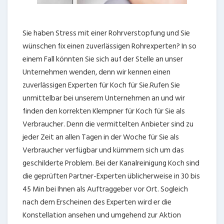
Sie haben Stress mit einer Rohrverstopfung und Sie
wünschen fix einen zuverlässigen Rohrexperten? In so
einem Fall könnten Sie sich auf der Stelle an unser
Unternehmen wenden, denn wir kennen einen
zuverlässigen Experten für Koch für Sie.Rufen Sie
unmittelbar bei unserem Unternehmen an und wir
finden den korrekten Klempner für Koch für Sie als
Verbraucher. Denn die vermittelten Anbieter sind zu
jeder Zeit an allen Tagen in der Woche für Sie als
Verbraucher verfügbar und kümmern sich um das
geschilderte Problem. Bei der Kanalreinigung Koch sind
die geprüften Partner-Experten üblicherweise in 30 bis
45 Min bei Ihnen als Auftraggeber vor Ort. Sogleich
nach dem Erscheinen des Experten wird er die
Konstellation ansehen und umgehend zur Aktion