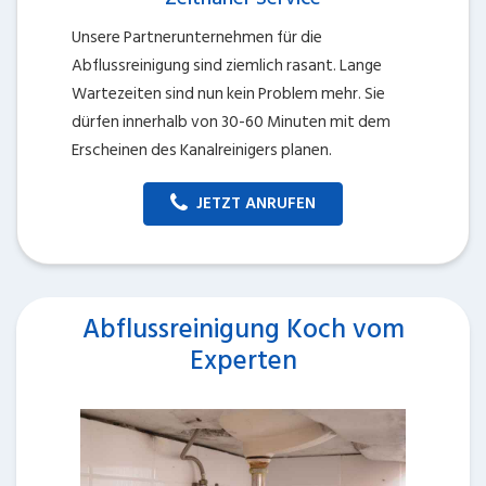
Unsere Partnerunternehmen für die
Abflussreinigung sind ziemlich rasant. Lange
Wartezeiten sind nun kein Problem mehr. Sie
dürfen innerhalb von 30-60 Minuten mit dem
Erscheinen des Kanalreinigers planen.
JETZT ANRUFEN
Abflussreinigung Koch vom
Experten