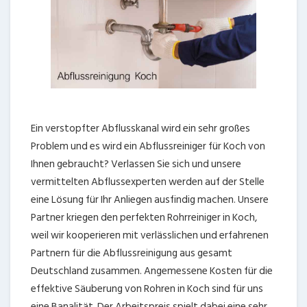
Ein verstopfter Abflusskanal wird ein sehr großes
Problem und es wird ein Abflussreiniger für Koch von
Ihnen gebraucht? Verlassen Sie sich und unsere
vermittelten Abflussexperten werden auf der Stelle
eine Lösung für Ihr Anliegen ausfindig machen. Unsere
Partner kriegen den perfekten Rohrreiniger in Koch,
weil wir kooperieren mit verlässlichen und erfahrenen
Partnern für die Abflussreinigung aus gesamt
Deutschland zusammen. Angemessene Kosten für die
effektive Säuberung von Rohren in Koch sind für uns
eine Banalität. Der Arbeitspreis spielt dabei eine sehr