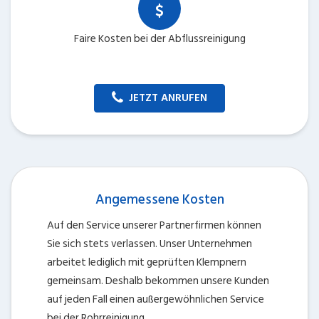
Faire Kosten bei der Abflussreinigung
JETZT ANRUFEN
Angemessene Kosten
Auf den Service unserer Partnerfirmen können
Sie sich stets verlassen. Unser Unternehmen
arbeitet lediglich mit geprüften Klempnern
gemeinsam. Deshalb bekommen unsere Kunden
auf jeden Fall einen außergewöhnlichen Service
bei der Rohrreinigung.