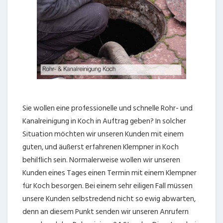
Sie wollen eine professionelle und schnelle Rohr- und
Kanalreinigung in Koch in Auftrag geben? In solcher
Situation möchten wir unseren Kunden mit einem
guten, und äußerst erfahrenen Klempner in Koch
behilflich sein. Normalerweise wollen wir unseren
Kunden eines Tages einen Termin mit einem Klempner
für Koch besorgen. Bei einem sehr eiligen Fall müssen
unsere Kunden selbstredend nicht so ewig abwarten,
denn an diesem Punkt senden wir unseren Anrufern