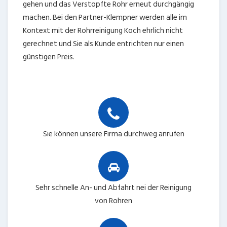
gehen und das Verstopfte Rohr erneut durchgängig
machen. Bei den Partner-Klempner werden alle im
Kontext mit der Rohrreinigung Koch ehrlich nicht
gerechnet und Sie als Kunde entrichten nur einen
günstigen Preis.
Sie können unsere Firma durchweg anrufen
Sehr schnelle An- und Abfahrt nei der Reinigung
von Rohren