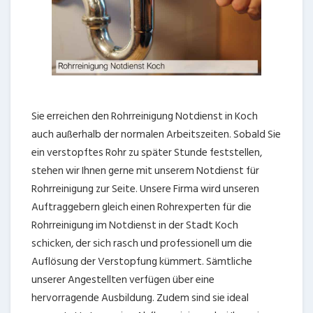
Sie erreichen den Rohrreinigung Notdienst in Koch
auch außerhalb der normalen Arbeitszeiten. Sobald Sie
ein verstopftes Rohr zu später Stunde feststellen,
stehen wir Ihnen gerne mit unserem Notdienst für
Rohrreinigung zur Seite. Unsere Firma wird unseren
Auftraggebern gleich einen Rohrexperten für die
Rohrreinigung im Notdienst in der Stadt Koch
schicken, der sich rasch und professionell um die
Auflösung der Verstopfung kümmert. Sämtliche
unserer Angestellten verfügen über eine
hervorragende Ausbildung. Zudem sind sie ideal