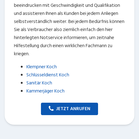
beeindrucken mit Geschwindigkeit und Qualifikation
und assistieren Ihnen als Kunden bei jedem Anliegen
selbstverständlich weiter. Bei jedem Bedürfnis können
Sie als Verbraucher also ziemlich einfach den hier
hinterlegten Notservice informieren, um zeitnahe
Hilfestellung durch einen wirklichen Fachmann zu
kriegen.
Klempner Koch
Schlüsseldienst Koch
Sanitär Koch
Kammerjäger Koch
JETZT ANRUFEN