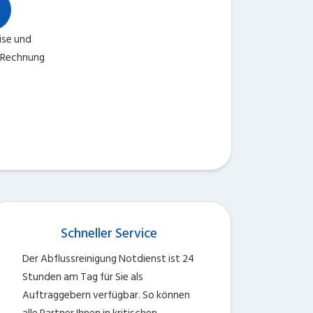
ise und
 Rechnung
Schneller Service
Der Abflussreinigung Notdienst ist 24
Stunden am Tag für Sie als
Auftraggebern verfügbar. So können