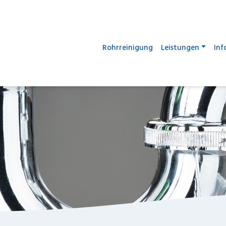
Rohrreinigung
Leistungen
Inf