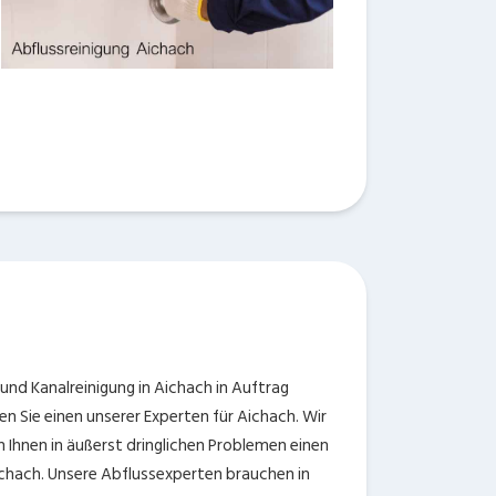
 und Kanalreinigung in Aichach in Auftrag
en Sie einen unserer Experten für Aichach. Wir
n Ihnen in äußerst dringlichen Problemen einen
Aichach. Unsere Abflussexperten brauchen in