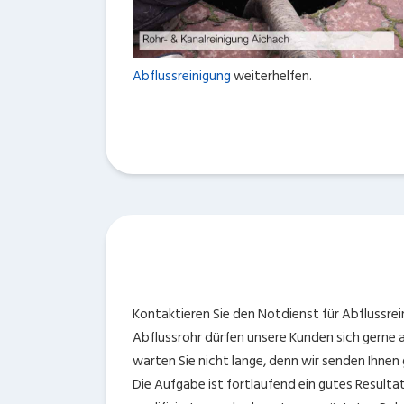
Abflussreinigung
weiterhelfen.
Kontaktieren Sie den Notdienst für Abflussrei
Abflussrohr dürfen unsere Kunden sich gerne a
warten Sie nicht lange, denn wir senden Ihnen g
Die Aufgabe ist fortlaufend ein gutes Resulta