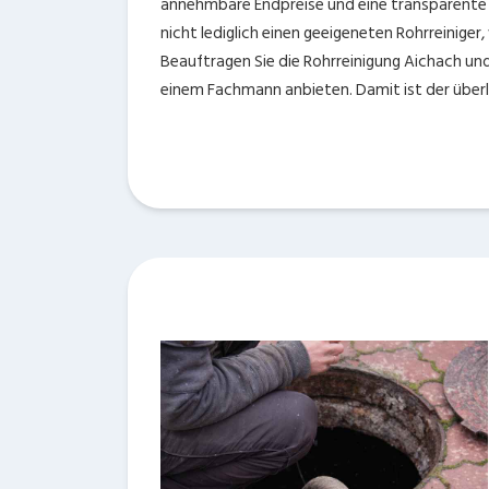
annehmbare Endpreise und eine transparente
nicht lediglich einen geeigeneten Rohrreiniger
Beauftragen Sie die Rohrreinigung Aichach u
einem Fachmann anbieten. Damit ist der überl