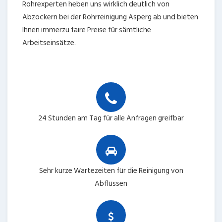
Rohrexperten heben uns wirklich deutlich von
Abzockern bei der Rohrreinigung Asperg ab und bieten
Ihnen immerzu faire Preise für sämtliche
Arbeitseinsätze.
24 Stunden am Tag für alle Anfragen greifbar
Sehr kurze Wartezeiten für die Reinigung von
Abflüssen