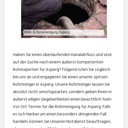
Haben Sie einen überlaufenden Kanalabfluss und sind
auf der Suche nach einem äußerst kompetenten
Rohrexperten für Asperg? Folgend rufen Sie sogleich
bei uns an und engagieren Sie einen unserer spitzen
Rohrreiniger in Asperg. Unsere Rohrreiniger lassen Sie
absolut nicht unnötigwarten, sondern geben Ihnen in
äußerst eiligen Gegebenheiten einen beachtlich fixen
Vor Ort Termin für die Rohrreinigung für Asperg. Falls
es sich hierbei um einen besonders dringenden Fall
handeln, können Sie Unseren Notdienst beauftragen,