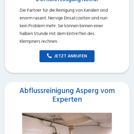
Die Partner für die Reinigung von Kanälen sind
enorm rasant. Nervige Einsatzzeiten sind nun
kein Problem mehr. Sie können binnen einer
halben Stunde mit dem Eintreffen des
Klempners rechnen.
JETZT ANRUFEN
Abflussreinigung Asperg vom
Experten