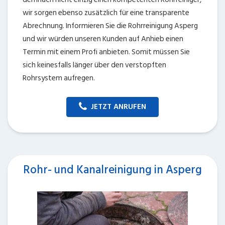
wir sorgen ebenso zusätzlich für eine transparente
Abrechnung. Informieren Sie die Rohrreinigung Asperg
und wir würden unseren Kunden auf Anhieb einen
Termin mit einem Profi anbieten. Somit müssen Sie
sich keinesfalls länger über den verstopften
Rohrsystem aufregen.
JETZT ANRUFEN
Rohr- und Kanalreinigung in Asperg