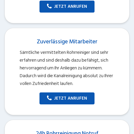
JETZT ANRUFEN
Zuverlässige Mitarbeiter
Sämtliche vermittelten Rohrreiniger sind sehr
erfahren und sind deshalb dazu befähigt, sich
hervorragend um Ihr Anliegen zu kümmern.
Dadurch wird die Kanalreinigung absolut zu Ihrer
vollen Zufriedenheit laufen.
JETZT ANRUFEN
24h Rohrreinigung Notruf