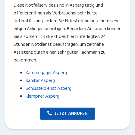
Diese Notfallservices sind in Asperg tätig und
offerieren Ihnen als Verbraucher sehr kurze
Unterstützung, sofern Sie Hilfestellung bei einem sehr
eiligen Anliegen benötigen. Bei jedem Anspruch können
Sie also ziemlich direkt den hier hinterlegten 24
Stunden Notdienst beauftragen, um zeitnahe
Assistenz durch einen sehr guten Fachmann zu
bekommen.
Kammerjäger Asperg
Sanitär Asperg
Schlüsseldienst Asperg
Klempner Asperg
JETZT ANRUFEN