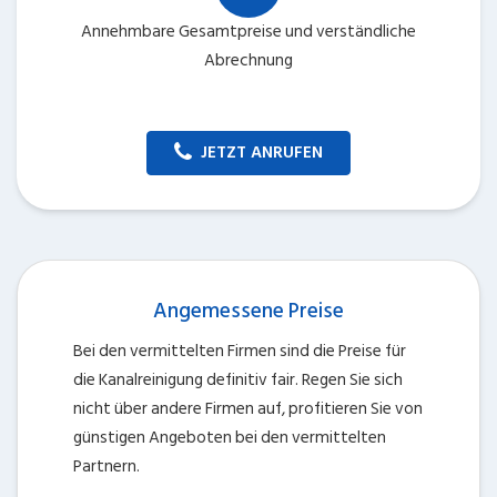
Annehmbare Gesamtpreise und verständliche
Abrechnung
JETZT ANRUFEN
Angemessene Preise
Bei den vermittelten Firmen sind die Preise für
die Kanalreinigung definitiv fair. Regen Sie sich
nicht über andere Firmen auf, profitieren Sie von
günstigen Angeboten bei den vermittelten
Partnern.