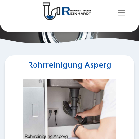
Rohrreinigung Asperg