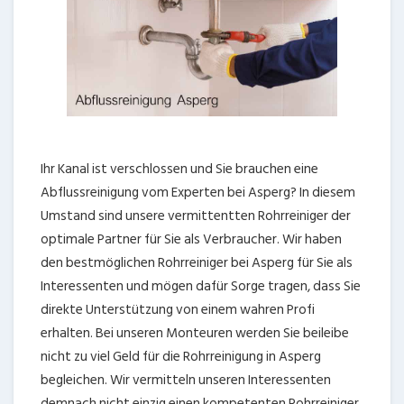
Ihr Kanal ist verschlossen und Sie brauchen eine
Abflussreinigung vom Experten bei Asperg? In diesem
Umstand sind unsere vermittentten Rohrreiniger der
optimale Partner für Sie als Verbraucher. Wir haben
den bestmöglichen Rohrreiniger bei Asperg für Sie als
Interessenten und mögen dafür Sorge tragen, dass Sie
direkte Unterstützung von einem wahren Profi
erhalten. Bei unseren Monteuren werden Sie beileibe
nicht zu viel Geld für die Rohrreinigung in Asperg
begleichen. Wir vermitteln unseren Interessenten
demnach nicht einzig einen kompetenten Rohrreiniger,