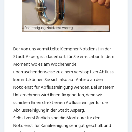
Der von uns vermittelte Klempner Notdienst in der
Stadt Asperg ist dauerhaft für Sie erreichbar. In dem
Moment wo es am Wochenende
überraschenderweise zu einem verstopften Abfluss
kommt, können Sie sich also auf Anhieb an den
Notdienst für Abflussreinigung wenden. Bei unserem
Unternehmen wird Ihnen fix geholfen, denn wir
schicken Ihnen direkt einen Abflussreiniger für die
Abflussreinigung in der Stadt Asperg.
Selbstverständlich sind die Monteure für den
Notdienst für Kanalreinigung sehr gut geschult und