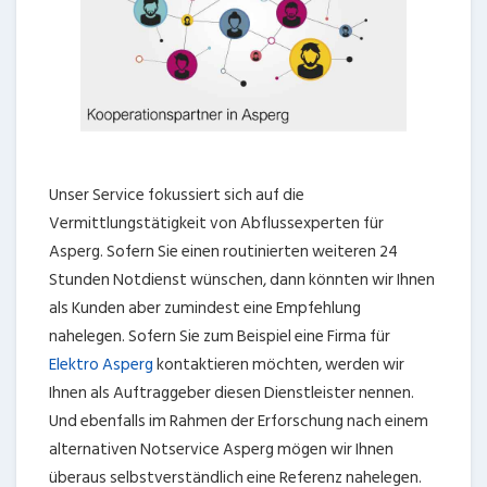
Unser Service fokussiert sich auf die
Vermittlungstätigkeit von Abflussexperten für
Asperg. Sofern Sie einen routinierten weiteren 24
Stunden Notdienst wünschen, dann könnten wir Ihnen
als Kunden aber zumindest eine Empfehlung
nahelegen. Sofern Sie zum Beispiel eine Firma für
Elektro Asperg
kontaktieren möchten, werden wir
Ihnen als Auftraggeber diesen Dienstleister nennen.
Und ebenfalls im Rahmen der Erforschung nach einem
alternativen Notservice Asperg mögen wir Ihnen
überaus selbstverständlich eine Referenz nahelegen.