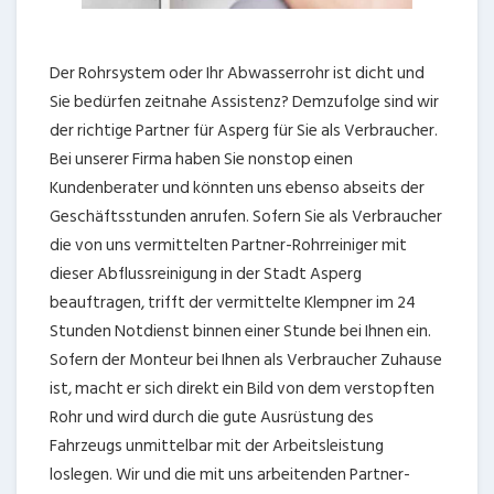
Der Rohrsystem oder Ihr Abwasserrohr ist dicht und
Sie bedürfen zeitnahe Assistenz? Demzufolge sind wir
der richtige Partner für Asperg für Sie als Verbraucher.
Bei unserer Firma haben Sie nonstop einen
Kundenberater und könnten uns ebenso abseits der
Geschäftsstunden anrufen. Sofern Sie als Verbraucher
die von uns vermittelten Partner-Rohrreiniger mit
dieser Abflussreinigung in der Stadt Asperg
beauftragen, trifft der vermittelte Klempner im 24
Stunden Notdienst binnen einer Stunde bei Ihnen ein.
Sofern der Monteur bei Ihnen als Verbraucher Zuhause
ist, macht er sich direkt ein Bild von dem verstopften
Rohr und wird durch die gute Ausrüstung des
Fahrzeugs unmittelbar mit der Arbeitsleistung
loslegen. Wir und die mit uns arbeitenden Partner-