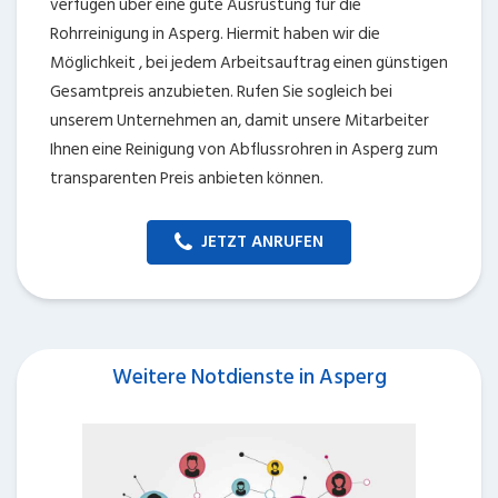
verfügen über eine gute Ausrüstung für die
Rohrreinigung in Asperg. Hiermit haben wir die
Möglichkeit , bei jedem Arbeitsauftrag einen günstigen
Gesamtpreis anzubieten. Rufen Sie sogleich bei
unserem Unternehmen an, damit unsere Mitarbeiter
Ihnen eine Reinigung von Abflussrohren in Asperg zum
transparenten Preis anbieten können.
JETZT ANRUFEN
Weitere Notdienste in Asperg