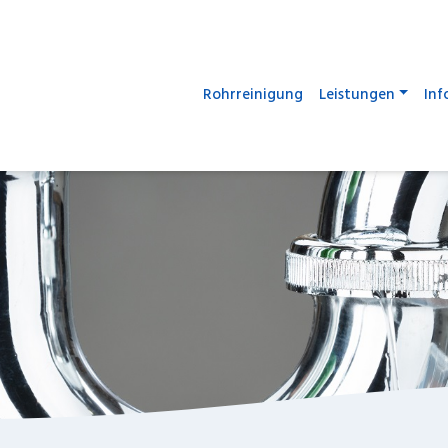
Rohrreinigung
Leistungen
Inf