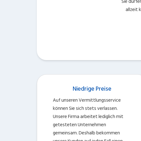
Sie dürfe
allzeit
Niedrige Preise
Auf unseren Vermittlungsservice
können Sie sich stets verlassen.
Unsere Firma arbeitet lediglich mit
getesteten Unternehmen
gemeinsam. Deshalb bekommen