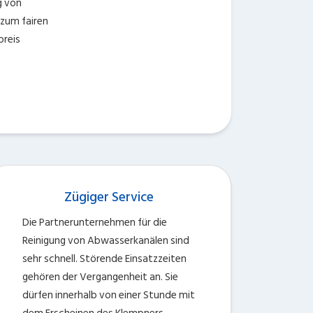
g von
zum fairen
reis
Zügiger Service
Die Partnerunternehmen für die
Reinigung von Abwasserkanälen sind
sehr schnell. Störende Einsatzzeiten
gehören der Vergangenheit an. Sie
dürfen innerhalb von einer Stunde mit