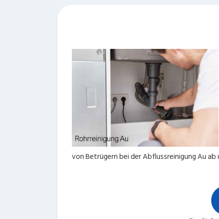
von Betrügern bei der Abflussreinigung Au ab u