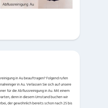
sreinigung in Au beauftragen? Folgend rufen
alreiniger in Au. Verlassen Sie sich auf unsere
ner für die Abflussreinigung in Au. Mit einem
bwarten, denn in diesem Umstand buchen wir
rbei, der gewöhnlich bereits schon nach 25 bis