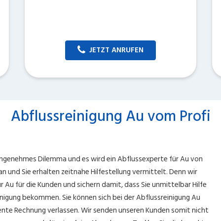
JETZT ANRUFEN
Abflussreinigung Au vom Profi
nangenehmes Dilemma und es wird ein Abflussexperte für Au von
n und Sie erhalten zeitnahe Hilfestellung vermittelt. Denn wir
r Au für die Kunden und sichern damit, dass Sie unmittelbar Hilfe
inigung bekommen. Sie können sich bei der Abflussreinigung Au
ente Rechnung verlassen. Wir senden unseren Kunden somit nicht