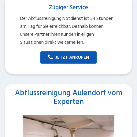
Zügiger Service
Der Abflussreinigung Notdienst ist 24 Stunden
am Tag für Sie erreichbar. Deshalb können
unsere Partner ihren Kunden in eiligen
Situationen direkt weiterhelfen.
JETZT ANRUFEN
Abflussreinigung Aulendorf vom
Experten