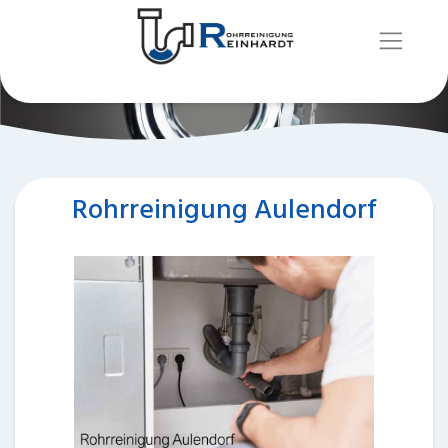
Rohrreinigung Aulendorf