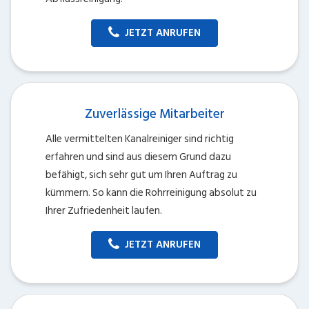
JETZT ANRUFEN
Zuverlässige Mitarbeiter
Alle vermittelten Kanalreiniger sind richtig
erfahren und sind aus diesem Grund dazu
befähigt, sich sehr gut um Ihren Auftrag zu
kümmern. So kann die Rohrreinigung absolut zu
Ihrer Zufriedenheit laufen.
JETZT ANRUFEN