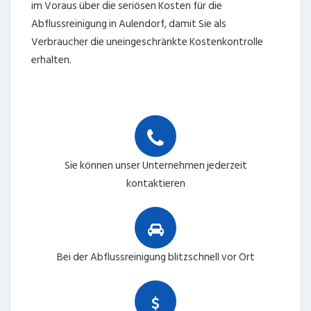
im Voraus über die seriösen Kosten für die
Abflussreinigung in Aulendorf, damit Sie als
Verbraucher die uneingeschränkte Kostenkontrolle
erhalten.
Sie können unser Unternehmen jederzeit
kontaktieren
Bei der Abflussreinigung blitzschnell vor Ort