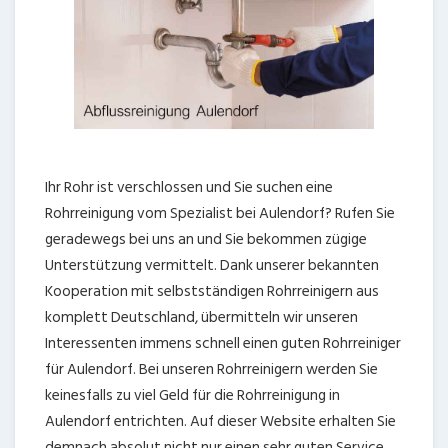
Ihr Rohr ist verschlossen und Sie suchen eine
Rohrreinigung vom Spezialist bei Aulendorf? Rufen Sie
geradewegs bei uns an und Sie bekommen zügige
Unterstützung vermittelt. Dank unserer bekannten
Kooperation mit selbstständigen Rohrreinigern aus
komplett Deutschland, übermitteln wir unseren
Interessenten immens schnell einen guten Rohrreiniger
für Aulendorf. Bei unseren Rohrreinigern werden Sie
keinesfalls zu viel Geld für die Rohrreinigung in
Aulendorf entrichten. Auf dieser Website erhalten Sie
demnach absolut nicht nur einen sehr guten Service.