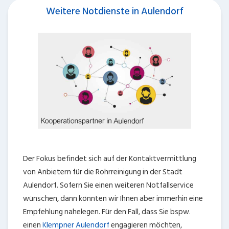
Weitere Notdienste in Aulendorf
Der Fokus befindet sich auf der Kontaktvermittlung
von Anbietern für die Rohrreinigung in der Stadt
Aulendorf. Sofern Sie einen weiteren Notfallservice
wünschen, dann könnten wir Ihnen aber immerhin eine
Empfehlung nahelegen. Für den Fall, dass Sie bspw.
einen
Klempner Aulendorf
engagieren möchten,