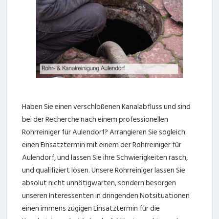
Haben Sie einen verschloßenen Kanalabfluss und sind
bei der Recherche nach einem professionellen
Rohrreiniger für Aulendorf? Arrangieren Sie sogleich
einen Einsatztermin mit einem der Rohrreiniger für
Aulendorf, und lassen Sie ihre Schwierigkeiten rasch,
und qualifiziert lösen. Unsere Rohrreiniger lassen Sie
absolut nicht unnötigwarten, sondern besorgen
unseren Interessenten in dringenden Notsituationen
einen immens zügigen Einsatztermin für die