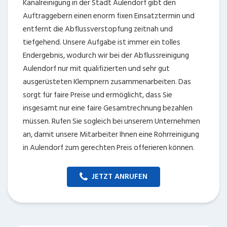
Kanalreinigung in der Stadt Aulendorf gibt den
Auftraggebern einen enorm fixen Einsatztermin und
entfernt die Abflussverstopfung zeitnah und
tiefgehend. Unsere Aufgabe ist immer ein tolles
Endergebnis, wodurch wir bei der Abflussreinigung
Aulendorf nur mit qualifizierten und sehr gut
ausgerüsteten Klempnern zusammenarbeiten. Das
sorgt für faire Preise und ermöglicht, dass Sie
insgesamt nur eine faire Gesamtrechnung bezahlen
müssen. Rufen Sie sogleich bei unserem Unternehmen
an, damit unsere Mitarbeiter Ihnen eine Rohrreinigung
in Aulendorf zum gerechten Preis offerieren können.
JETZT ANRUFEN