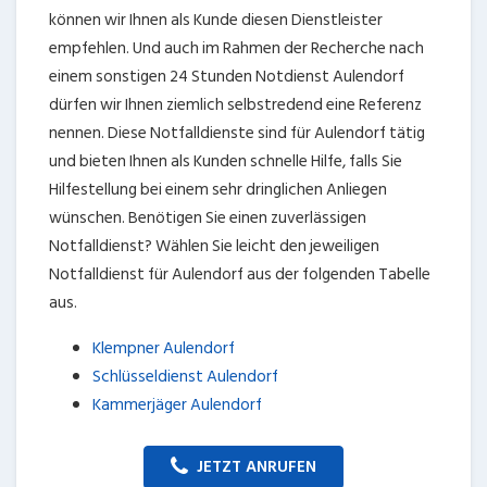
können wir Ihnen als Kunde diesen Dienstleister
empfehlen. Und auch im Rahmen der Recherche nach
einem sonstigen 24 Stunden Notdienst Aulendorf
dürfen wir Ihnen ziemlich selbstredend eine Referenz
nennen. Diese Notfalldienste sind für Aulendorf tätig
und bieten Ihnen als Kunden schnelle Hilfe, falls Sie
Hilfestellung bei einem sehr dringlichen Anliegen
wünschen. Benötigen Sie einen zuverlässigen
Notfalldienst? Wählen Sie leicht den jeweiligen
Notfalldienst für Aulendorf aus der folgenden Tabelle
aus.
Klempner Aulendorf
Schlüsseldienst Aulendorf
Kammerjäger Aulendorf
JETZT ANRUFEN