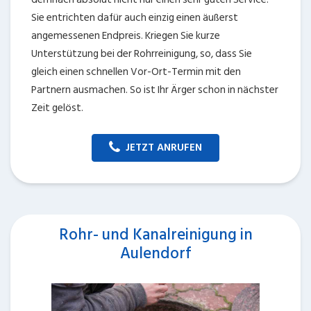
Sie entrichten dafür auch einzig einen äußerst
angemessenen Endpreis. Kriegen Sie kurze
Unterstützung bei der Rohrreinigung, so, dass Sie
gleich einen schnellen Vor-Ort-Termin mit den
Partnern ausmachen. So ist Ihr Ärger schon in nächster
Zeit gelöst.
JETZT ANRUFEN
Rohr- und Kanalreinigung in
Aulendorf