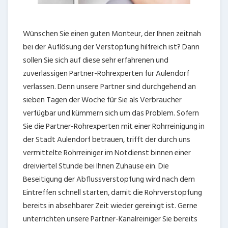
Wünschen Sie einen guten Monteur, der Ihnen zeitnah
bei der Auflösung der Verstopfung hilfreich ist? Dann
sollen Sie sich auf diese sehr erfahrenen und
zuverlässigen Partner-Rohrexperten für Aulendorf
verlassen. Denn unsere Partner sind durchgehend an
sieben Tagen der Woche für Sie als Verbraucher
verfügbar und kümmern sich um das Problem. Sofern
Sie die Partner-Rohrexperten mit einer Rohrreinigung in
der Stadt Aulendorf betrauen, trifft der durch uns
vermittelte Rohrreiniger im Notdienst binnen einer
dreiviertel Stunde bei Ihnen Zuhause ein. Die
Beseitigung der Abflussverstopfung wird nach dem
Eintreffen schnell starten, damit die Rohrverstopfung
bereits in absehbarer Zeit wieder gereinigt ist. Gerne
unterrichten unsere Partner-Kanalreiniger Sie bereits