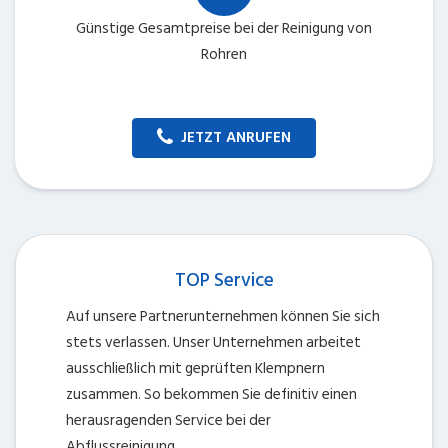
Günstige Gesamtpreise bei der Reinigung von
Rohren
JETZT ANRUFEN
TOP Service
Auf unsere Partnerunternehmen können Sie sich
stets verlassen. Unser Unternehmen arbeitet
ausschließlich mit geprüften Klempnern
zusammen. So bekommen Sie definitiv einen
herausragenden Service bei der
Abflussreinigung.