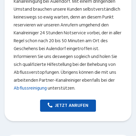
Kanalreinigung bei Aulendorf. Mit einem dringenden
Umstand brauchen unsere Kunden selbstverständlich
keineswegs so ewig warten, denn an diesem Punkt
reservieren wir unseren Anrufern umgehend den
Kanalreiniger 24 Stunden Notservice vorbei, der in aller
Regel schon nach 20 bis 50 Minuten am Ort des
Geschehens bei Aulendorf eingetroffen ist.
Informieren Sie uns deswegen sogleich und holen Sie
sich qualifizierte Hilfestellung bei der Behebung von
Abflussverstopfungen. Übrigens können die mit uns
arbeitenden Partner-Kanalreiniger ebenfalls bei der
Abflussreinigung
unterstützen.
JETZT ANRUFEN