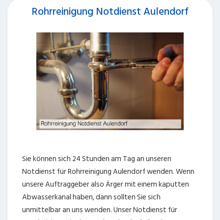
Rohrreinigung Notdienst Aulendorf
Sie können sich 24 Stunden am Tag an unseren
Notdienst für Rohrreinigung Aulendorf wenden. Wenn
unsere Auftraggeber also Ärger mit einem kaputten
Abwasserkanal haben, dann sollten Sie sich
unmittelbar an uns wenden. Unser Notdienst für