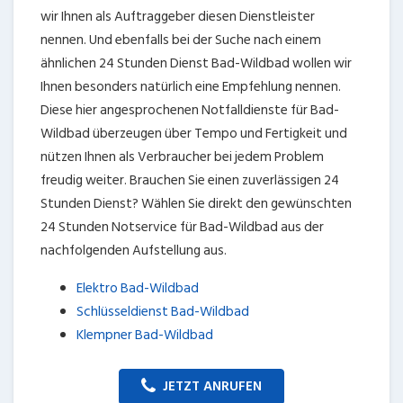
wir Ihnen als Auftraggeber diesen Dienstleister
nennen. Und ebenfalls bei der Suche nach einem
ähnlichen 24 Stunden Dienst Bad-Wildbad wollen wir
Ihnen besonders natürlich eine Empfehlung nennen.
Diese hier angesprochenen Notfalldienste für Bad-
Wildbad überzeugen über Tempo und Fertigkeit und
nützen Ihnen als Verbraucher bei jedem Problem
freudig weiter. Brauchen Sie einen zuverlässigen 24
Stunden Dienst? Wählen Sie direkt den gewünschten
24 Stunden Notservice für Bad-Wildbad aus der
nachfolgenden Aufstellung aus.
Elektro Bad-Wildbad
Schlüsseldienst Bad-Wildbad
Klempner Bad-Wildbad
JETZT ANRUFEN