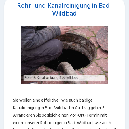
Rohr- und Kanalreinigung in Bad-
Wildbad
Sie wollen eine effektive , wie auch baldige
Kanalreinigung in Bad-Wildbad in Auftrag geben?
Arrangieren Sie sogleich einen Vor-Ort-Termin mit
einem unserer Rohrreiniger in Bad-Wildbad, wie auch