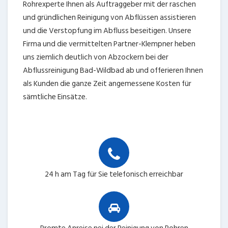
Rohrexperte Ihnen als Auftraggeber mit der raschen
und gründlichen Reinigung von Abflüssen assistieren
und die Verstopfung im Abfluss beseitigen. Unsere
Firma und die vermittelten Partner-Klempner heben
uns ziemlich deutlich von Abzockern bei der
Abflussreinigung Bad-Wildbad ab und offerieren Ihnen
als Kunden die ganze Zeit angemessene Kosten für
sämtliche Einsätze.
24 h am Tag für Sie telefonisch erreichbar