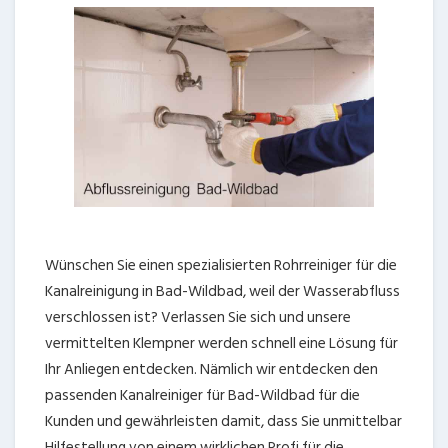
Wünschen Sie einen spezialisierten Rohrreiniger für die
Kanalreinigung in Bad-Wildbad, weil der Wasserabfluss
verschlossen ist? Verlassen Sie sich und unsere
vermittelten Klempner werden schnell eine Lösung für
Ihr Anliegen entdecken. Nämlich wir entdecken den
passenden Kanalreiniger für Bad-Wildbad für die
Kunden und gewährleisten damit, dass Sie unmittelbar
Hilfestellung von einem wirklichen Profi für die