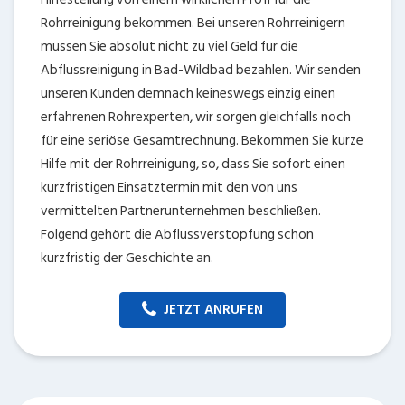
Rohrreinigung bekommen. Bei unseren Rohrreinigern
müssen Sie absolut nicht zu viel Geld für die
Abflussreinigung in Bad-Wildbad bezahlen. Wir senden
unseren Kunden demnach keineswegs einzig einen
erfahrenen Rohrexperten, wir sorgen gleichfalls noch
für eine seriöse Gesamtrechnung. Bekommen Sie kurze
Hilfe mit der Rohrreinigung, so, dass Sie sofort einen
kurzfristigen Einsatztermin mit den von uns
vermittelten Partnerunternehmen beschließen.
Folgend gehört die Abflussverstopfung schon
kurzfristig der Geschichte an.
JETZT ANRUFEN