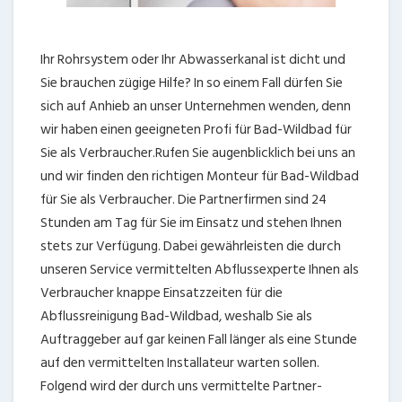
Ihr Rohrsystem oder Ihr Abwasserkanal ist dicht und
Sie brauchen zügige Hilfe? In so einem Fall dürfen Sie
sich auf Anhieb an unser Unternehmen wenden, denn
wir haben einen geeigneten Profi für Bad-Wildbad für
Sie als Verbraucher.Rufen Sie augenblicklich bei uns an
und wir finden den richtigen Monteur für Bad-Wildbad
für Sie als Verbraucher. Die Partnerfirmen sind 24
Stunden am Tag für Sie im Einsatz und stehen Ihnen
stets zur Verfügung. Dabei gewährleisten die durch
unseren Service vermittelten Abflussexperte Ihnen als
Verbraucher knappe Einsatzzeiten für die
Abflussreinigung Bad-Wildbad, weshalb Sie als
Auftraggeber auf gar keinen Fall länger als eine Stunde
auf den vermittelten Installateur warten sollen.
Folgend wird der durch uns vermittelte Partner-