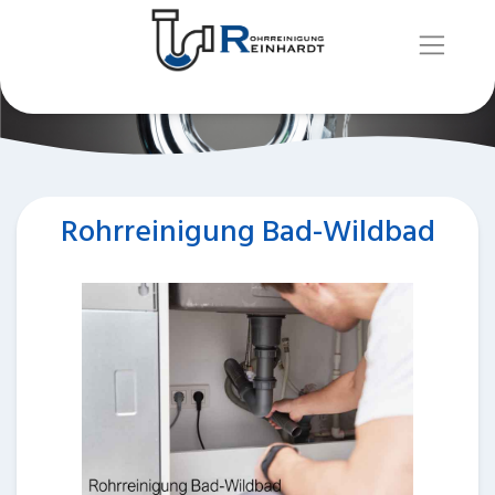
Rohrreinigung Bad-Wildbad