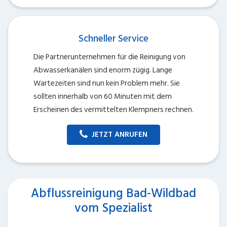
Schneller Service
Die Partnerunternehmen für die Reinigung von
Abwasserkanälen sind enorm zügig. Lange
Wartezeiten sind nun kein Problem mehr. Sie
sollten innerhalb von 60 Minuten mit dem
Erscheinen des vermittelten Klempners rechnen.
JETZT ANRUFEN
Abflussreinigung Bad-Wildbad
vom Spezialist