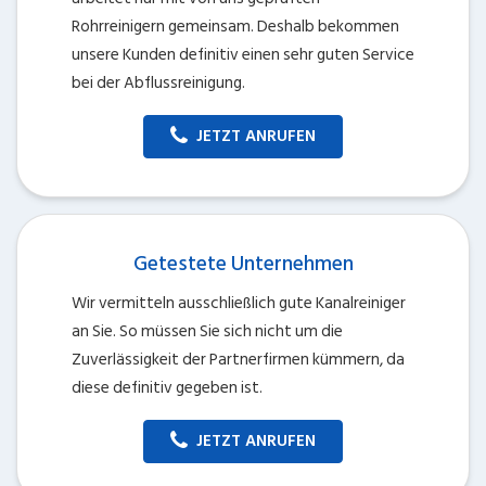
Rohrreinigern gemeinsam. Deshalb bekommen
unsere Kunden definitiv einen sehr guten Service
bei der Abflussreinigung.
JETZT ANRUFEN
Getestete Unternehmen
Wir vermitteln ausschließlich gute Kanalreiniger
an Sie. So müssen Sie sich nicht um die
Zuverlässigkeit der Partnerfirmen kümmern, da
diese definitiv gegeben ist.
JETZT ANRUFEN