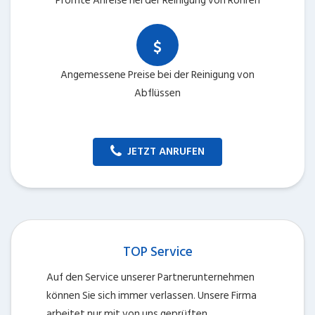
Promte Anreise nei der Reinigung von Rohren
Angemessene Preise bei der Reinigung von
Abflüssen
JETZT ANRUFEN
TOP Service
Auf den Service unserer Partnerunternehmen
können Sie sich immer verlassen. Unsere Firma
arbeitet nur mit von uns geprüften