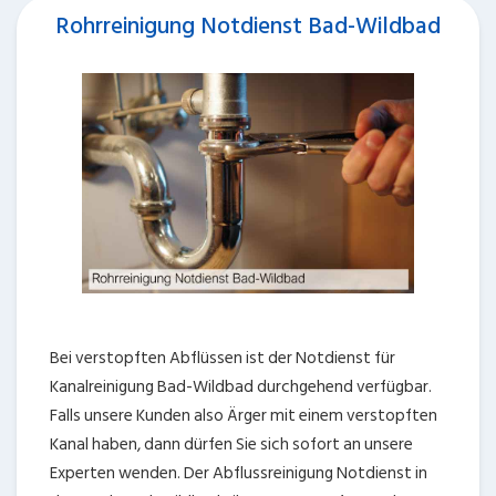
Rohrreinigung Notdienst Bad-Wildbad
Bei verstopften Abflüssen ist der Notdienst für
Kanalreinigung Bad-Wildbad durchgehend verfügbar.
Falls unsere Kunden also Ärger mit einem verstopften
Kanal haben, dann dürfen Sie sich sofort an unsere
Experten wenden. Der Abflussreinigung Notdienst in