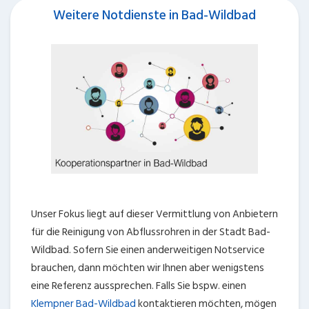
Weitere Notdienste in Bad-Wildbad
Unser Fokus liegt auf dieser Vermittlung von Anbietern
für die Reinigung von Abflussrohren in der Stadt Bad-
Wildbad. Sofern Sie einen anderweitigen Notservice
brauchen, dann möchten wir Ihnen aber wenigstens
eine Referenz aussprechen. Falls Sie bspw. einen
Klempner Bad-Wildbad
kontaktieren möchten, mögen