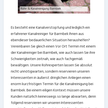
Es besteht eine Kanalverstopfung und lediglich ein
erfahrener Kanalreiniger für Barmbek Ihnen aus
ebendieser bedauerlichen Situation heraushelfen?
Vereinbaren Sie gleich einen Vor Ort Termin mit einem
der Kanalreiniger bei Barmbek, wie auch lassen Sie ihre
Schwierigkeiten zeitnah, wie auch fachgemäß
bewältigen. Unsere Rohrexperten lassen Sie absolut
nicht unnötigwarten, sondern reservieren unseren
Interessenten in äußerst dringlichen Anliegen einen
enorm kurzfristigen Termin für die Kanalreinigung bei
Barmbek. Bei einem eiligen Kontext müssen unsere
Kunden natürlich keineswegs so lange abwarten, denn
folgend reservieren wir unseren Interessenten