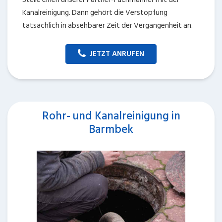
Kanalreinigung. Dann gehört die Verstopfung
tatsächlich in absehbarer Zeit der Vergangenheit an.
JETZT ANRUFEN
Rohr- und Kanalreinigung in
Barmbek