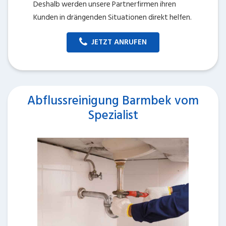
Deshalb werden unsere Partnerfirmen ihren
Kunden in drängenden Situationen direkt helfen.
JETZT ANRUFEN
Abflussreinigung Barmbek vom
Spezialist