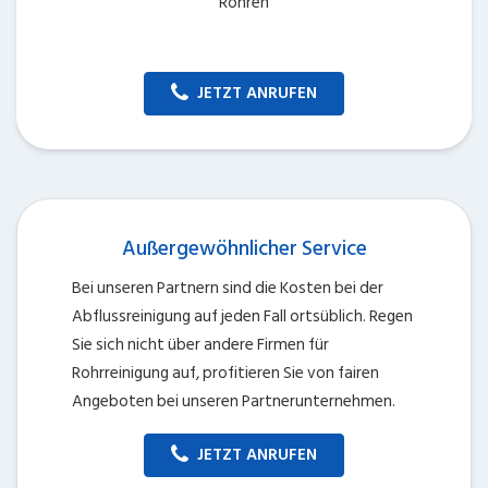
Rohren
JETZT ANRUFEN
Außergewöhnlicher Service
Bei unseren Partnern sind die Kosten bei der
Abflussreinigung auf jeden Fall ortsüblich. Regen
Sie sich nicht über andere Firmen für
Rohrreinigung auf, profitieren Sie von fairen
Angeboten bei unseren Partnerunternehmen.
JETZT ANRUFEN