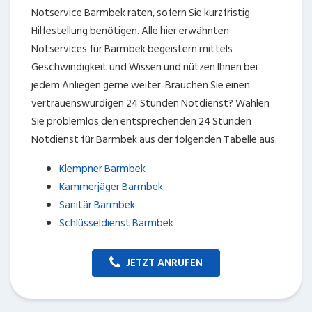
Notservice Barmbek raten, sofern Sie kurzfristig
Hilfestellung benötigen. Alle hier erwähnten
Notservices für Barmbek begeistern mittels
Geschwindigkeit und Wissen und nützen Ihnen bei
jedem Anliegen gerne weiter. Brauchen Sie einen
vertrauenswürdigen 24 Stunden Notdienst? Wählen
Sie problemlos den entsprechenden 24 Stunden
Notdienst für Barmbek aus der folgenden Tabelle aus.
Klempner Barmbek
Kammerjäger Barmbek
Sanitär Barmbek
Schlüsseldienst Barmbek
JETZT ANRUFEN