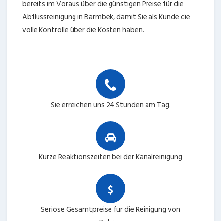
bereits im Voraus über die günstigen Preise für die
Abflussreinigung in Barmbek, damit Sie als Kunde die
volle Kontrolle über die Kosten haben.
Sie erreichen uns 24 Stunden am Tag.
Kurze Reaktionszeiten bei der Kanalreinigung
Seriöse Gesamtpreise für die Reinigung von