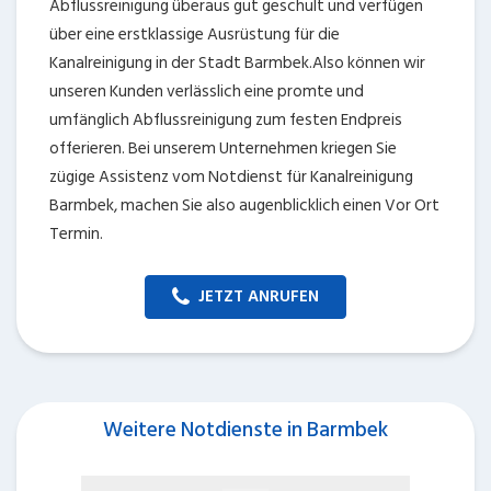
Abflussreinigung überaus gut geschult und verfügen
über eine erstklassige Ausrüstung für die
Kanalreinigung in der Stadt Barmbek.Also können wir
unseren Kunden verlässlich eine promte und
umfänglich Abflussreinigung zum festen Endpreis
offerieren. Bei unserem Unternehmen kriegen Sie
zügige Assistenz vom Notdienst für Kanalreinigung
Barmbek, machen Sie also augenblicklich einen Vor Ort
Termin.
JETZT ANRUFEN
Weitere Notdienste in Barmbek