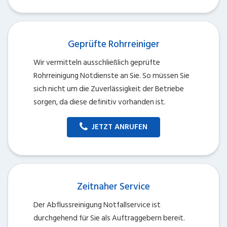
Geprüfte Rohrreiniger
Wir vermitteln ausschließlich geprüfte
Rohrreinigung Notdienste an Sie. So müssen Sie
sich nicht um die Zuverlässigkeit der Betriebe
sorgen, da diese definitiv vorhanden ist.
JETZT ANRUFEN
Zeitnaher Service
Der Abflussreinigung Notfallservice ist
durchgehend für Sie als Auftraggebern bereit.