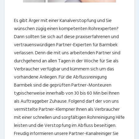
Es gibt Ärger mit einer Kanalverstopfung und Sie
wünschen zügig einen kompetenten Rohrexperten?
Dann sollten Sie sich auf diese praxiserfahrenen und
vertrauenswürdigen Partner-Experten für Barmbek
verlassen. Denn die mit uns arbeitenden Partner sind
durchgehend an allen Tagen in der Woche für Sie als
Verbraucher verfügbar und kümmern sich um das
vorhandene Anliegen. Für die Abflussreinigung
Barmbek sind die geprüften Partner-Monteuren
typischerweise innerhalb von 30 bis 60 Min bei Ihnen
als Auftraggeber Zuhause. Folgend darf der von uns
vermittelte Partner-Klempner Ihnen als Verbraucher
mit einer schnellen und sorgfältigen Rohrreinigung Hilfe
leisten und die Verstopfung im Abfluss beseitigen.
Freudig informieren unsere Partner-Kanalreiniger Sie