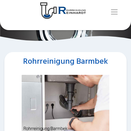
Rohrreinigung Barmbek