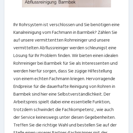
Ihr Rohrsystem ist verschlossen und Sie benötigen eine
Kanalreinigung vom Fachmann in Barmbek? Zählen Sie
auf unsere vermittentten Rohrreiniger und unsere
vermittelten Abflussreiniger werden schleunigst eine
Lösung für Ihr Problem finden. Wir bieten einen idealen
Rohrreiniger bei Barmbek für Sie als Interessenten und
werden hierfür sorgen, dass Sie zügige Hilfestellung
von einem echten Fachmann kriegen. Hervorragende
Endpreise für die dauerhafte Reinigung von Rohren in
Barmbek sind hier eine Selbstverständlichkeit. Der
Arbeitspreis spielt dabei eine essentielle Funktion,
trotzdem schwindet die Fachkompetenz , wie auch
der Service keineswegs unter diesen Gegebenheiten.
Treffen Sie die richtige Wahl und bestellen Sie auf der
Stelle einen unserer Partner-Fachmänner mit der