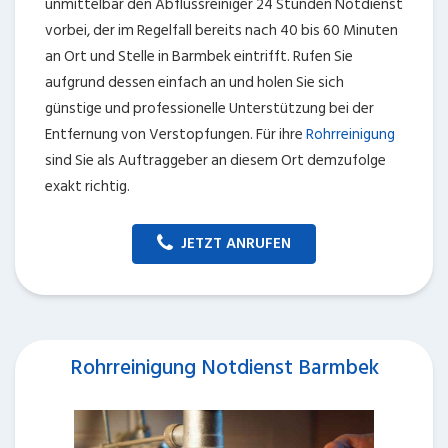
unmittelbar den Abflussreiniger 24 Stunden Notdienst
vorbei, der im Regelfall bereits nach 40 bis 60 Minuten
an Ort und Stelle in Barmbek eintrifft. Rufen Sie
aufgrund dessen einfach an und holen Sie sich
günstige und professionelle Unterstützung bei der
Entfernung von Verstopfungen. Für ihre
Rohrreinigung
sind Sie als Auftraggeber an diesem Ort demzufolge
exakt richtig.
JETZT ANRUFEN
Rohrreinigung Notdienst Barmbek