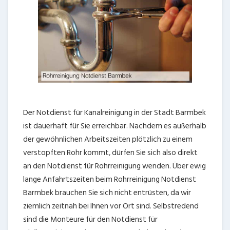
Der Notdienst für Kanalreinigung in der Stadt Barmbek
ist dauerhaft für Sie erreichbar. Nachdem es außerhalb
der gewöhnlichen Arbeitszeiten plötzlich zu einem
verstopften Rohr kommt, dürfen Sie sich also direkt
an den Notdienst für Rohrreinigung wenden. Über ewig
lange Anfahrtszeiten beim Rohrreinigung Notdienst
Barmbek brauchen Sie sich nicht entrüsten, da wir
ziemlich zeitnah bei Ihnen vor Ort sind. Selbstredend
sind die Monteure für den Notdienst für