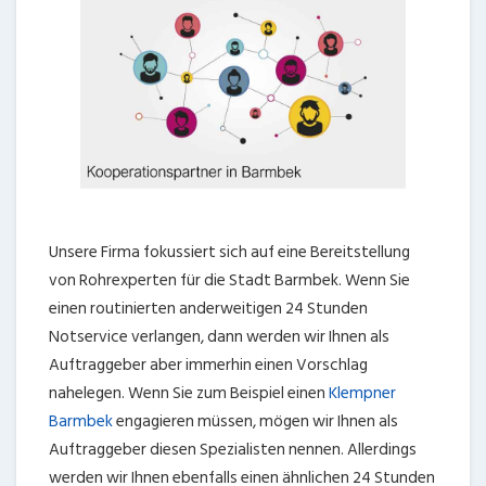
Unsere Firma fokussiert sich auf eine Bereitstellung
von Rohrexperten für die Stadt Barmbek. Wenn Sie
einen routinierten anderweitigen 24 Stunden
Notservice verlangen, dann werden wir Ihnen als
Auftraggeber aber immerhin einen Vorschlag
nahelegen. Wenn Sie zum Beispiel einen
Klempner
Barmbek
engagieren müssen, mögen wir Ihnen als
Auftraggeber diesen Spezialisten nennen. Allerdings
werden wir Ihnen ebenfalls einen ähnlichen 24 Stunden