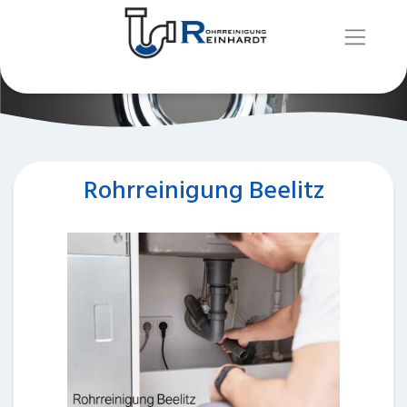
Rohrreinigung Beelitz