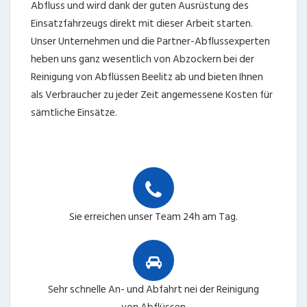
Abfluss und wird dank der guten Ausrüstung des
Einsatzfahrzeugs direkt mit dieser Arbeit starten.
Unser Unternehmen und die Partner-Abflussexperten
heben uns ganz wesentlich von Abzockern bei der
Reinigung von Abflüssen Beelitz ab und bieten Ihnen
als Verbraucher zu jeder Zeit angemessene Kosten für
sämtliche Einsätze.
Sie erreichen unser Team 24h am Tag.
Sehr schnelle An- und Abfahrt nei der Reinigung