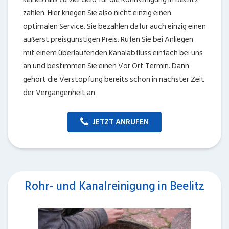
zahlen. Hier kriegen Sie also nicht einzig einen
optimalen Service. Sie bezahlen dafür auch einzig einen
äußerst preisgünstigen Preis. Rufen Sie bei Anliegen
mit einem überlaufenden Kanalabfluss einfach bei uns
an und bestimmen Sie einen Vor Ort Termin. Dann
gehört die Verstopfung bereits schon in nächster Zeit
der Vergangenheit an.
JETZT ANRUFEN
Rohr- und Kanalreinigung in Beelitz