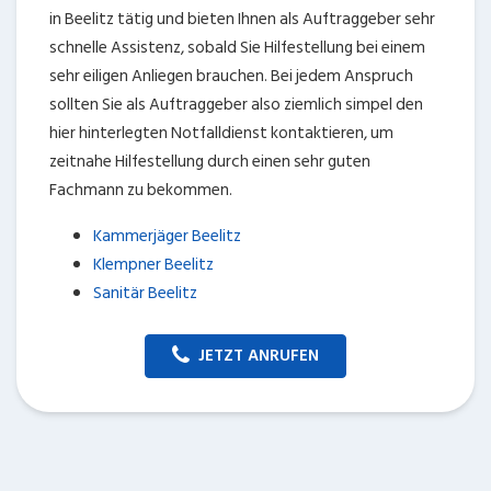
in Beelitz tätig und bieten Ihnen als Auftraggeber sehr
schnelle Assistenz, sobald Sie Hilfestellung bei einem
sehr eiligen Anliegen brauchen. Bei jedem Anspruch
sollten Sie als Auftraggeber also ziemlich simpel den
hier hinterlegten Notfalldienst kontaktieren, um
zeitnahe Hilfestellung durch einen sehr guten
Fachmann zu bekommen.
Kammerjäger Beelitz
Klempner Beelitz
Sanitär Beelitz
JETZT ANRUFEN