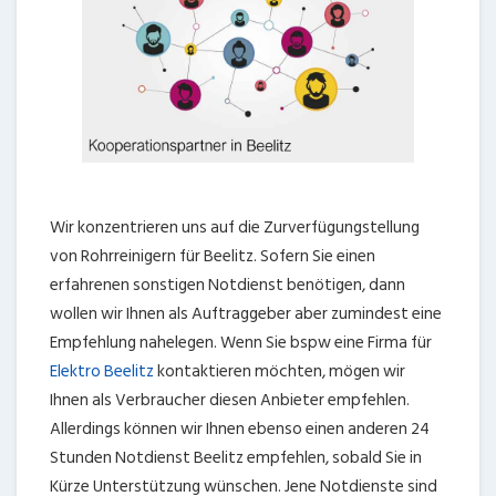
Wir konzentrieren uns auf die Zurverfügungstellung
von Rohrreinigern für Beelitz. Sofern Sie einen
erfahrenen sonstigen Notdienst benötigen, dann
wollen wir Ihnen als Auftraggeber aber zumindest eine
Empfehlung nahelegen. Wenn Sie bspw eine Firma für
Elektro Beelitz
kontaktieren möchten, mögen wir
Ihnen als Verbraucher diesen Anbieter empfehlen.
Allerdings können wir Ihnen ebenso einen anderen 24
Stunden Notdienst Beelitz empfehlen, sobald Sie in
Kürze Unterstützung wünschen. Jene Notdienste sind