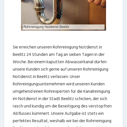
Sie erreichen unseren Rohrreinigung Notdienst in
Beelitz 24 Stunden am Tag an sieben Tagen in der
Woche. Bei einem kaputten Abwasserkanal dürfen
unsere Kunden sich gerne auf unseren Rohrreinigung
Notdienst in Beelitz verlassen. Unser
Rohrreinigungsunternehmen wird unseren Kunden
umgehend einen Rohrexperten für die Kanalreinigung
im Notdienst in der Stadt Beelitz schicken, der sich
rasch und kundig um die Beseitigung des verstopften
Abflusses kümmert. Unsere Aufgabe ist stets ein
perfektes Resultat, weshalb wir bei der Rohrreinigung