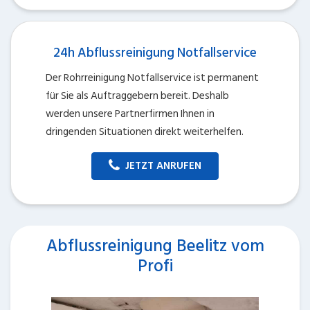
24h Abflussreinigung Notfallservice
Der Rohrreinigung Notfallservice ist permanent
für Sie als Auftraggebern bereit. Deshalb
werden unsere Partnerfirmen Ihnen in
dringenden Situationen direkt weiterhelfen.
JETZT ANRUFEN
Abflussreinigung Beelitz vom
Profi