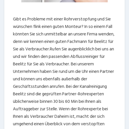
Gibt es Probleme mit einer Rohrverstopfung und Sie
wünschen flink einen guten Monteur? In so einem Fall
könnten Sie sich unmittelbar an unsere Firma wenden,
denn wir kennen einen guten Fachmann für Beelitz für
Sie als Verbraucher.Rufen Sie augenblicklich bei uns an
und wir finden den passenden Abflussreiniger für
Beelitz für Sie als Verbraucher. Bei unserem
Unternehmen haben Sie rund um die Uhr einen Partner
und können uns ebenfalls außerhalb der
Geschäftsstunden anrufen. Bei der Kanalreinigung
Beelitz sind die geprüften Partner-Rohrexperten
üblicherweise binnen 30 bis 60 Min bei Ihnen als
Auftraggeber zur Stelle. Wenn der Rohrexperte bei
Ihnen als Verbraucher Daheim ist, macht der sich
umgehend einen Überblick von dem verstopften