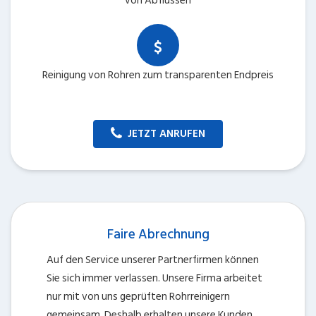
von Abflüssen
Reinigung von Rohren zum transparenten Endpreis
JETZT ANRUFEN
Faire Abrechnung
Auf den Service unserer Partnerfirmen können
Sie sich immer verlassen. Unsere Firma arbeitet
nur mit von uns geprüften Rohrreinigern
gemeinsam. Deshalb erhalten unsere Kunden