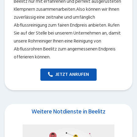
Beelitz nur mit erfahrenen und perfekt ausgerüsteten
Klempnern zusammenarbeiten.Also können wir Ihnen
zuverlässig eine zeitnahe und umfänglich
Abflussreinigung zum fairen Endpreis anbieten. Rufen
Sie auf der Stelle bei unserem Unternehmen an, damit
unsere Rohrreiniger Ihnen eine Reinigung von
Abflussrohren Beelitz zum angemessenen Endpreis
offerieren können.
JETZT ANRUFEN
Weitere Notdienste in Beelitz