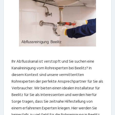
Ihr Abflusskanal ist verstopft und Sie suchen eine
Kanalreinigung vom Rohrexperten bei Beelitz? In
diesem Kontext sind unsere vermittentten
Rohrexperten der perfekte Ansprechpartner für Sie als
Verbraucher. Wir bieten einen idealen Installateur für
Beelitz für Sie als Interessenten und werden hierfür
Sorge tragen, dass Sie zeitnahe Hilfestellung von
einem erfahrenen Experten kriegen. Hier werden Sie
keinesfalls zu viel Geld für die Rohrreinigung in Beelitz