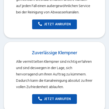
auf jeden Fall einen außergewöhnlichen Service
bei der Reinigung von Abwasserkanälen.
JETZT ANRUFEN
Zuverlässige Klempner
Alle vermittelten Klempner sind richtig erfahren
und sind deswegen in der Lage, sich
hervorragend um Ihren Auftrag zu kümmern.
Dadurch kann die Kanalreinigung absolut zu Ihrer
vollen Zufriedenheit ablaufen.
JETZT ANRUFEN