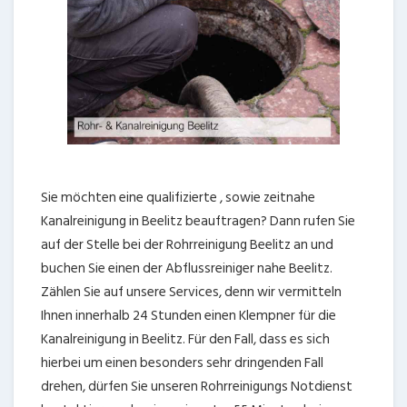
Sie möchten eine qualifizierte , sowie zeitnahe
Kanalreinigung in Beelitz beauftragen? Dann rufen Sie
auf der Stelle bei der Rohrreinigung Beelitz an und
buchen Sie einen der Abflussreiniger nahe Beelitz.
Zählen Sie auf unsere Services, denn wir vermitteln
Ihnen innerhalb 24 Stunden einen Klempner für die
Kanalreinigung in Beelitz. Für den Fall, dass es sich
hierbei um einen besonders sehr dringenden Fall
drehen, dürfen Sie unseren Rohrreinigungs Notdienst