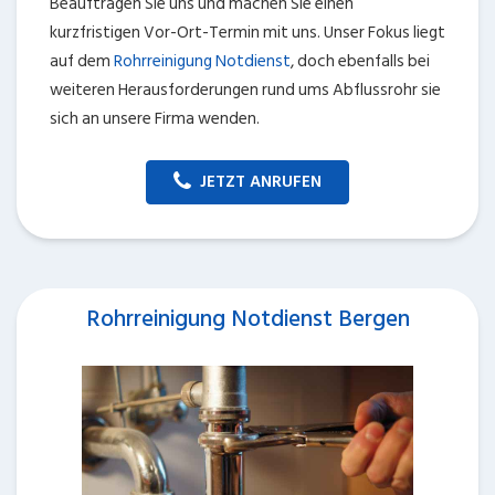
Beauftragen Sie uns und machen Sie einen
kurzfristigen Vor-Ort-Termin mit uns. Unser Fokus liegt
auf dem
Rohrreinigung Notdienst
, doch ebenfalls bei
weiteren Herausforderungen rund ums Abflussrohr sie
sich an unsere Firma wenden.
JETZT ANRUFEN
Rohrreinigung Notdienst Bergen