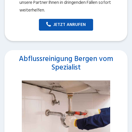
unsere Partner Ihnen in dringenden Fällen sofort
weiterhelfen.
JETZT ANRUFEN
Abflussreinigung Bergen vom
Spezialist