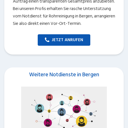
Auftrag einen transparenten Gesamtpreis anzubieten.
Bei unseren Profis erhalten Sie rasche Unterstützung
vom Notdienst für Rohrreinigung in Bergen, arrangieren
Sie also direkt einen Vor-Ort-Termin.
JETZT ANRUFEN
Weitere Notdienste in Bergen