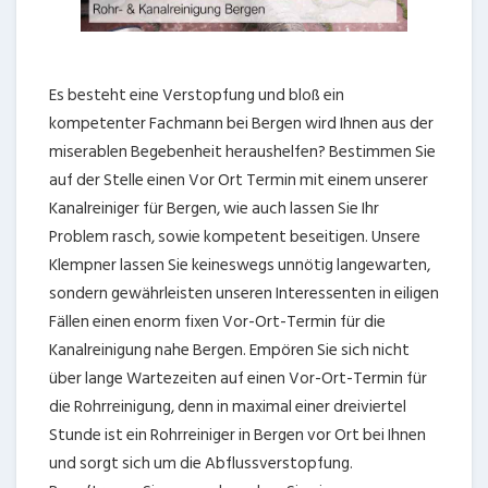
Es besteht eine Verstopfung und bloß ein
kompetenter Fachmann bei Bergen wird Ihnen aus der
miserablen Begebenheit heraushelfen? Bestimmen Sie
auf der Stelle einen Vor Ort Termin mit einem unserer
Kanalreiniger für Bergen, wie auch lassen Sie Ihr
Problem rasch, sowie kompetent beseitigen. Unsere
Klempner lassen Sie keineswegs unnötig langewarten,
sondern gewährleisten unseren Interessenten in eiligen
Fällen einen enorm fixen Vor-Ort-Termin für die
Kanalreinigung nahe Bergen. Empören Sie sich nicht
über lange Wartezeiten auf einen Vor-Ort-Termin für
die Rohrreinigung, denn in maximal einer dreiviertel
Stunde ist ein Rohrreiniger in Bergen vor Ort bei Ihnen
und sorgt sich um die Abflussverstopfung.