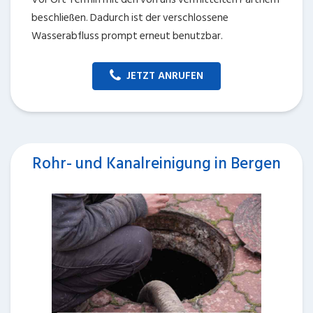
beschließen. Dadurch ist der verschlossene
Wasserabfluss prompt erneut benutzbar.
JETZT ANRUFEN
Rohr- und Kanalreinigung in Bergen