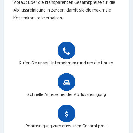
Voraus über die transparenten Gesamtpreise für die
Abflussreinigung in Bergen, damit Sie die maximale
Kostenkontrolle erhalten.
Rufen Sie unser Unternehmen rund um die Uhr an.
Schnelle Anreise nei der Abflussreinigung
Rohrreinigung zum günstigen Gesamtpreis