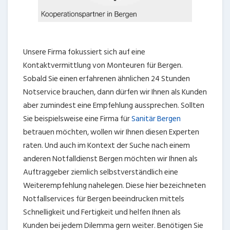
Unsere Firma fokussiert sich auf eine
Kontaktvermittlung von Monteuren für Bergen.
Sobald Sie einen erfahrenen ähnlichen 24 Stunden
Notservice brauchen, dann dürfen wir Ihnen als Kunden
aber zumindest eine Empfehlung aussprechen. Sollten
Sie beispielsweise eine Firma für
Sanitär Bergen
betrauen möchten, wollen wir Ihnen diesen Experten
raten. Und auch im Kontext der Suche nach einem
anderen Notfalldienst Bergen möchten wir Ihnen als
Auftraggeber ziemlich selbstverständlich eine
Weiterempfehlung nahelegen. Diese hier bezeichneten
Notfallservices für Bergen beeindrucken mittels
Schnelligkeit und Fertigkeit und helfen Ihnen als
Kunden bei jedem Dilemma gern weiter. Benötigen Sie