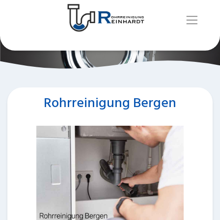
Rohrreinigung Bergen