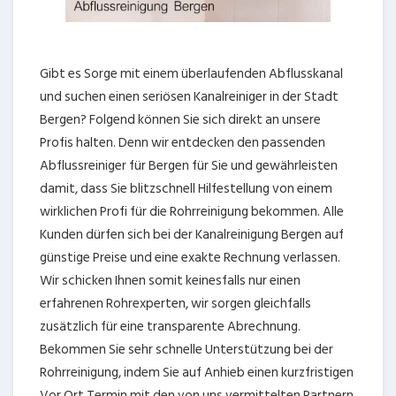
Gibt es Sorge mit einem überlaufenden Abflusskanal
und suchen einen seriösen Kanalreiniger in der Stadt
Bergen? Folgend können Sie sich direkt an unsere
Profis halten. Denn wir entdecken den passenden
Abflussreiniger für Bergen für Sie und gewährleisten
damit, dass Sie blitzschnell Hilfestellung von einem
wirklichen Profi für die Rohrreinigung bekommen. Alle
Kunden dürfen sich bei der Kanalreinigung Bergen auf
günstige Preise und eine exakte Rechnung verlassen.
Wir schicken Ihnen somit keinesfalls nur einen
erfahrenen Rohrexperten, wir sorgen gleichfalls
zusätzlich für eine transparente Abrechnung.
Bekommen Sie sehr schnelle Unterstützung bei der
Rohrreinigung, indem Sie auf Anhieb einen kurzfristigen
Vor Ort Termin mit den von uns vermittelten Partnern