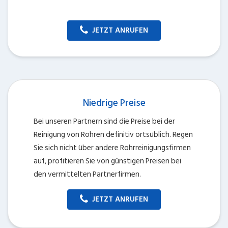
JETZT ANRUFEN
Niedrige Preise
Bei unseren Partnern sind die Preise bei der
Reinigung von Rohren definitiv ortsüblich. Regen
Sie sich nicht über andere Rohrreinigungsfirmen
auf, profitieren Sie von günstigen Preisen bei
den vermittelten Partnerfirmen.
JETZT ANRUFEN