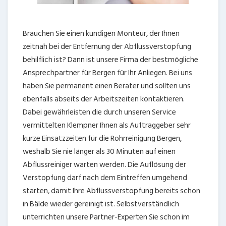
Brauchen Sie einen kundigen Monteur, der Ihnen
zeitnah bei der Entfernung der Abflussverstopfung
behilflich ist? Dann ist unsere Firma der bestmögliche
Ansprechpartner für Bergen für Ihr Anliegen. Bei uns
haben Sie permanent einen Berater und sollten uns
ebenfalls abseits der Arbeitszeiten kontaktieren.
Dabei gewährleisten die durch unseren Service
vermittelten Klempner Ihnen als Auftraggeber sehr
kurze Einsatzzeiten für die Rohrreinigung Bergen,
weshalb Sie nie länger als 30 Minuten auf einen
Abflussreiniger warten werden. Die Auflösung der
Verstopfung darf nach dem Eintreffen umgehend
starten, damit Ihre Abflussverstopfung bereits schon
in Bälde wieder gereinigt ist. Selbstverständlich
unterrichten unsere Partner-Experten Sie schon im