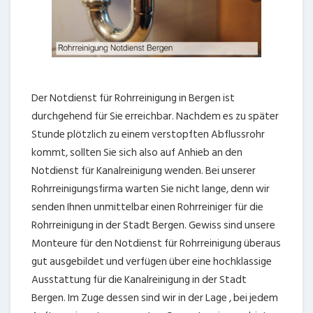
Der Notdienst für Rohrreinigung in Bergen ist
durchgehend für Sie erreichbar. Nachdem es zu später
Stunde plötzlich zu einem verstopften Abflussrohr
kommt, sollten Sie sich also auf Anhieb an den
Notdienst für Kanalreinigung wenden. Bei unserer
Rohrreinigungsfirma warten Sie nicht lange, denn wir
senden Ihnen unmittelbar einen Rohrreiniger für die
Rohrreinigung in der Stadt Bergen. Gewiss sind unsere
Monteure für den Notdienst für Rohrreinigung überaus
gut ausgebildet und verfügen über eine hochklassige
Ausstattung für die Kanalreinigung in der Stadt
Bergen. Im Zuge dessen sind wir in der Lage , bei jedem