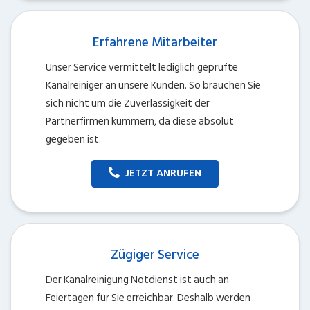
Erfahrene Mitarbeiter
Unser Service vermittelt lediglich geprüfte
Kanalreiniger an unsere Kunden. So brauchen Sie
sich nicht um die Zuverlässigkeit der
Partnerfirmen kümmern, da diese absolut
gegeben ist.
JETZT ANRUFEN
Zügiger Service
Der Kanalreinigung Notdienst ist auch an
Feiertagen für Sie erreichbar. Deshalb werden