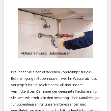
Brauchen Sie einen erfahrenen Rohrreiniger für die
Rohrreinigung in Bubenhausen, weil Ihr Wasserabfluss
verstopft ist? In solch einem Fall sind unsere
vermittentten Klempner der geeignete Fachmann für
Sie. Weil wir ermitteln den bestmöglichen Kanalreiniger
für Bubenhausen für unsere Interessenten und
gewährleisten damit, dass Sie blitzschnell Hilfestellung