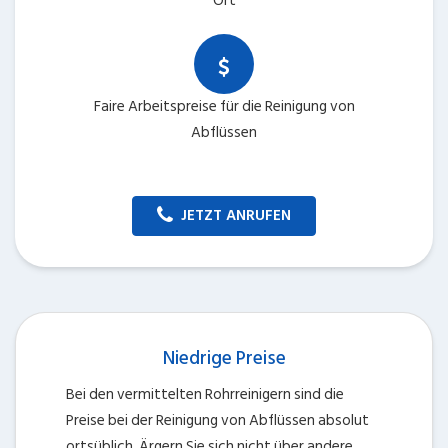
Ort
Faire Arbeitspreise für die Reinigung von
Abflüssen
JETZT ANRUFEN
Niedrige Preise
Bei den vermittelten Rohrreinigern sind die
Preise bei der Reinigung von Abflüssen absolut
ortsüblich. Ärgern Sie sich nicht über andere