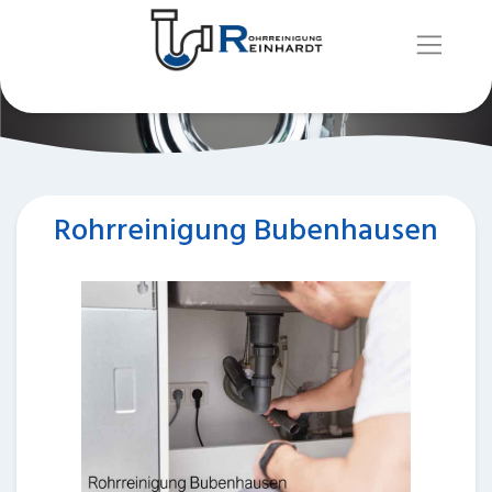
Rohrreinigung Bubenhausen