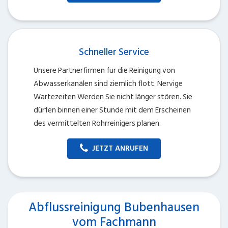
Schneller Service
Unsere Partnerfirmen für die Reinigung von
Abwasserkanälen sind ziemlich flott. Nervige
Wartezeiten Werden Sie nicht länger stören. Sie
dürfen binnen einer Stunde mit dem Erscheinen
des vermittelten Rohrreinigers planen.
JETZT ANRUFEN
Abflussreinigung Bubenhausen
vom Fachmann