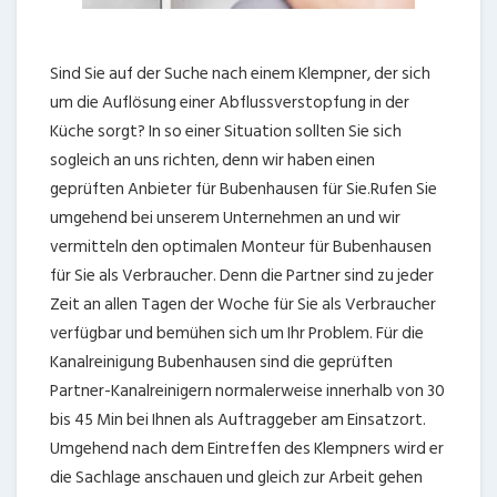
Sind Sie auf der Suche nach einem Klempner, der sich
um die Auflösung einer Abflussverstopfung in der
Küche sorgt? In so einer Situation sollten Sie sich
sogleich an uns richten, denn wir haben einen
geprüften Anbieter für Bubenhausen für Sie.Rufen Sie
umgehend bei unserem Unternehmen an und wir
vermitteln den optimalen Monteur für Bubenhausen
für Sie als Verbraucher. Denn die Partner sind zu jeder
Zeit an allen Tagen der Woche für Sie als Verbraucher
verfügbar und bemühen sich um Ihr Problem. Für die
Kanalreinigung Bubenhausen sind die geprüften
Partner-Kanalreinigern normalerweise innerhalb von 30
bis 45 Min bei Ihnen als Auftraggeber am Einsatzort.
Umgehend nach dem Eintreffen des Klempners wird er
die Sachlage anschauen und gleich zur Arbeit gehen