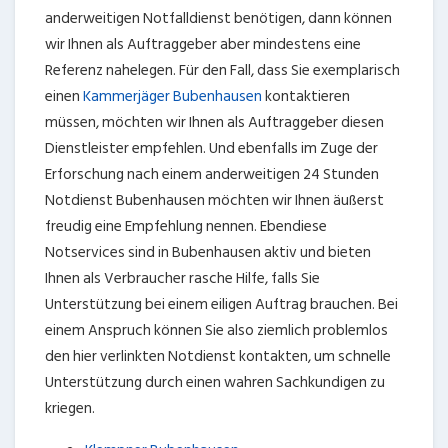
anderweitigen Notfalldienst benötigen, dann können
wir Ihnen als Auftraggeber aber mindestens eine
Referenz nahelegen. Für den Fall, dass Sie exemplarisch
einen
Kammerjäger Bubenhausen
kontaktieren
müssen, möchten wir Ihnen als Auftraggeber diesen
Dienstleister empfehlen. Und ebenfalls im Zuge der
Erforschung nach einem anderweitigen 24 Stunden
Notdienst Bubenhausen möchten wir Ihnen äußerst
freudig eine Empfehlung nennen. Ebendiese
Notservices sind in Bubenhausen aktiv und bieten
Ihnen als Verbraucher rasche Hilfe, falls Sie
Unterstützung bei einem eiligen Auftrag brauchen. Bei
einem Anspruch können Sie also ziemlich problemlos
den hier verlinkten Notdienst kontakten, um schnelle
Unterstützung durch einen wahren Sachkundigen zu
kriegen.