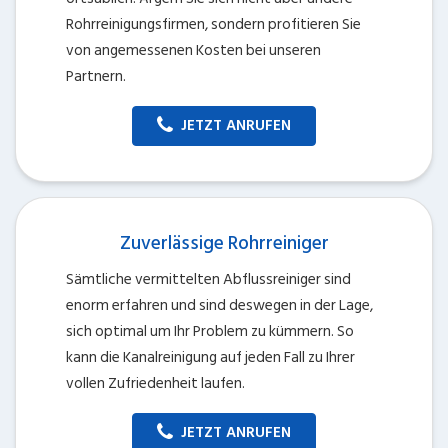
Rohrreinigungsfirmen, sondern profitieren Sie
von angemessenen Kosten bei unseren
Partnern.
JETZT ANRUFEN
Zuverlässige Rohrreiniger
Sämtliche vermittelten Abflussreiniger sind
enorm erfahren und sind deswegen in der Lage,
sich optimal um Ihr Problem zu kümmern. So
kann die Kanalreinigung auf jeden Fall zu Ihrer
vollen Zufriedenheit laufen.
JETZT ANRUFEN