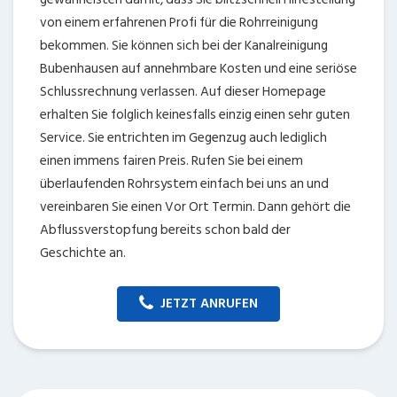
von einem erfahrenen Profi für die Rohrreinigung
bekommen. Sie können sich bei der Kanalreinigung
Bubenhausen auf annehmbare Kosten und eine seriöse
Schlussrechnung verlassen. Auf dieser Homepage
erhalten Sie folglich keinesfalls einzig einen sehr guten
Service. Sie entrichten im Gegenzug auch lediglich
einen immens fairen Preis. Rufen Sie bei einem
überlaufenden Rohrsystem einfach bei uns an und
vereinbaren Sie einen Vor Ort Termin. Dann gehört die
Abflussverstopfung bereits schon bald der
Geschichte an.
JETZT ANRUFEN