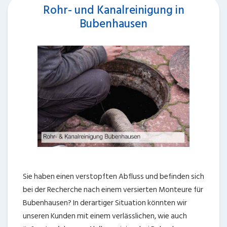
Rohr- und Kanalreinigung in
Bubenhausen
Sie haben einen verstopften Abfluss und befinden sich
bei der Recherche nach einem versierten Monteure für
Bubenhausen? In derartiger Situation könnten wir
unseren Kunden mit einem verlässlichen, wie auch