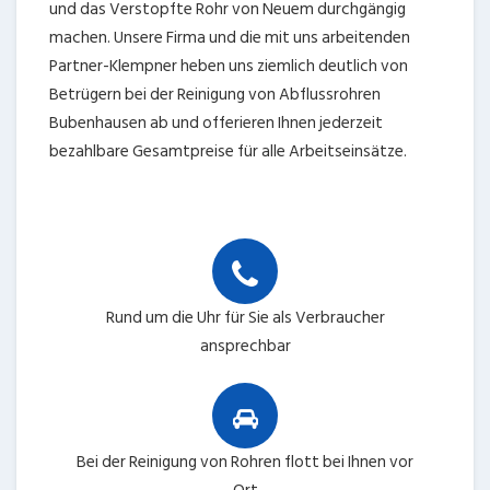
und das Verstopfte Rohr von Neuem durchgängig
machen. Unsere Firma und die mit uns arbeitenden
Partner-Klempner heben uns ziemlich deutlich von
Betrügern bei der Reinigung von Abflussrohren
Bubenhausen ab und offerieren Ihnen jederzeit
bezahlbare Gesamtpreise für alle Arbeitseinsätze.
Rund um die Uhr für Sie als Verbraucher
ansprechbar
Bei der Reinigung von Rohren flott bei Ihnen vor