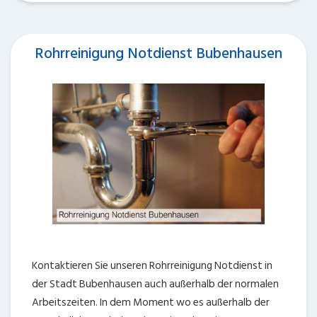
Rohrreinigung Notdienst Bubenhausen
Kontaktieren Sie unseren Rohrreinigung Notdienst in
der Stadt Bubenhausen auch außerhalb der normalen
Arbeitszeiten. In dem Moment wo es außerhalb der