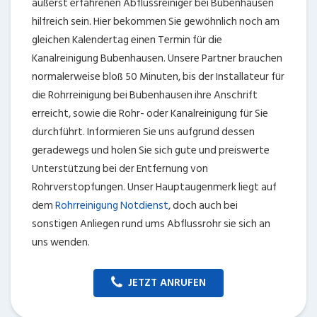
äußerst erfahrenen Abflussreiniger bei Bubenhausen
hilfreich sein. Hier bekommen Sie gewöhnlich noch am
gleichen Kalendertag einen Termin für die
Kanalreinigung Bubenhausen. Unsere Partner brauchen
normalerweise bloß 50 Minuten, bis der Installateur für
die Rohrreinigung bei Bubenhausen ihre Anschrift
erreicht, sowie die Rohr- oder Kanalreinigung für Sie
durchführt. Informieren Sie uns aufgrund dessen
geradewegs und holen Sie sich gute und preiswerte
Unterstützung bei der Entfernung von
Rohrverstopfungen. Unser Hauptaugenmerk liegt auf
dem
Rohrreinigung Notdienst
, doch auch bei
sonstigen Anliegen rund ums Abflussrohr sie sich an
uns wenden.
JETZT ANRUFEN