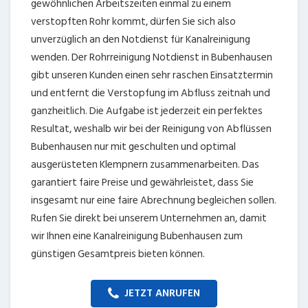
gewöhnlichen Arbeitszeiten einmal zu einem
verstopften Rohr kommt, dürfen Sie sich also
unverzüglich an den Notdienst für Kanalreinigung
wenden. Der Rohrreinigung Notdienst in Bubenhausen
gibt unseren Kunden einen sehr raschen Einsatztermin
und entfernt die Verstopfung im Abfluss zeitnah und
ganzheitlich. Die Aufgabe ist jederzeit ein perfektes
Resultat, weshalb wir bei der Reinigung von Abflüssen
Bubenhausen nur mit geschulten und optimal
ausgerüsteten Klempnern zusammenarbeiten. Das
garantiert faire Preise und gewährleistet, dass Sie
insgesamt nur eine faire Abrechnung begleichen sollen.
Rufen Sie direkt bei unserem Unternehmen an, damit
wir Ihnen eine Kanalreinigung Bubenhausen zum
günstigen Gesamtpreis bieten können.
JETZT ANRUFEN