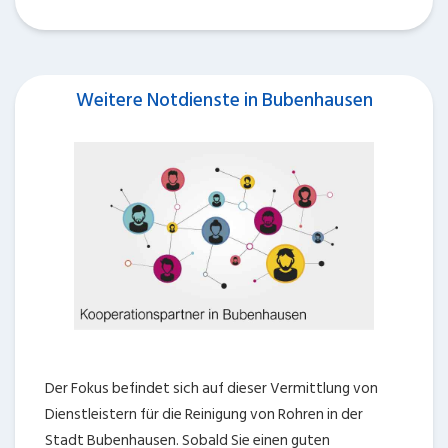
Weitere Notdienste in Bubenhausen
Der Fokus befindet sich auf dieser Vermittlung von
Dienstleistern für die Reinigung von Rohren in der
Stadt Bubenhausen. Sobald Sie einen guten