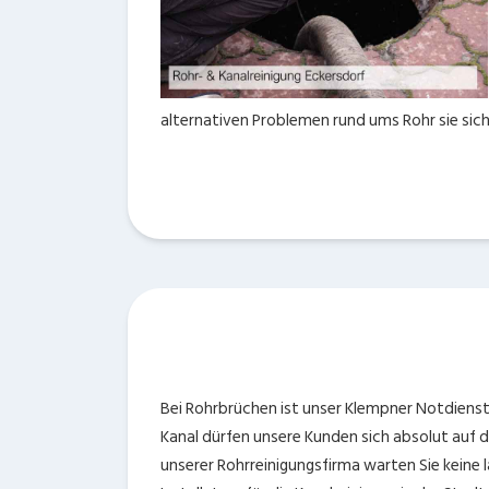
alternativen Problemen rund ums Rohr sie sich
Bei Rohrbrüchen ist unser Klempner Notdienst
Kanal dürfen unsere Kunden sich absolut auf d
unserer Rohrreinigungsfirma warten Sie keine l