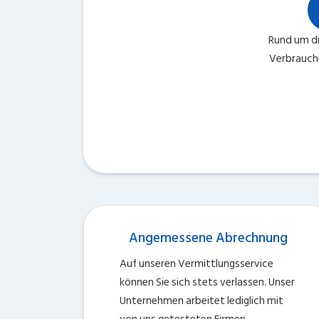
Rund um die
Verbrauch
Angemessene Abrechnung
Auf unseren Vermittlungsservice
können Sie sich stets verlassen. Unser
Unternehmen arbeitet lediglich mit