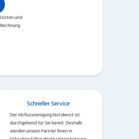
Kosten und
e Rechnung
Schneller Service
Der Abflussreinigung Notdienst ist
durchgehend für Sie bereit. Deshalb
werden unsere Partner Ihnen in