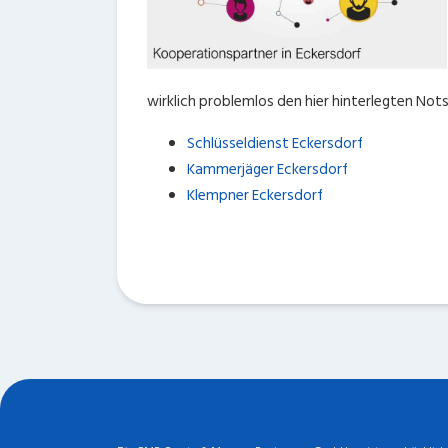
wirklich problemlos den hier hinterlegten Not
Schlüsseldienst Eckersdorf
Kammerjäger Eckersdorf
Klempner Eckersdorf