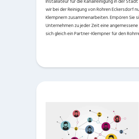
Installateur für die Kanalreinigung in der Sta
wir bei der Reinigung von Rohren Eckersdorf 
Klempnern zusammenarbeiten. Empören Sie si
Unternehmen zu jeder Zeit eine angemessene 
sich gleich ein Partner-Klempner für den Rohr