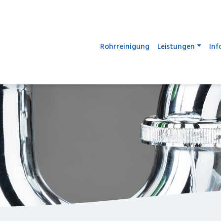
Rohrreinigung
Leistungen
Inf