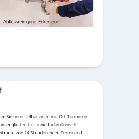
f
en Sie unmittelbar einen Vor Ort Termin mit
Schwierigkeiten fix, sowie fachmännisch
Zeitraum von 24 Stunden einen Termin mit