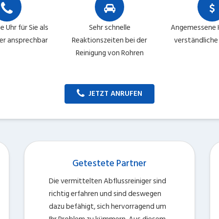
 Uhr für Sie als
Sehr schnelle
Angemessene 
er ansprechbar
Reaktionszeiten bei der
verständlich
Reinigung von Rohren
JETZT ANRUFEN
Getestete Partner
Die vermittelten Abflussreiniger sind
richtig erfahren und sind deswegen
dazu befähigt, sich hervorragend um