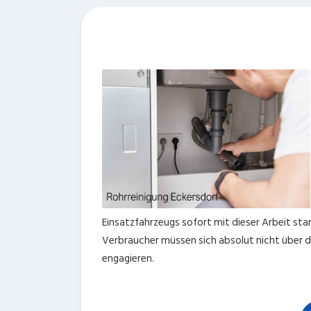
Einsatzfahrzeugs sofort mit dieser Arbeit sta
Verbraucher müssen sich absolut nicht über d
engagieren.