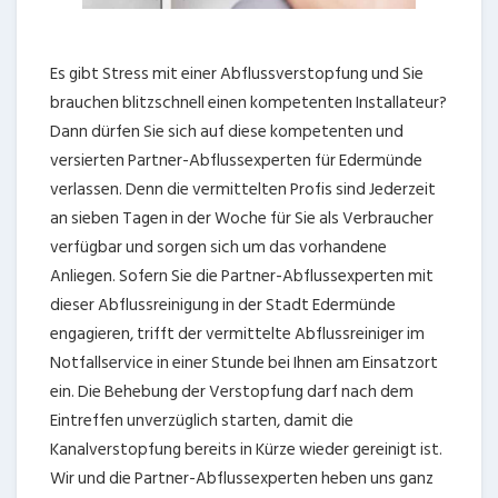
Es gibt Stress mit einer Abflussverstopfung und Sie
brauchen blitzschnell einen kompetenten Installateur?
Dann dürfen Sie sich auf diese kompetenten und
versierten Partner-Abflussexperten für Edermünde
verlassen. Denn die vermittelten Profis sind Jederzeit
an sieben Tagen in der Woche für Sie als Verbraucher
verfügbar und sorgen sich um das vorhandene
Anliegen. Sofern Sie die Partner-Abflussexperten mit
dieser Abflussreinigung in der Stadt Edermünde
engagieren, trifft der vermittelte Abflussreiniger im
Notfallservice in einer Stunde bei Ihnen am Einsatzort
ein. Die Behebung der Verstopfung darf nach dem
Eintreffen unverzüglich starten, damit die
Kanalverstopfung bereits in Kürze wieder gereinigt ist.
Wir und die Partner-Abflussexperten heben uns ganz