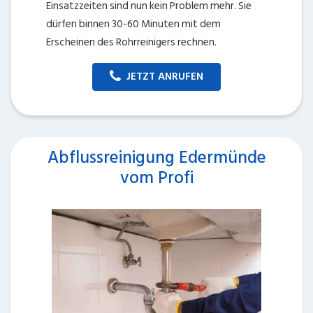
Einsatzzeiten sind nun kein Problem mehr. Sie
dürfen binnen 30-60 Minuten mit dem
Erscheinen des Rohrreinigers rechnen.
JETZT ANRUFEN
Abflussreinigung Edermünde
vom Profi