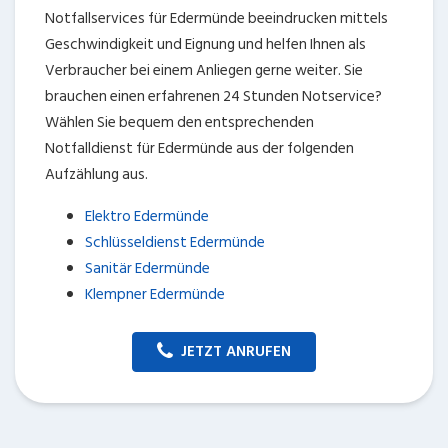
Notfallservices für Edermünde beeindrucken mittels
Geschwindigkeit und Eignung und helfen Ihnen als
Verbraucher bei einem Anliegen gerne weiter. Sie
brauchen einen erfahrenen 24 Stunden Notservice?
Wählen Sie bequem den entsprechenden
Notfalldienst für Edermünde aus der folgenden
Aufzählung aus.
Elektro Edermünde
Schlüsseldienst Edermünde
Sanitär Edermünde
Klempner Edermünde
JETZT ANRUFEN