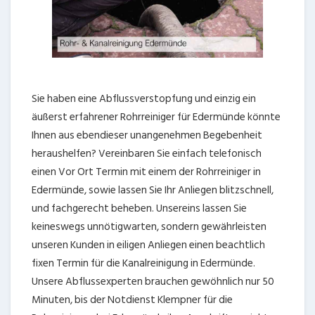
Sie haben eine Abflussverstopfung und einzig ein
äußerst erfahrener Rohrreiniger für Edermünde könnte
Ihnen aus ebendieser unangenehmen Begebenheit
heraushelfen? Vereinbaren Sie einfach telefonisch
einen Vor Ort Termin mit einem der Rohrreiniger in
Edermünde, sowie lassen Sie Ihr Anliegen blitzschnell,
und fachgerecht beheben. Unsereins lassen Sie
keineswegs unnötigwarten, sondern gewährleisten
unseren Kunden in eiligen Anliegen einen beachtlich
fixen Termin für die Kanalreinigung in Edermünde.
Unsere Abflussexperten brauchen gewöhnlich nur 50
Minuten, bis der Notdienst Klempner für die