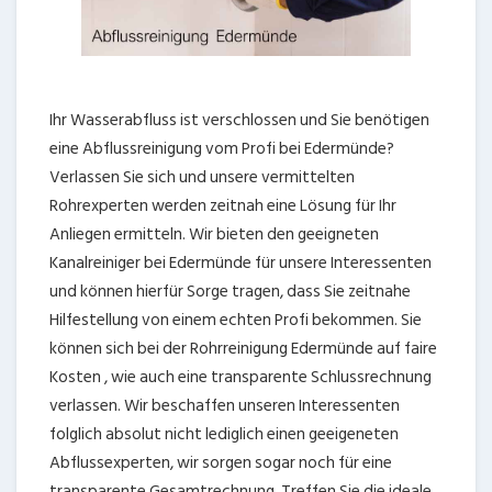
Ihr Wasserabfluss ist verschlossen und Sie benötigen
eine Abflussreinigung vom Profi bei Edermünde?
Verlassen Sie sich und unsere vermittelten
Rohrexperten werden zeitnah eine Lösung für Ihr
Anliegen ermitteln. Wir bieten den geeigneten
Kanalreiniger bei Edermünde für unsere Interessenten
und können hierfür Sorge tragen, dass Sie zeitnahe
Hilfestellung von einem echten Profi bekommen. Sie
können sich bei der Rohrreinigung Edermünde auf faire
Kosten , wie auch eine transparente Schlussrechnung
verlassen. Wir beschaffen unseren Interessenten
folglich absolut nicht lediglich einen geeigeneten
Abflussexperten, wir sorgen sogar noch für eine
transparente Gesamtrechnung. Treffen Sie die ideale