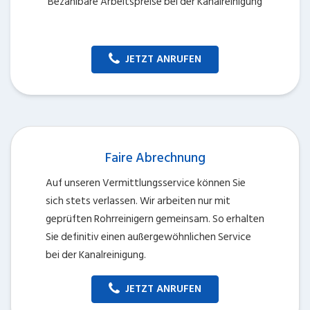
Bezahlbare Arbeitspreise bei der Kanalreinigung
JETZT ANRUFEN
Faire Abrechnung
Auf unseren Vermittlungsservice können Sie
sich stets verlassen. Wir arbeiten nur mit
geprüften Rohrreinigern gemeinsam. So erhalten
Sie definitiv einen außergewöhnlichen Service
bei der Kanalreinigung.
JETZT ANRUFEN