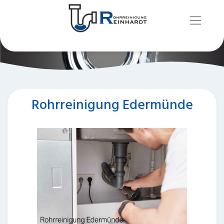
Rohrreinigung Edermünde