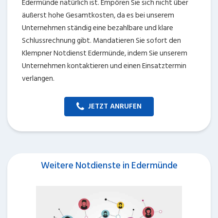
Edermünde natürlich ist. Empören Sie sich nicht über
äußerst hohe Gesamtkosten, da es bei unserem
Unternehmen ständig eine bezahlbare und klare
Schlussrechnung gibt. Mandatieren Sie sofort den
Klempner Notdienst Edermünde, indem Sie unserem
Unternehmen kontaktieren und einen Einsatztermin
verlangen.
JETZT ANRUFEN
Weitere Notdienste in Edermünde