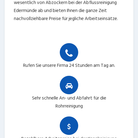
wesentlich von Abzockern bei der Abflussreinigung
Edermünde ab und bieten Ihnen die ganze Zeit
nachvollziehbare Preise für jegliche Arbeitseinsätze.
Rufen Sie unsere Firma 24 Stunden am Tag an.
Sehr schnelle An- und Abfahrt für die
Rohrreinigung