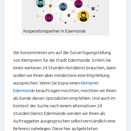
Wir konzentrieren uns auf die Zurverfügungstellung
von Klempnern für die Stadt Edermünde. Sofern Sie
einen weiteren 24 Stunden Notdienst brauchen, dann
wollen wir Ihnen aber mindestens eine Empfehlung
aussprechen. Wenn Sie bspw einen
Klempner
Edermünde
beauftragen möchten, möchten wir Ihnen
als Kunde diesen Spezialisten empfehlen. Und auch im
Kontext der Suche nach einem alternativen 24
Stunden Dienst Edermünde werden wir Ihnen als
Auftraggeber ausgesprochen selbstverständlich eine
Referenz nahelegen. Diese hier aufgelisteten