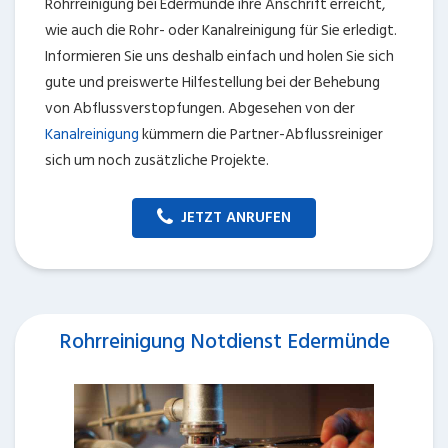
Rohrreinigung bei Edermünde ihre Anschrift erreicht,
wie auch die Rohr- oder Kanalreinigung für Sie erledigt.
Informieren Sie uns deshalb einfach und holen Sie sich
gute und preiswerte Hilfestellung bei der Behebung
von Abflussverstopfungen. Abgesehen von der
Kanalreinigung
kümmern die Partner-Abflussreiniger
sich um noch zusätzliche Projekte.
JETZT ANRUFEN
Rohrreinigung Notdienst Edermünde