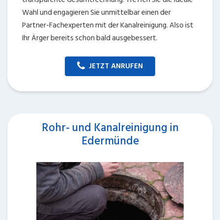
Wahl und engagieren Sie unmittelbar einen der
Partner-Fachexperten mit der Kanalreinigung. Also ist
Ihr Ärger bereits schon bald ausgebessert.
JETZT ANRUFEN
Rohr- und Kanalreinigung in
Edermünde