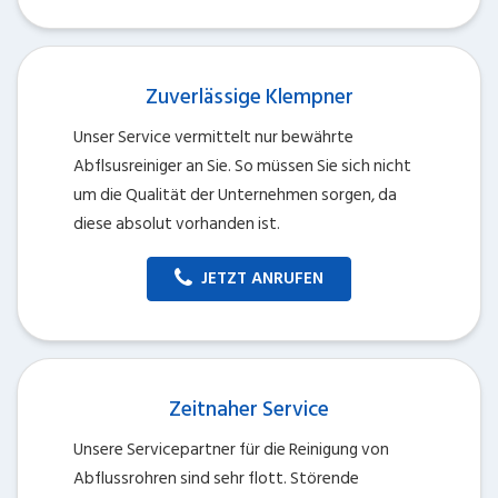
Zuverlässige Klempner
Unser Service vermittelt nur bewährte
Abflsusreiniger an Sie. So müssen Sie sich nicht
um die Qualität der Unternehmen sorgen, da
diese absolut vorhanden ist.
JETZT ANRUFEN
Zeitnaher Service
Unsere Servicepartner für die Reinigung von
Abflussrohren sind sehr flott. Störende