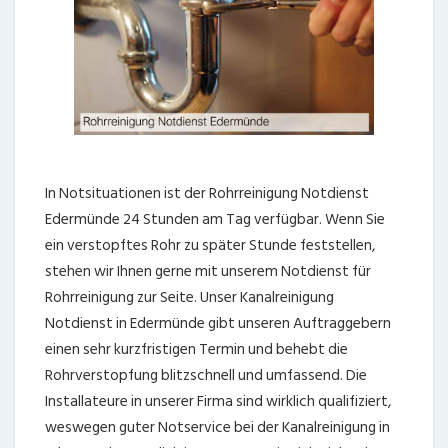
In Notsituationen ist der Rohrreinigung Notdienst
Edermünde 24 Stunden am Tag verfügbar. Wenn Sie
ein verstopftes Rohr zu später Stunde feststellen,
stehen wir Ihnen gerne mit unserem Notdienst für
Rohrreinigung zur Seite. Unser Kanalreinigung
Notdienst in Edermünde gibt unseren Auftraggebern
einen sehr kurzfristigen Termin und behebt die
Rohrverstopfung blitzschnell und umfassend. Die
Installateure in unserer Firma sind wirklich qualifiziert,
weswegen guter Notservice bei der Kanalreinigung in