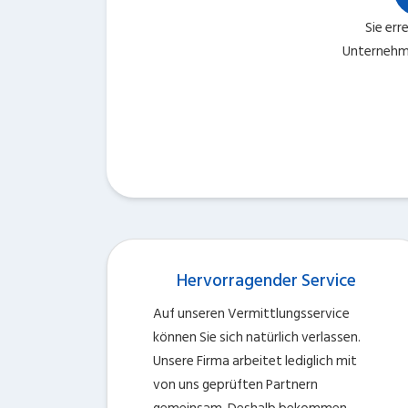
Sie err
Unternehm
Hervorragender Service
Auf unseren Vermittlungsservice
können Sie sich natürlich verlassen.
Unsere Firma arbeitet lediglich mit
von uns geprüften Partnern