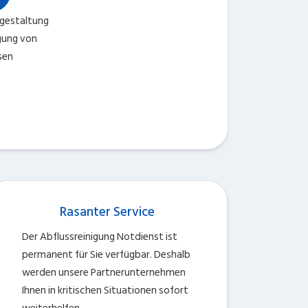
ngestaltung
igung von
sen
Rasanter Service
Der Abflussreinigung Notdienst ist
permanent für Sie verfügbar. Deshalb
werden unsere Partnerunternehmen
Ihnen in kritischen Situationen sofort