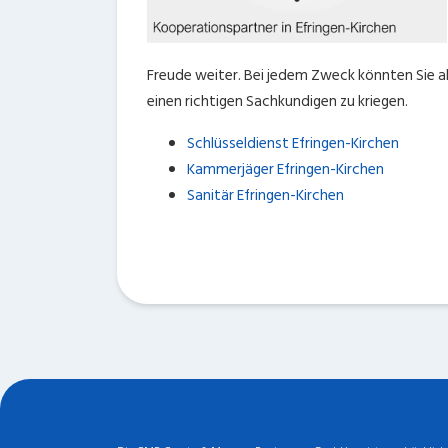
Freude weiter. Bei jedem Zweck könnten Sie a
einen richtigen Sachkundigen zu kriegen.
Schlüsseldienst Efringen-Kirchen
Kammerjäger Efringen-Kirchen
Sanitär Efringen-Kirchen