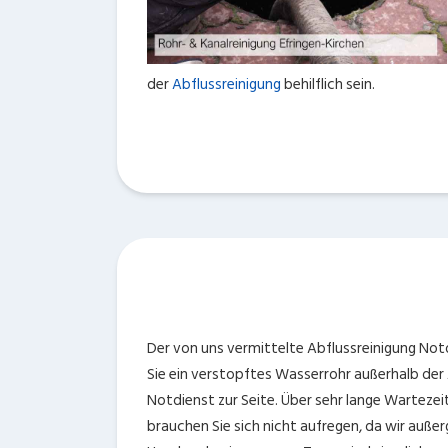
der
Abflussreinigung
behilflich sein.
Der von uns vermittelte Abflussreinigung Notd
Sie ein verstopftes Wasserrohr außerhalb der 
Notdienst zur Seite. Über sehr lange Wartezei
brauchen Sie sich nicht aufregen, da wir außer