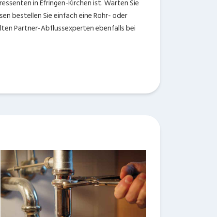
ressenten in Efringen-Kirchen ist. Warten Sie
sen bestellen Sie einfach eine Rohr- oder
lten Partner-Abflussexperten ebenfalls bei