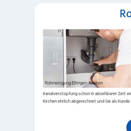
Ro
Kanalverstopfung schon in absehbarer Zeit wie
Kirchen ehrlich abgerechnet und Sie als Kunde