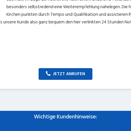
besonders selbstredend eine Weiterempfehlung nahelegen. Die hie
Kirchen punkten durch Tempo und Qualifikation und assistieren 
ls unsere Kunde also ganz bequem den hier verlinkten 24 Stunden Not
JETZT ANRUFEN
Wichtige Kundenhinweise: