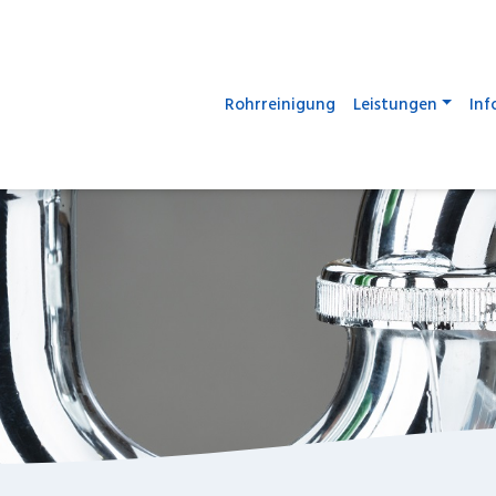
Rohrreinigung
Leistungen
Inf