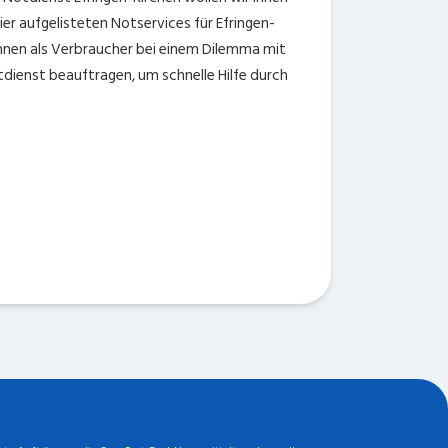
r aufgelisteten Notservices für Efringen-
Ihnen als Verbraucher bei einem Dilemma mit
dienst beauftragen, um schnelle Hilfe durch