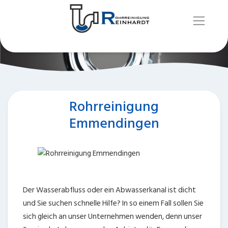
Rohrreinigung
Emmendingen
Der Wasserabfluss oder ein Abwasserkanal ist dicht
und Sie suchen schnelle Hilfe? In so einem Fall sollen Sie
sich gleich an unser Unternehmen wenden, denn unser