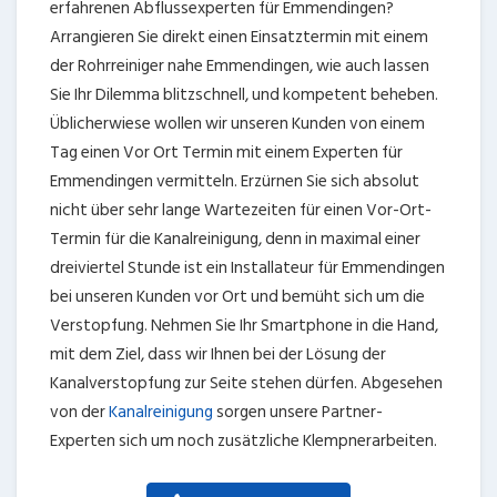
nicht über sehr lange Wartezeiten für einen Vor-Ort-
Termin für die Kanalreinigung, denn in maximal einer
dreiviertel Stunde ist ein Installateur für Emmendingen
bei unseren Kunden vor Ort und bemüht sich um die
Verstopfung. Nehmen Sie Ihr Smartphone in die Hand,
mit dem Ziel, dass wir Ihnen bei der Lösung der
Kanalverstopfung zur Seite stehen dürfen. Abgesehen
von der
Kanalreinigung
sorgen unsere Partner-
Experten sich um noch zusätzliche Klempnerarbeiten.
JETZT ANRUFEN
Rohrreinigung Notdienst Emmendingen