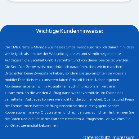
Kooperationsfirma vor Ort zu stellen und nicht an uns zu richten. Entnehmen Sie
die Daten und die Preise des Partners bitte dem Auftragsformular, welches Sie
vor Ort ausgehändigt bekommen.
Datenschutz
Impressum