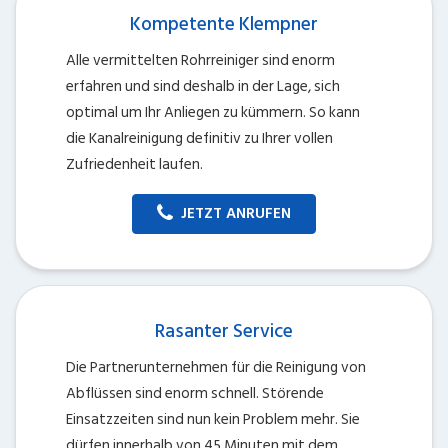
Kompetente Klempner
Alle vermittelten Rohrreiniger sind enorm
erfahren und sind deshalb in der Lage, sich
optimal um Ihr Anliegen zu kümmern. So kann
die Kanalreinigung definitiv zu Ihrer vollen
Zufriedenheit laufen.
JETZT ANRUFEN
Rasanter Service
Die Partnerunternehmen für die Reinigung von
Abflüssen sind enorm schnell. Störende
Einsatzzeiten sind nun kein Problem mehr. Sie
dürfen innerhalb von 45 Minuten mit dem