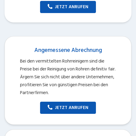
JETZT ANRUFEN
Angemessene Abrechnung
Bei den vermittelten Rohrreinigern sind die
Preise bei der Reinigung von Rohren definitiv fair.
Ärgern Sie sich nicht über andere Unternehmen,
profitieren Sie von günstigen Preisen bei den
Partnerfirmen.
JETZT ANRUFEN