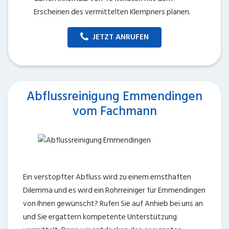
Erscheinen des vermittelten Klempners planen.
JETZT ANRUFEN
Abflussreinigung Emmendingen
vom Fachmann
Ein verstopfter Abfluss wird zu einem ernsthaften
Dilemma und es wird ein Rohrreiniger für Emmendingen
von Ihnen gewünscht? Rufen Sie auf Anhieb bei uns an
und Sie ergattern kompetente Unterstützung