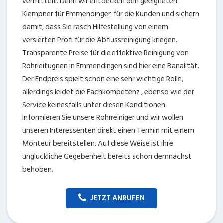
vermittelt. Denn wir entdecken den geeigneten
Klempner für Emmendingen für die Kunden und sichern
damit, dass Sie rasch Hilfestellung von einem
versierten Profi für die Abflussreinigung kriegen.
Transparente Preise für die effektive Reinigung von
Rohrleitugnen in Emmendingen sind hier eine Banalität.
Der Endpreis spielt schon eine sehr wichtige Rolle,
allerdings leidet die Fachkompetenz , ebenso wie der
Service keinesfalls unter diesen Konditionen.
Informieren Sie unsere Rohrreiniger und wir wollen
unseren Interessenten direkt einen Termin mit einem
Monteur bereitstellen. Auf diese Weise ist ihre
unglückliche Gegebenheit bereits schon demnächst
behoben.
JETZT ANRUFEN