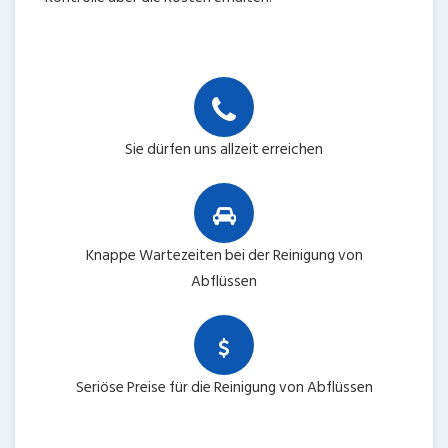
Sie dürfen uns allzeit erreichen
Knappe Wartezeiten bei der Reinigung von
Abflüssen
Seriöse Preise für die Reinigung von Abflüssen