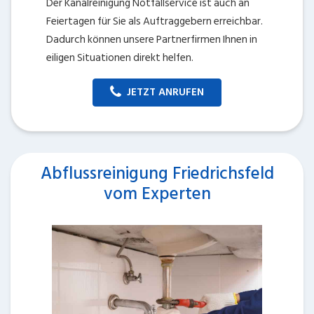
Der Kanalreinigung Notfallservice ist auch an
Feiertagen für Sie als Auftraggebern erreichbar.
Dadurch können unsere Partnerfirmen Ihnen in
eiligen Situationen direkt helfen.
JETZT ANRUFEN
Abflussreinigung Friedrichsfeld
vom Experten