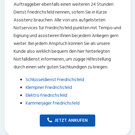
Auftraggeber ebenfalls einen weiteren 24 Stunden
Dienst Friedrichsfeld nennen, sofern Sie in Kürze
Assistenz brauchen. Alle von uns aufgelisteten
Notservices für Friedrichsfeld punkten mit Tempo und
Eignung und assistieren Ihnen bei jedem Anliegen gern
weiter. Bei jedem Anspruch können Sie als unsere
Kunde also wirklich bequem den hier hinterlegten
Notfalldienst informieren, um zügige Hilfestellung
durch einen sehr guten Sachkundigen zu kriegen.
Schlüsseldienst Friedrichsfeld
Klempner Friedrichsfeld
Elektro Friedrichsfeld
Kammerjäger Friedrichsfeld
JETZT ANRUFEN