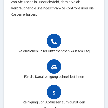
von Abflüssen in Friedrichsfeld, damit Sie als
Verbraucher die uneingeschränkte Kontrolle über die
Kosten erhalten.
Sie erreichen unser Unternehmen 24 h am Tag.
Für die Kanalreinigung schnell bei Ihnen
Reinigung von Abflüssen zum günstigen