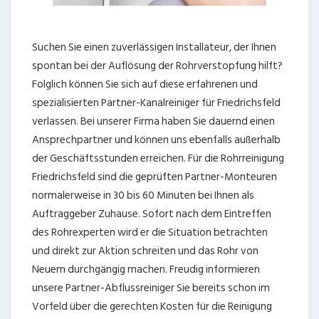
Suchen Sie einen zuverlässigen Installateur, der Ihnen
spontan bei der Auflösung der Rohrverstopfung hilft?
Folglich können Sie sich auf diese erfahrenen und
spezialisierten Partner-Kanalreiniger für Friedrichsfeld
verlassen. Bei unserer Firma haben Sie dauernd einen
Ansprechpartner und können uns ebenfalls außerhalb
der Geschäftsstunden erreichen. Für die Rohrreinigung
Friedrichsfeld sind die geprüften Partner-Monteuren
normalerweise in 30 bis 60 Minuten bei Ihnen als
Auftraggeber Zuhause. Sofort nach dem Eintreffen
des Rohrexperten wird er die Situation betrachten
und direkt zur Aktion schreiten und das Rohr von
Neuem durchgängig machen. Freudig informieren
unsere Partner-Abflussreiniger Sie bereits schon im
Vorfeld über die gerechten Kosten für die Reinigung