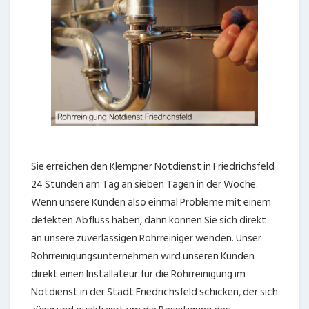
Sie erreichen den Klempner Notdienst in Friedrichsfeld
24 Stunden am Tag an sieben Tagen in der Woche.
Wenn unsere Kunden also einmal Probleme mit einem
defekten Abfluss haben, dann können Sie sich direkt
an unsere zuverlässigen Rohrreiniger wenden. Unser
Rohrreinigungsunternehmen wird unseren Kunden
direkt einen Installateur für die Rohrreinigung im
Notdienst in der Stadt Friedrichsfeld schicken, der sich