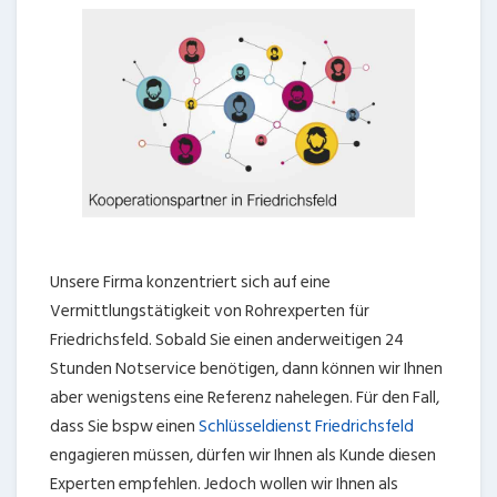
Unsere Firma konzentriert sich auf eine
Vermittlungstätigkeit von Rohrexperten für
Friedrichsfeld. Sobald Sie einen anderweitigen 24
Stunden Notservice benötigen, dann können wir Ihnen
aber wenigstens eine Referenz nahelegen. Für den Fall,
dass Sie bspw einen
Schlüsseldienst Friedrichsfeld
engagieren müssen, dürfen wir Ihnen als Kunde diesen
Experten empfehlen. Jedoch wollen wir Ihnen als