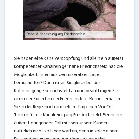
Sie haben eine Kanalverstopfung und allein ein äußerst
kompetenter Kanalreiniger nahe Friedrichsfeld hat die
Möglichkeit Ihnen aus der miserablen Lage
heraushelfen? Dann rufen Sie gleich bei der
Rohrreinigung Friedrichsfeld an und beauftragen Sie
einen der Experten bei Friedrichsfeld. Bei uns erhalten
Sie in der Regel noch am selben Tag einen Vor Ort
Termin für die Kanalreinigung Friedrichsfeld. Bei einem
äußerst dringenden Fall müssen unsere Kunden
natürlich nicht so lange warten, denn in solch einem