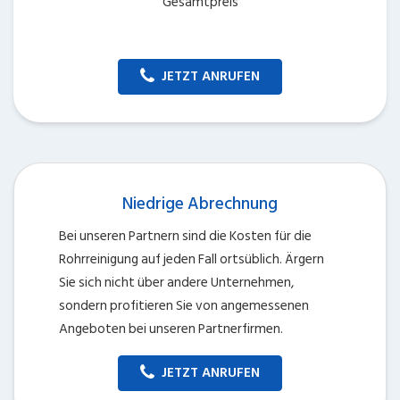
Gesamtpreis
JETZT ANRUFEN
Niedrige Abrechnung
Bei unseren Partnern sind die Kosten für die
Rohrreinigung auf jeden Fall ortsüblich. Ärgern
Sie sich nicht über andere Unternehmen,
sondern profitieren Sie von angemessenen
Angeboten bei unseren Partnerfirmen.
JETZT ANRUFEN