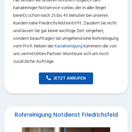
Fall senden wir unseren Anrufern sogleich den
Kanalreiniger Notservice vorbei, der in aller Regel
bereits schon nach 25 bis 45 Minuten bei unseren
Kunden nahe Friedrichsfeld eintrifft. Zaudern Sie nicht
und lassen Sie gar keine wichtige Zeit zergehen,
sondern beauftragen Sie umgehend eine Rohrreinigung
vom Profi. Neben der
Kanalreinigung
kümmern die von
uns vermittelten Partner-Monteure sich um noch
zusätzliche Aufträge.
JETZT ANRUFEN
Rohrreinigung Notdienst Friedrichsfeld