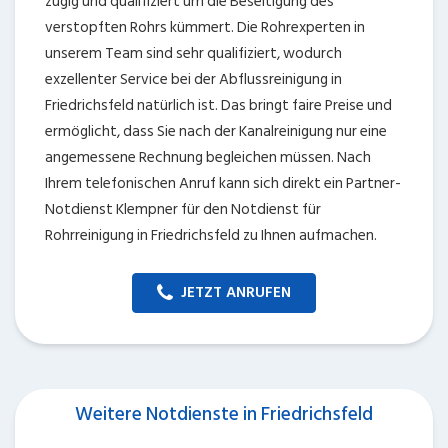
zügig und qualifiziert um die Beseitigung des
verstopften Rohrs kümmert. Die Rohrexperten in
unserem Team sind sehr qualifiziert, wodurch
exzellenter Service bei der Abflussreinigung in
Friedrichsfeld natürlich ist. Das bringt faire Preise und
ermöglicht, dass Sie nach der Kanalreinigung nur eine
angemessene Rechnung begleichen müssen. Nach
Ihrem telefonischen Anruf kann sich direkt ein Partner-
Notdienst Klempner für den Notdienst für
Rohrreinigung in Friedrichsfeld zu Ihnen aufmachen.
JETZT ANRUFEN
Weitere Notdienste in Friedrichsfeld