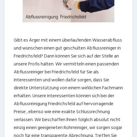
Gibt es Ärger mit einem überlaufenden Wasserabfluss
und wünschen einen gut geschulten Abflussreiniger in
Friedrichsfeld? Dann können Sie sich auf der Stelle an
unsere Profis halten. Wir vermitteln einen passenden
Abflussreiniger bei Friedrichsfeld für Sie als
Interessenten und wollen dafür sorgen, dass Sie
direkte Unterstützung von einem wirklichen Fachmann
erhalten. Unsere Interessenten können sich bei der
Abflussreinigung Friedrichsfeld auf hervorragende
Preise , ebenso wie eine exakte Schlussrechnung
verlassen. Wir beschaffen Ihnen folglich absolut nicht
einzig einen geeigeneten Rohrreiniger, wir sorgen sogar
noch für eine transparente Abrechnung. Treffen Sie