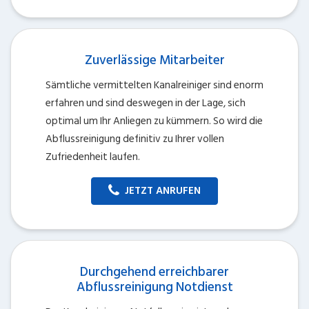
Zuverlässige Mitarbeiter
Sämtliche vermittelten Kanalreiniger sind enorm
erfahren und sind deswegen in der Lage, sich
optimal um Ihr Anliegen zu kümmern. So wird die
Abflussreinigung definitiv zu Ihrer vollen
Zufriedenheit laufen.
JETZT ANRUFEN
Durchgehend erreichbarer
Abflussreinigung Notdienst