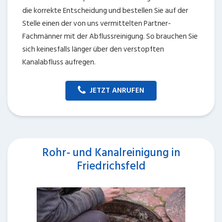
die korrekte Entscheidung und bestellen Sie auf der
Stelle einen der von uns vermittelten Partner-
Fachmänner mit der Abflussreinigung. So brauchen Sie
sich keinesfalls länger über den verstopften
Kanalabfluss aufregen.
JETZT ANRUFEN
Rohr- und Kanalreinigung in
Friedrichsfeld