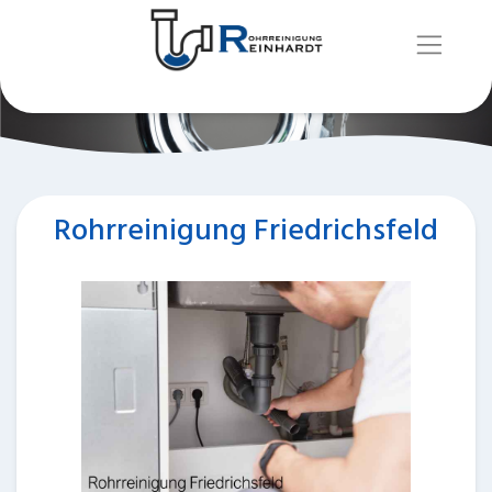
Rohrreinigung Friedrichsfeld