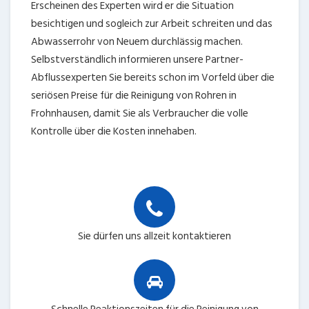
Erscheinen des Experten wird er die Situation
besichtigen und sogleich zur Arbeit schreiten und das
Abwasserrohr von Neuem durchlässig machen.
Selbstverständlich informieren unsere Partner-
Abflussexperten Sie bereits schon im Vorfeld über die
seriösen Preise für die Reinigung von Rohren in
Frohnhausen, damit Sie als Verbraucher die volle
Kontrolle über die Kosten innehaben.
Sie dürfen uns allzeit kontaktieren