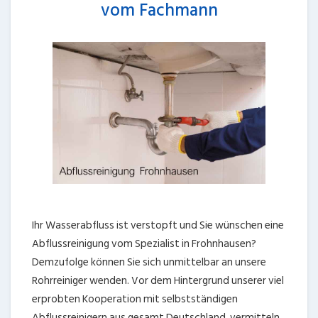
vom Fachmann
Ihr Wasserabfluss ist verstopft und Sie wünschen eine
Abflussreinigung vom Spezialist in Frohnhausen?
Demzufolge können Sie sich unmittelbar an unsere
Rohrreiniger wenden. Vor dem Hintergrund unserer viel
erprobten Kooperation mit selbstständigen
Abflussreinigern aus gesamt Deutschland, vermitteln