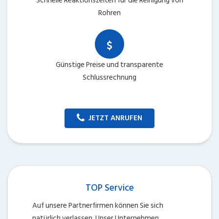
Schnelle Reaktionszeiten für die Reinigung von
Rohren
Günstige Preise und transparente
Schlussrechnung
JETZT ANRUFEN
TOP Service
Auf unsere Partnerfirmen können Sie sich
natürlich verlassen. Unser Unternehmen