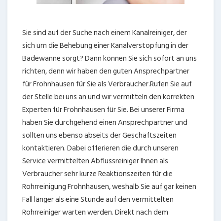
Sie sind auf der Suche nach einem Kanalreiniger, der
sich um die Behebung einer Kanalverstopfung in der
Badewanne sorgt? Dann können Sie sich sofort an uns
richten, denn wir haben den guten Ansprechpartner
für Frohnhausen für Sie als Verbraucher.Rufen Sie auf
der Stelle bei uns an und wir vermitteln den korrekten
Experten für Frohnhausen für Sie. Bei unserer Firma
haben Sie durchgehend einen Ansprechpartner und
sollten uns ebenso abseits der Geschäftszeiten
kontaktieren. Dabei offerieren die durch unseren
Service vermittelten Abflussreiniger Ihnen als
Verbraucher sehr kurze Reaktionszeiten für die
Rohrreinigung Frohnhausen, weshalb Sie auf gar keinen
Fall länger als eine Stunde auf den vermittelten
Rohrreiniger warten werden. Direkt nach dem