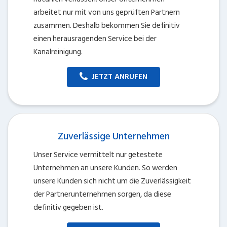
arbeitet nur mit von uns geprüften Partnern
zusammen. Deshalb bekommen Sie definitiv
einen herausragenden Service bei der
Kanalreinigung.
JETZT ANRUFEN
Zuverlässige Unternehmen
Unser Service vermittelt nur getestete
Unternehmen an unsere Kunden. So werden
unsere Kunden sich nicht um die Zuverlässigkeit
der Partnerunternehmen sorgen, da diese
definitiv gegeben ist.