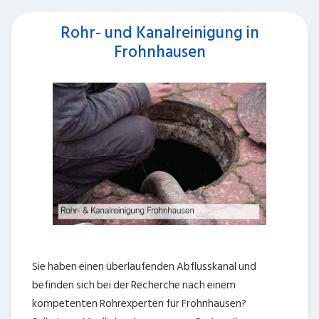
Rohr- und Kanalreinigung in
Frohnhausen
Sie haben einen überlaufenden Abflusskanal und
befinden sich bei der Recherche nach einem
kompetenten Rohrexperten für Frohnhausen?