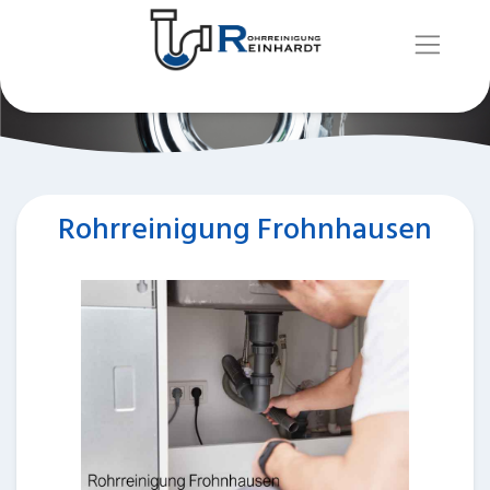
Rohrreinigung Frohnhausen