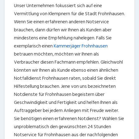
Unser Unternehmen fokussiert sich auf eine
Vermittlung von Klempnern für die Stadt Frohnhausen.
Wenn Sie einen erfahrenen anderen Notservice
brauchen, dann dürfen wir Ihnen als Kunden aber
mindestens eine Empfehlung nahelegen. Falls Sie
exemplarisch einen
Kammerjäger Frohnhausen
betrauen möchten, möchten wir Ihnen als
Verbraucher diesen Fachmann empfehlen. Gleichwohl
könnten wir Ihnen als Kunde ebenso einen ähnlichen
Notfalldienst Frohnhausen raten, sobald Sie direkt
Hilfestellung brauchen. Jene von uns bezeichneten
Notdienste für Frohnhausen begeistern über
Geschwindigkeit und Fertigkeit und helfen Ihnen als
Auftraggeber bei jedem Anliegen mit Freude weiter.
Sie benötigen einen erfahrenen Notdienst? Wählen Sie
unproblematisch den gewünschten 24 Stunden
Notservice für Frohnhausen aus der nachfolgenden