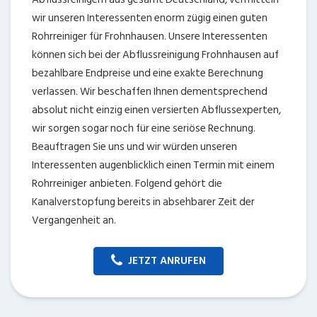
wir unseren Interessenten enorm zügig einen guten
Rohrreiniger für Frohnhausen. Unsere Interessenten
können sich bei der Abflussreinigung Frohnhausen auf
bezahlbare Endpreise und eine exakte Berechnung
verlassen. Wir beschaffen Ihnen dementsprechend
absolut nicht einzig einen versierten Abflussexperten,
wir sorgen sogar noch für eine seriöse Rechnung.
Beauftragen Sie uns und wir würden unseren
Interessenten augenblicklich einen Termin mit einem
Rohrreiniger anbieten. Folgend gehört die
Kanalverstopfung bereits in absehbarer Zeit der
Vergangenheit an.
JETZT ANRUFEN