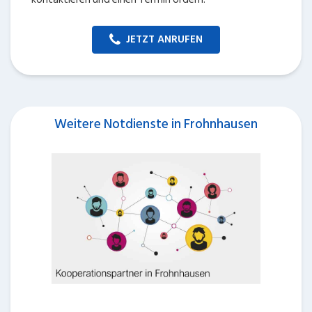
JETZT ANRUFEN
Weitere Notdienste in Frohnhausen