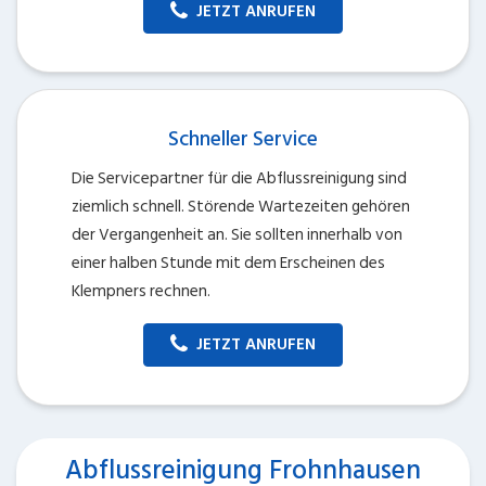
JETZT ANRUFEN
Schneller Service
Die Servicepartner für die Abflussreinigung sind
ziemlich schnell. Störende Wartezeiten gehören
der Vergangenheit an. Sie sollten innerhalb von
einer halben Stunde mit dem Erscheinen des
Klempners rechnen.
JETZT ANRUFEN
Abflussreinigung Frohnhausen