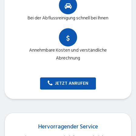
Bei der Abflussreinigung schnell bei Ihnen
Annehmbare Kosten und verständliche
Abrechnung
JETZT ANRUFEN
Hervorragender Service