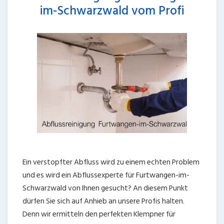
im-Schwarzwald vom Profi
Ein verstopfter Abfluss wird zu einem echten Problem
und es wird ein Abflussexperte für Furtwangen-im-
Schwarzwald von Ihnen gesucht? An diesem Punkt
dürfen Sie sich auf Anhieb an unsere Profis halten.
Denn wir ermitteln den perfekten Klempner für