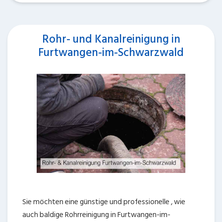
Rohr- und Kanalreinigung in
Furtwangen-im-Schwarzwald
Sie möchten eine günstige und professionelle , wie
auch baldige Rohrreinigung in Furtwangen-im-