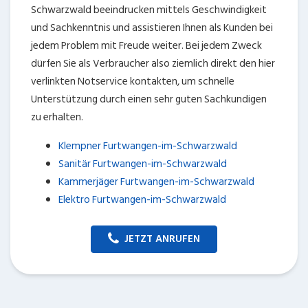
Schwarzwald beeindrucken mittels Geschwindigkeit
und Sachkenntnis und assistieren Ihnen als Kunden bei
jedem Problem mit Freude weiter. Bei jedem Zweck
dürfen Sie als Verbraucher also ziemlich direkt den hier
verlinkten Notservice kontakten, um schnelle
Unterstützung durch einen sehr guten Sachkundigen
zu erhalten.
Klempner Furtwangen-im-Schwarzwald
Sanitär Furtwangen-im-Schwarzwald
Kammerjäger Furtwangen-im-Schwarzwald
Elektro Furtwangen-im-Schwarzwald
JETZT ANRUFEN