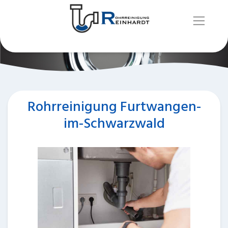
Rohrreinigung Furtwangen-
im-Schwarzwald