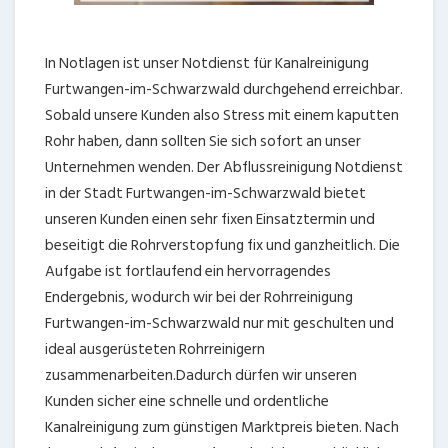
In Notlagen ist unser Notdienst für Kanalreinigung
Furtwangen-im-Schwarzwald durchgehend erreichbar.
Sobald unsere Kunden also Stress mit einem kaputten
Rohr haben, dann sollten Sie sich sofort an unser
Unternehmen wenden. Der Abflussreinigung Notdienst
in der Stadt Furtwangen-im-Schwarzwald bietet
unseren Kunden einen sehr fixen Einsatztermin und
beseitigt die Rohrverstopfung fix und ganzheitlich. Die
Aufgabe ist fortlaufend ein hervorragendes
Endergebnis, wodurch wir bei der Rohrreinigung
Furtwangen-im-Schwarzwald nur mit geschulten und
ideal ausgerüsteten Rohrreinigern
zusammenarbeiten.Dadurch dürfen wir unseren
Kunden sicher eine schnelle und ordentliche
Kanalreinigung zum günstigen Marktpreis bieten. Nach