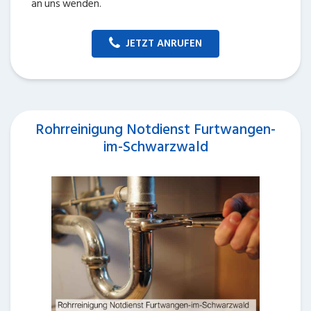
an uns wenden.
JETZT ANRUFEN
Rohrreinigung Notdienst Furtwangen-
im-Schwarzwald