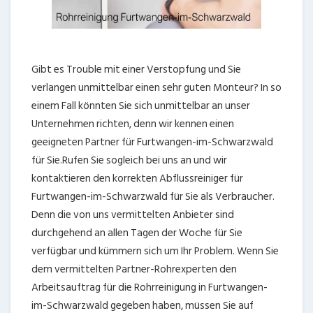
Gibt es Trouble mit einer Verstopfung und Sie
verlangen unmittelbar einen sehr guten Monteur? In so
einem Fall könnten Sie sich unmittelbar an unser
Unternehmen richten, denn wir kennen einen
geeigneten Partner für Furtwangen-im-Schwarzwald
für Sie.Rufen Sie sogleich bei uns an und wir
kontaktieren den korrekten Abflussreiniger für
Furtwangen-im-Schwarzwald für Sie als Verbraucher.
Denn die von uns vermittelten Anbieter sind
durchgehend an allen Tagen der Woche für Sie
verfügbar und kümmern sich um Ihr Problem. Wenn Sie
dem vermittelten Partner-Rohrexperten den
Arbeitsauftrag für die Rohrreinigung in Furtwangen-
im-Schwarzwald gegeben haben, müssen Sie auf