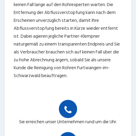
keinen Fall lange auf den Rohrexperten warten. Die
Entfernung der Abflussverstopfung kann nach dem
Erscheinen unverzüglich starten, damit Ihre
Abflussverstopfung bereits in Kürze wieder entfernt
ist. Dabei agieren jegliche Partner-Klempner
naturgemäß zu einem transparenten Endpreis und Sie
als Verbraucher brauchen sich auf keinen Fall über die
zu hohe Abrechnung ärgern, sobald Sie als unsere
Kunde die Reinigung von Rohren Furtwangen-im-
Schwarzwald beauftragen.
Sie erreichen unser Unternehmen rund um die Uhr.