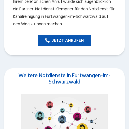
Ihrem telefonischen Anruf würde sich augenblicklich
ein Partner-Notdienst Klempner für den Notdienst für
Kanalreinigung in Furtwangen-im-Schwarzwald auf
den Weg zu Ihnen machen.
JETZT ANRUFEN
Weitere Notdienste in Furtwangen-im-
Schwarzwald