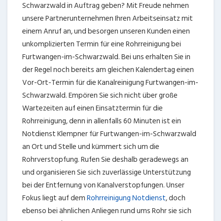
Schwarzwald in Auftrag geben? Mit Freude nehmen
unsere Partnerunternehmen Ihren Arbeitseinsatz mit
einem Anruf an, und besorgen unseren Kunden einen
unkomplizierten Termin für eine Rohrreinigung bei
Furtwangen-im-Schwarzwald. Bei uns erhalten Sie in
der Regel noch bereits am gleichen Kalendertag einen
Vor-Ort-Termin für die Kanalreinigung Furtwangen-im-
Schwarzwald. Empören Sie sich nicht über große
Wartezeiten auf einen Einsatztermin für die
Rohrreinigung, denn in allenfalls 60 Minuten ist ein
Notdienst Klempner für Furtwangen-im-Schwarzwald
an Ort und Stelle und kümmert sich um die
Rohrverstopfung. Rufen Sie deshalb geradewegs an
und organisieren Sie sich zuverlässige Unterstützung
bei der Entfernung von Kanalverstopfungen. Unser
Fokus liegt auf dem
Rohrreinigung Notdienst
, doch
ebenso bei ähnlichen Anliegen rund ums Rohr sie sich