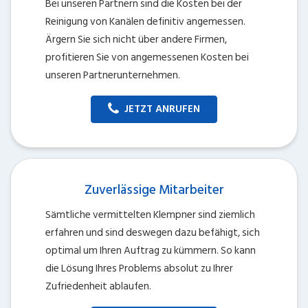
Bei unseren Partnern sind die Kosten bei der
Reinigung von Kanälen definitiv angemessen.
Ärgern Sie sich nicht über andere Firmen,
profitieren Sie von angemessenen Kosten bei
unseren Partnerunternehmen.
JETZT ANRUFEN
Zuverlässige Mitarbeiter
Sämtliche vermittelten Klempner sind ziemlich
erfahren und sind deswegen dazu befähigt, sich
optimal um Ihren Auftrag zu kümmern. So kann
die Lösung Ihres Problems absolut zu Ihrer
Zufriedenheit ablaufen.