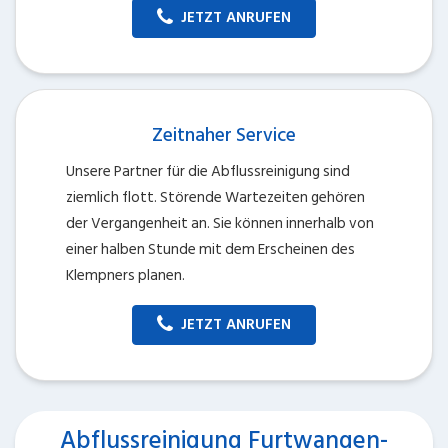
JETZT ANRUFEN
Zeitnaher Service
Unsere Partner für die Abflussreinigung sind
ziemlich flott. Störende Wartezeiten gehören
der Vergangenheit an. Sie können innerhalb von
einer halben Stunde mit dem Erscheinen des
Klempners planen.
JETZT ANRUFEN
Abflussreinigung Furtwangen-