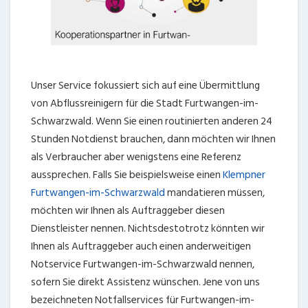
Unser Service fokussiert sich auf eine Übermittlung
von Abflussreinigern für die Stadt Furtwangen-im-
Schwarzwald. Wenn Sie einen routinierten anderen 24
Stunden Notdienst brauchen, dann möchten wir Ihnen
als Verbraucher aber wenigstens eine Referenz
aussprechen. Falls Sie beispielsweise einen
Klempner
Furtwangen-im-Schwarzwald
mandatieren müssen,
möchten wir Ihnen als Auftraggeber diesen
Dienstleister nennen. Nichtsdestotrotz könnten wir
Ihnen als Auftraggeber auch einen anderweitigen
Notservice Furtwangen-im-Schwarzwald nennen,
sofern Sie direkt Assistenz wünschen. Jene von uns
bezeichneten Notfallservices für Furtwangen-im-