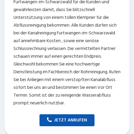
Furtwangen-im-Schwarzwald für die Kunden und
gewährleisten damit, dass Sie blitzschnell
Unterstützung von einem tollen Klempner für die
Abflussreinigung bekommen. Alle Kunden dürfen sich
bei der Kanalreinigung Furtwangen-im-Schwarzwald
auf annehmbare Kosten , sowie eine seriöse
Schlussrechnung verlassen. Die vermittelten Partner
schauen immer auf einen gerechten Endpreis.
Gleichwohl bekommen Sie eine hochwertige
Dienstleistung im Fachbereich der Rohrreinigung. Rufen
Sie bei Anliegen mit einem verstopften Kanalabfluss
sofort bei uns an und bestimmen Sie einen Vor Ort
Termin. Somit ist der zu reinigende Wasserabfluss
prompt neuerlich nutzbar.
JETZT ANRUFEN