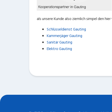
als unsere Kunde also ziemlich simpel den hie
Schlüsseldienst Gauting
Kammerjäger Gauting
Sanitär Gauting
Elektro Gauting