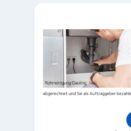
abgerechnet und Sie als Auftraggeber bezahlen