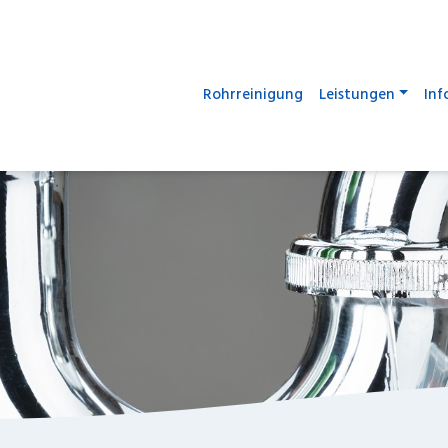
Rohrreinigung
Leistungen
Inf