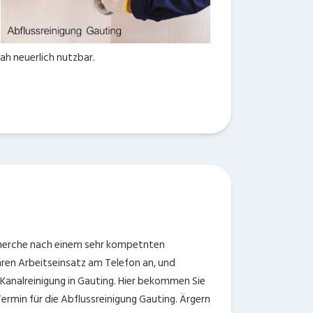
ah neuerlich nutzbar.
echerche nach einem sehr kompetnten
hren Arbeitseinsatz am Telefon an, und
 Kanalreinigung in Gauting. Hier bekommen Sie
ermin für die Abflussreinigung Gauting. Ärgern