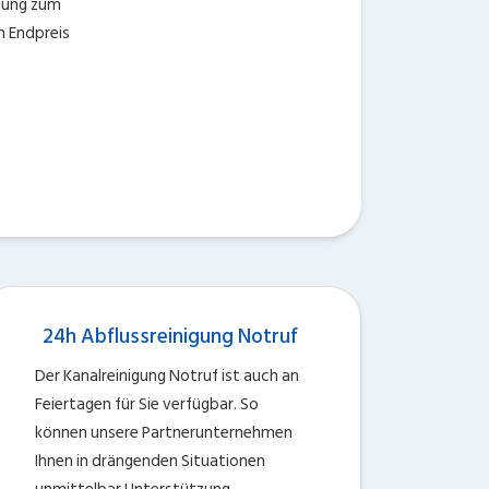
gung zum
n Endpreis
24h Abflussreinigung Notruf
Der Kanalreinigung Notruf ist auch an
Feiertagen für Sie verfügbar. So
können unsere Partnerunternehmen
Ihnen in drängenden Situationen