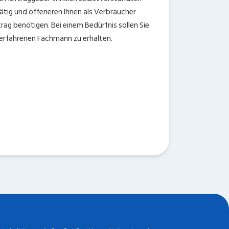
tig und offerieren Ihnen als Verbraucher
ftrag benötigen. Bei einem Bedürfnis sollen Sie
n erfahrenen Fachmann zu erhalten.