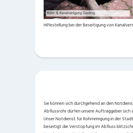
Hilfestellung bei der Beseitigung von Kanalv
Sie können sich durchgehend an den Notdiens
Abflussrohr dürfen unsere Auftraggeber sich a
Unser Notdienst für Rohrreinigung in der Stad
beseitigt die Verstopfung im Abfluss blitzschn