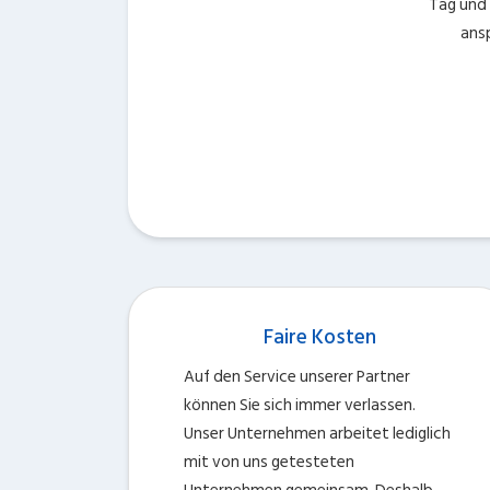
Tag und 
ans
Faire Kosten
Auf den Service unserer Partner
können Sie sich immer verlassen.
Unser Unternehmen arbeitet lediglich
mit von uns getesteten