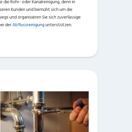
r die Rohr- oder Kanalreinigung, denn in
unseren Kunden und bemüht sich um die
gs und organisieren Sie sich zuverlässige
bei der
Abflussreinigung
unterstützen.