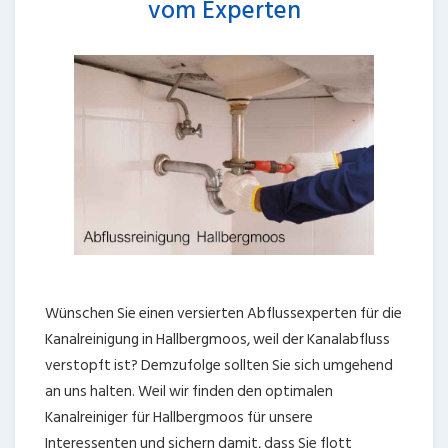
vom Experten
Wünschen Sie einen versierten Abflussexperten für die
Kanalreinigung in Hallbergmoos, weil der Kanalabfluss
verstopft ist? Demzufolge sollten Sie sich umgehend
an uns halten. Weil wir finden den optimalen
Kanalreiniger für Hallbergmoos für unsere
Interessenten und sichern damit, dass Sie flott