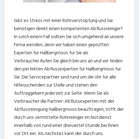
Gibt es Stress mit einer Rohrverstopfung und Sie
benötigen direkt einen kompetenten Abflussreiniger?
In solch einem Fall sollten Sie sich umgehend an unsere
Firma wenden, denn wir haben einen geprüften
Experten für Hallbergmoos für Sie als
Verbraucher.Rufen Sie gleich bei uns an und wir finden
den perfekten Abflussexperten für Hallbergmoos für
Sie. Die Servicepartner sind rund um die Uhr für alle
Hilfesuchenden zur Stelle und stehen den
Auftraggebern jederzeit zur Seite. Wenn Sie als
Verbraucher die Partner-Abflussexperten mit der
Abflussreinigung Hallbergmoos beauftragen, trifft der
durch uns vermittelte Rohrreiniger im Notdienst
innerhalb von rund einer dreiviertel Stunde bei Ihnen
vor Ort ein. Als nächstes kann der durch uns