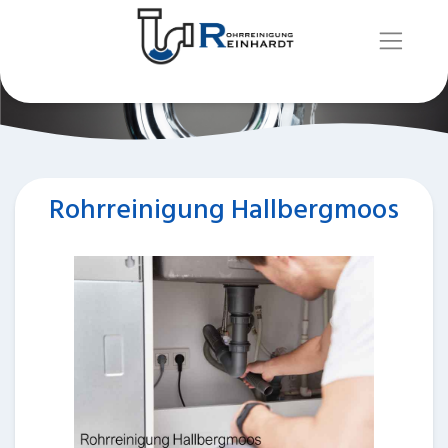
Rohrreinigung Hallbergmoos