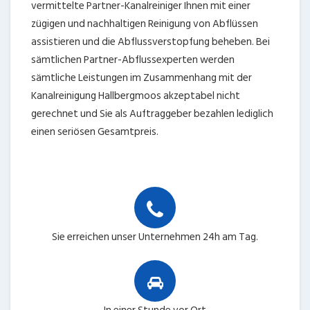
vermittelte Partner-Kanalreiniger Ihnen mit einer
zügigen und nachhaltigen Reinigung von Abflüssen
assistieren und die Abflussverstopfung beheben. Bei
sämtlichen Partner-Abflussexperten werden
sämtliche Leistungen im Zusammenhang mit der
Kanalreinigung Hallbergmoos akzeptabel nicht
gerechnet und Sie als Auftraggeber bezahlen lediglich
einen seriösen Gesamtpreis.
Sie erreichen unser Unternehmen 24h am Tag.