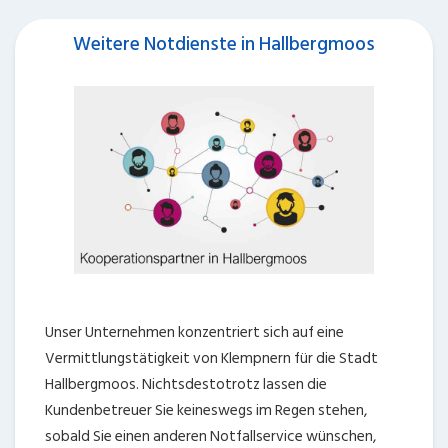
Weitere Notdienste in Hallbergmoos
Unser Unternehmen konzentriert sich auf eine
Vermittlungstätigkeit von Klempnern für die Stadt
Hallbergmoos. Nichtsdestotrotz lassen die
Kundenbetreuer Sie keineswegs im Regen stehen,
sobald Sie einen anderen Notfallservice wünschen,