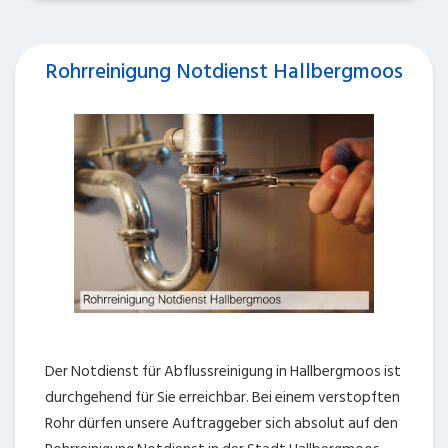
Rohrreinigung Notdienst Hallbergmoos
Der Notdienst für Abflussreinigung in Hallbergmoos ist
durchgehend für Sie erreichbar. Bei einem verstopften
Rohr dürfen unsere Auftraggeber sich absolut auf den