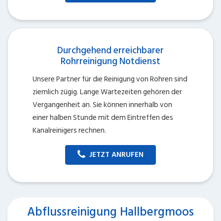
Durchgehend erreichbarer
Rohrreinigung Notdienst
Unsere Partner für die Reinigung von Rohren sind
ziemlich zügig. Lange Wartezeiten gehören der
Vergangenheit an. Sie können innerhalb von
einer halben Stunde mit dem Eintreffen des
Kanalreinigers rechnen.
JETZT ANRUFEN
Abflussreinigung Hallbergmoos