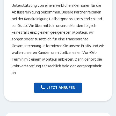
Unterstützung von einem wirklichen Klempner für die
Abflussreinigung bekommen. Unsere Partner rechnen
bei der Kanalreinigung Hallbergmoos stets ehrlich und
seriös ab. Wir übermitteln unseren Kunden folglich
keinesfalls einzig einen geeigeneten Monteur, wir
sorgen sogar zusätzlich für eine transparente
Gesamtrechnung. Informieren Sie unsere Profis und wir
wollen unseren Kunden unmittelbar einen Vor-Ort-
Termin mit einem Monteur anbieten. Dann gehört die
Rohrverstopfung tatsächlich bald der Vergangenheit
an.
JETZT ANRUFEN