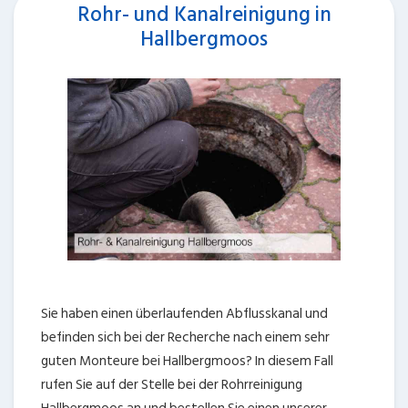
Rohr- und Kanalreinigung in
Hallbergmoos
Sie haben einen überlaufenden Abflusskanal und
befinden sich bei der Recherche nach einem sehr
guten Monteure bei Hallbergmoos? In diesem Fall
rufen Sie auf der Stelle bei der Rohrreinigung