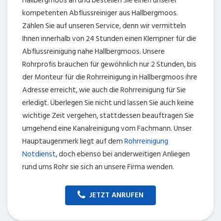
Hallbergmoos an und bestellen Sie einen unserer
kompetenten Abflussreiniger aus Hallbergmoos.
Zählen Sie auf unseren Service, denn wir vermitteln
Ihnen innerhalb von 24 Stunden einen Klempner für die
Abflussreinigung nahe Hallbergmoos. Unsere
Rohrprofis brauchen für gewöhnlich nur 2 Stunden, bis
der Monteur für die Rohrreinigung in Hallbergmoos ihre
Adresse erreicht, wie auch die Rohrreinigung für Sie
erledigt. Überlegen Sie nicht und lassen Sie auch keine
wichtige Zeit vergehen, stattdessen beauftragen Sie
umgehend eine Kanalreinigung vom Fachmann. Unser
Hauptaugenmerk liegt auf dem
Rohrreinigung
Notdienst
, doch ebenso bei anderweitigen Anliegen
rund ums Rohr sie sich an unsere Firma wenden.
JETZT ANRUFEN