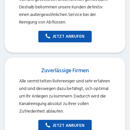
Deshalb bekommen unsere Kunden definitiv
einen außergewöhnlichen Service bei der
Reinigung von Abflüssen.
JETZT ANRUFEN
Zuverlässige Firmen
Alle vermittelten Rohrreiniger sind sehr erfahren
und sind deswegen dazu befähigt, sich optimal
um Ihr Anliegen zu kümmern. Dadurch wird die
Kanalreinigung absolut zu Ihrer vollen
Zufriedenheit ablaufen.
JETZT ANRUFEN