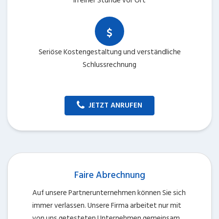
In einer Stunde vor Ort
Seriöse Kostengestaltung und verständliche
Schlussrechnung
JETZT ANRUFEN
Faire Abrechnung
Auf unsere Partnerunternehmen können Sie sich
immer verlassen. Unsere Firma arbeitet nur mit
von uns getesteten Unternehmen gemeinsam.