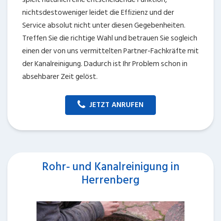
nichtsdestoweniger leidet die Effizienz und der
Service absolut nicht unter diesen Gegebenheiten.
Treffen Sie die richtige Wahl und betrauen Sie sogleich
einen der von uns vermittelten Partner-Fachkräfte mit
der Kanalreinigung. Dadurch ist Ihr Problem schon in
absehbarer Zeit gelöst.
JETZT ANRUFEN
Rohr- und Kanalreinigung in
Herrenberg