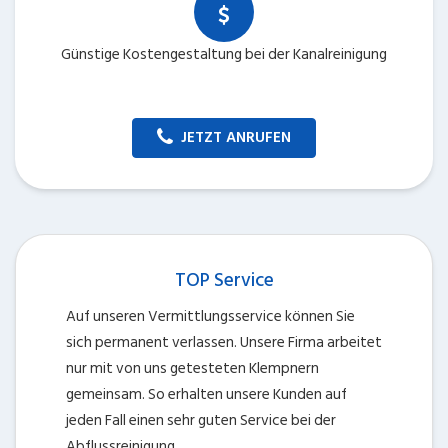
Günstige Kostengestaltung bei der Kanalreinigung
JETZT ANRUFEN
TOP Service
Auf unseren Vermittlungsservice können Sie
sich permanent verlassen. Unsere Firma arbeitet
nur mit von uns getesteten Klempnern
gemeinsam. So erhalten unsere Kunden auf
jeden Fall einen sehr guten Service bei der
Abflussreinigung.