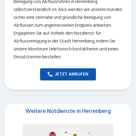
Reinigung von Abflussrohren in Herrenberg
selbstverständlich ist.Also werden wir unseren Kunden
sicher eine zeitnahe und gründliche Reinigung von
Abflüssen zum angemessenen Endpreis anbieten.
Engagieren Sie auf Anhieb den Notdienst für
Abflussreinigung in der Stadt Herrenberg, indem Sie
unsere Monteure telefonisch kontaktieren und einen
Einsatztermin bestellen.
JETZT ANRUFEN
Weitere Notdienste in Herrenberg