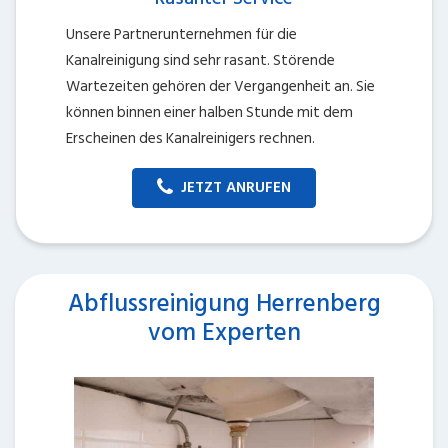
Unsere Partnerunternehmen für die
Kanalreinigung sind sehr rasant. Störende
Wartezeiten gehören der Vergangenheit an. Sie
können binnen einer halben Stunde mit dem
Erscheinen des Kanalreinigers rechnen.
JETZT ANRUFEN
Abflussreinigung Herrenberg
vom Experten