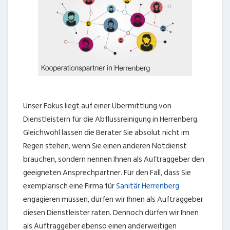
Unser Fokus liegt auf einer Übermittlung von
Dienstleistern für die Abflussreinigung in Herrenberg.
Gleichwohl lassen die Berater Sie absolut nicht im
Regen stehen, wenn Sie einen anderen Notdienst
brauchen, sondern nennen Ihnen als Auftraggeber den
geeigneten Ansprechpartner. Für den Fall, dass Sie
exemplarisch eine Firma für
Sanitär Herrenberg
engagieren müssen, dürfen wir Ihnen als Auftraggeber
diesen Dienstleister raten. Dennoch dürfen wir Ihnen
als Auftraggeber ebenso einen anderweitigen