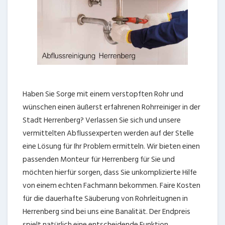
Haben Sie Sorge mit einem verstopften Rohr und
wünschen einen äußerst erfahrenen Rohrreiniger in der
Stadt Herrenberg? Verlassen Sie sich und unsere
vermittelten Abflussexperten werden auf der Stelle
eine Lösung für Ihr Problem ermitteln. Wir bieten einen
passenden Monteur für Herrenberg für Sie und
möchten hierfür sorgen, dass Sie unkomplizierte Hilfe
von einem echten Fachmann bekommen. Faire Kosten
für die dauerhafte Säuberung von Rohrleitugnen in
Herrenberg sind bei uns eine Banalität. Der Endpreis
spielt natürlich eine entscheidende Funktion,