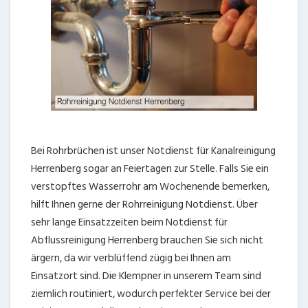
Bei Rohrbrüchen ist unser Notdienst für Kanalreinigung
Herrenberg sogar an Feiertagen zur Stelle. Falls Sie ein
verstopftes Wasserrohr am Wochenende bemerken,
hilft Ihnen gerne der Rohrreinigung Notdienst. Über
sehr lange Einsatzzeiten beim Notdienst für
Abflussreinigung Herrenberg brauchen Sie sich nicht
ärgern, da wir verblüffend zügig bei Ihnen am
Einsatzort sind. Die Klempner in unserem Team sind
ziemlich routiniert, wodurch perfekter Service bei der