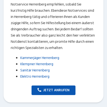
Notservice Herrenberg empfehlen, sobald Sie
kurzfristig Hilfe brauchen. Ebendiese Notservices sind
in Herrenberg tätig und offerieren Ihnen als Kunden
zügige Hilfe, sofern Sie Hilfestellung bei einem äußerst
dringenden Auftrag suchen. Bei jedem Bedarf sollten
Sie als Verbraucher also ganz leicht den hier verlinkten
Notdienst kontaktieren, um promte Hilfe durch einen
richtigen Spezialisten zu erhalten.
Kammerjäger Herrenberg
Klempner Herrenberg
Sanitär Herrenberg
Elektro Herrenberg
JETZT ANRUFEN