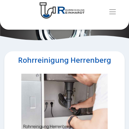
Rohrreinigung Herrenberg