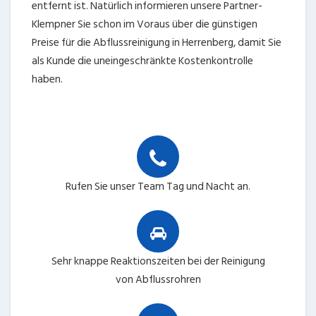
entfernt ist. Natürlich informieren unsere Partner-
Klempner Sie schon im Voraus über die günstigen
Preise für die Abflussreinigung in Herrenberg, damit Sie
als Kunde die uneingeschränkte Kostenkontrolle
haben.
Rufen Sie unser Team Tag und Nacht an.
Sehr knappe Reaktionszeiten bei der Reinigung
von Abflussrohren