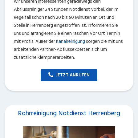
wir unseren Interessenten geradewegs den
Abflussreiniger 24 Stunden Notdienst vorbei, der im
Regelfall schon nach 20 bis 50 Minuten an Ort und
Stelle in Herrenberg eingetroffen ist. Informieren Sie
uns und arrangieren Sie einen raschen Vor Ort Termin
mit Profis. Außer der
Kanalreinigung
sorgen die mit uns
arbeitenden Partner-Abflussexperten sich um
zusätzliche Klempnerarbeiten.
JETZT ANRUFEN
Rohrreinigung Notdienst Herrenberg