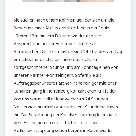
Sie suchen nach einem Rohrreiniger, der sich um die
Behebung einer Abflussverstopfung in der Spüle
kümmert? In diesem Fall sind wir der richtige
Ansprechpartner für Herrenberg für Sie als
Verbraucher. Die Telefonisten sind 24 Stunden am Tag
erreichbar und schicken Ihnen ebenfalls zu
fortgeschrittener Stunde und am Sonntag einen von
unseren Partner-Rohrreinigern. Sofern Sie als
Auftraggeber unsere Partner-Kanalreiniger mit jener
Kanalreinigung in Herrenberg kontaktieren, trifft der
von uns vermittelte Handwerker im 24 Stunden
Notservice innerhalb von rund einer Stunde bei Ihnen
ein. Die Beseitigung der Kanalverstopfung kann nach
dem Erscheinen prompt starten, damit die
Abflussverstopfung schon bereits in Kürze wieder