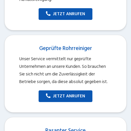
JETZT ANRUFEN
Geprüfte Rohrreiniger
Unser Service vermittelt nur geprüfte
Unternehmen an unsere Kunden. So brauchen
Sie sich nicht um die Zuverlässigkeit der
Betriebe sorgen, da diese absolut gegeben ist.
JETZT ANRUFEN
Rasanter Service