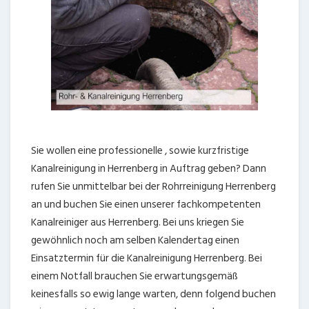
Sie wollen eine professionelle , sowie kurzfristige
Kanalreinigung in Herrenberg in Auftrag geben? Dann
rufen Sie unmittelbar bei der Rohrreinigung Herrenberg
an und buchen Sie einen unserer fachkompetenten
Kanalreiniger aus Herrenberg. Bei uns kriegen Sie
gewöhnlich noch am selben Kalendertag einen
Einsatztermin für die Kanalreinigung Herrenberg. Bei
einem Notfall brauchen Sie erwartungsgemäß
keinesfalls so ewig lange warten, denn folgend buchen