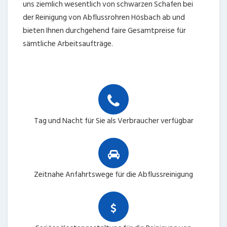
uns ziemlich wesentlich von schwarzen Schafen bei
der Reinigung von Abflussrohren Hösbach ab und
bieten Ihnen durchgehend faire Gesamtpreise für
sämtliche Arbeitsaufträge.
Tag und Nacht für Sie als Verbraucher verfügbar
Zeitnahe Anfahrtswege für die Abflussreinigung