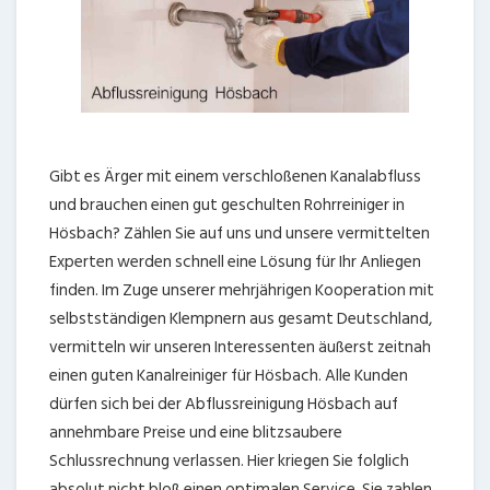
Gibt es Ärger mit einem verschloßenen Kanalabfluss
und brauchen einen gut geschulten Rohrreiniger in
Hösbach? Zählen Sie auf uns und unsere vermittelten
Experten werden schnell eine Lösung für Ihr Anliegen
finden. Im Zuge unserer mehrjährigen Kooperation mit
selbstständigen Klempnern aus gesamt Deutschland,
vermitteln wir unseren Interessenten äußerst zeitnah
einen guten Kanalreiniger für Hösbach. Alle Kunden
dürfen sich bei der Abflussreinigung Hösbach auf
annehmbare Preise und eine blitzsaubere
Schlussrechnung verlassen. Hier kriegen Sie folglich
absolut nicht bloß einen optimalen Service. Sie zahlen