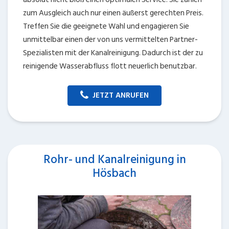
zum Ausgleich auch nur einen äußerst gerechten Preis.
Treffen Sie die geeignete Wahl und engagieren Sie
unmittelbar einen der von uns vermittelten Partner-
Spezialisten mit der Kanalreinigung. Dadurch ist der zu
reinigende Wasserabfluss flott neuerlich benutzbar.
JETZT ANRUFEN
Rohr- und Kanalreinigung in
Hösbach