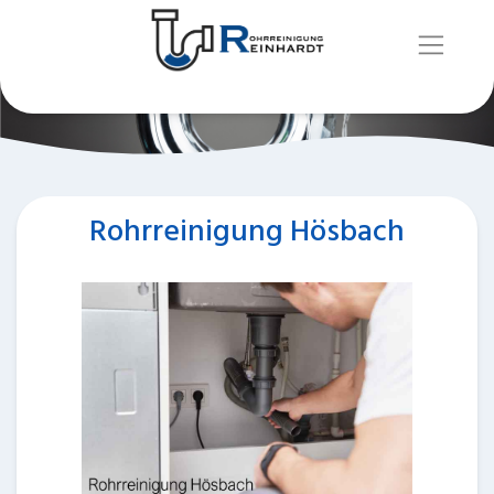
Rohrreinigung Hösbach