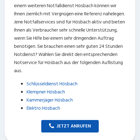
einem weiteren Notfalldienst Hösbach können wir
Ihnen ziemlich mit Vergnügen eine Referenz nahelegen.
Jene Notfallservices sind für Hösbach aktiv und bieten
Ihnen als Verbraucher sehr schnelle Unterstützung,
wenn Sie Hilfe bei einem sehr dringenden Auftrag
benötigen. Sie brauchen einen sehr guten 24 Stunden
Notdienst? Wählen Sie direkt den entsprechenden
Notservice für Hösbach aus der folgenden Auflistung
aus.
Schlüsseldienst Hösbach
Klempner Hösbach
Kammerjäger Hösbach
Elektro Hösbach
JETZT ANRUFEN