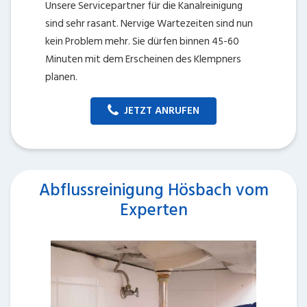
Unsere Servicepartner für die Kanalreinigung
sind sehr rasant. Nervige Wartezeiten sind nun
kein Problem mehr. Sie dürfen binnen 45-60
Minuten mit dem Erscheinen des Klempners
planen.
JETZT ANRUFEN
Abflussreinigung Hösbach vom
Experten