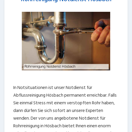
In Notsituationen ist unser Notdienst für
Abflussreinigung Hösbach permanent erreichbar. Falls
Sie einmal Stress mit einem verstopften Rohr haben,
dann dürfen Sie sich sofort an unsere Experten
wenden. Der von uns angebotene Notdienst für
Rohrreinigung in Hösbach bietet Ihnen einen enorm