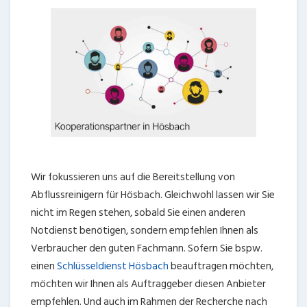
Wir fokussieren uns auf die Bereitstellung von
Abflussreinigern für Hösbach. Gleichwohl lassen wir Sie
nicht im Regen stehen, sobald Sie einen anderen
Notdienst benötigen, sondern empfehlen Ihnen als
Verbraucher den guten Fachmann. Sofern Sie bspw.
einen
Schlüsseldienst Hösbach
beauftragen möchten,
möchten wir Ihnen als Auftraggeber diesen Anbieter
empfehlen. Und auch im Rahmen der Recherche nach