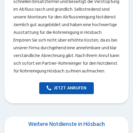
schnellen Einsatztermin und beseitigt die Verstopfung
im Abfluss rasch und gründlich. Selbstredend sind
unsere Monteure für den Abflussreinigung Notdienst
ziemlich gut ausgebildet und haben eine hochwertige
Ausstattung für die Rohrreinigung in Hösbach.
Empören Sie sich nicht über erhöhte Kosten, da es bei
unserer Firma durchgehend eine annehmbare und klar
verständliche Abrechnung gibt. Nach Ihrem Anruf kann
sich sofort ein Partner-Rohrreiniger für den Notdienst
für Rohrreinigung Hösbach zu Ihnen aufmachen.
JETZT ANRUFEN
Weitere Notdienste in Hösbach