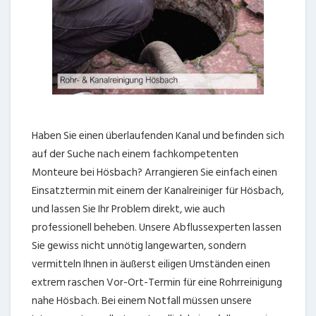
Haben Sie einen überlaufenden Kanal und befinden sich
auf der Suche nach einem fachkompetenten
Monteure bei Hösbach? Arrangieren Sie einfach einen
Einsatztermin mit einem der Kanalreiniger für Hösbach,
und lassen Sie Ihr Problem direkt, wie auch
professionell beheben. Unsere Abflussexperten lassen
Sie gewiss nicht unnötig langewarten, sondern
vermitteln Ihnen in äußerst eiligen Umständen einen
extrem raschen Vor-Ort-Termin für eine Rohrreinigung
nahe Hösbach. Bei einem Notfall müssen unsere