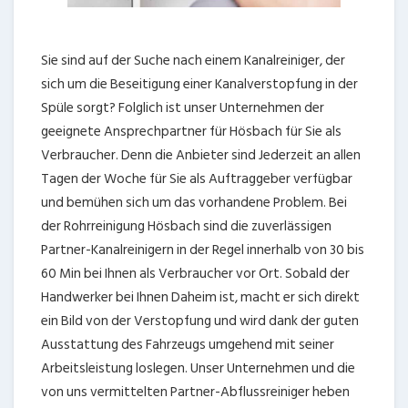
Sie sind auf der Suche nach einem Kanalreiniger, der
sich um die Beseitigung einer Kanalverstopfung in der
Spüle sorgt? Folglich ist unser Unternehmen der
geeignete Ansprechpartner für Hösbach für Sie als
Verbraucher. Denn die Anbieter sind Jederzeit an allen
Tagen der Woche für Sie als Auftraggeber verfügbar
und bemühen sich um das vorhandene Problem. Bei
der Rohrreinigung Hösbach sind die zuverlässigen
Partner-Kanalreinigern in der Regel innerhalb von 30 bis
60 Min bei Ihnen als Verbraucher vor Ort. Sobald der
Handwerker bei Ihnen Daheim ist, macht er sich direkt
ein Bild von der Verstopfung und wird dank der guten
Ausstattung des Fahrzeugs umgehend mit seiner
Arbeitsleistung loslegen. Unser Unternehmen und die
von uns vermittelten Partner-Abflussreiniger heben