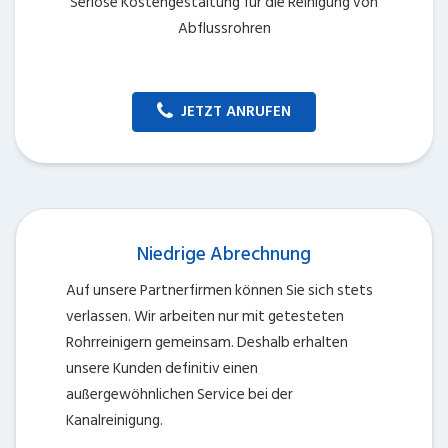
Seriöse Kostengestaltung für die Reinigung von
Abflussrohren
JETZT ANRUFEN
Niedrige Abrechnung
Auf unsere Partnerfirmen können Sie sich stets
verlassen. Wir arbeiten nur mit getesteten
Rohrreinigern gemeinsam. Deshalb erhalten
unsere Kunden definitiv einen
außergewöhnlichen Service bei der
Kanalreinigung.