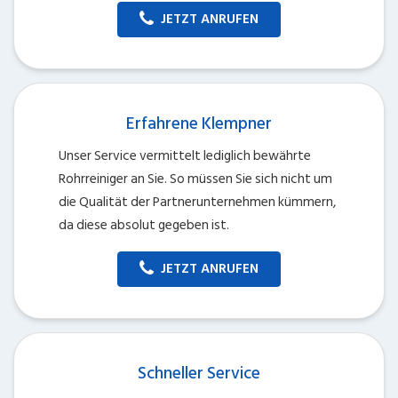
JETZT ANRUFEN
Erfahrene Klempner
Unser Service vermittelt lediglich bewährte
Rohrreiniger an Sie. So müssen Sie sich nicht um
die Qualität der Partnerunternehmen kümmern,
da diese absolut gegeben ist.
JETZT ANRUFEN
Schneller Service