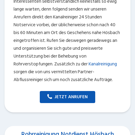
Interessenten selbstverstandlich keinesfalls so ewig
lange warten, denn folgend senden wir unseren
Anrufern direkt den Kanalreiniger 24 Stunden
Notservice vorbei, der üblicherweise schon nach 40
bis 60 Minuten am Ort des Geschehens nahe Hösbach
eingetroffen ist. Rufen Sie deswegen geradewegs an
und organisieren Sie sich gute und preiswerte
Unterstützung bei der Behebung von
Rohrverstopfungen. Zusätzlich zu der
Kanalreinigung
sorgen die von uns vermittelten Partner-
Abflussreiniger sich um noch zusätzliche Aufträge.
JETZT ANRUFEN
Rohrreinigung Notdienst Hösbach