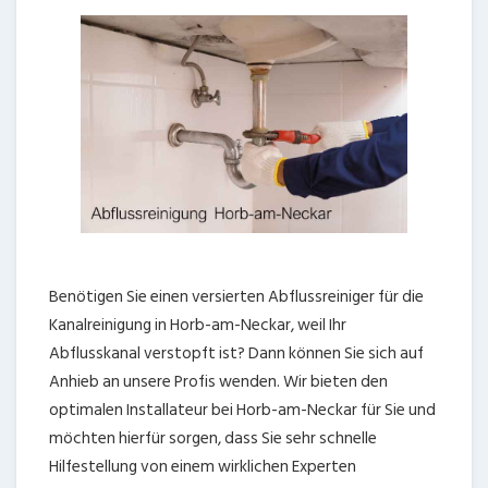
Benötigen Sie einen versierten Abflussreiniger für die
Kanalreinigung in Horb-am-Neckar, weil Ihr
Abflusskanal verstopft ist? Dann können Sie sich auf
Anhieb an unsere Profis wenden. Wir bieten den
optimalen Installateur bei Horb-am-Neckar für Sie und
möchten hierfür sorgen, dass Sie sehr schnelle
Hilfestellung von einem wirklichen Experten