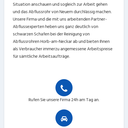
Situation anschauen und sogleich zur Arbeit gehen
und das Abflussrohr von Neuem durchlässig machen.
Unsere Firma und die mit uns arbeitenden Partner-
Abflussexperten heben uns ganz deutlich von
schwarzen Schafen bei der Reinigung von
Abflussrohren Horb-am-Neckar ab und bieten Ihnen
als Verbraucher immerzu angemessene Arbeitspreise
für sämtliche Arbeitsaufträge.
Rufen Sie unsere Firma 24h am Tag an.