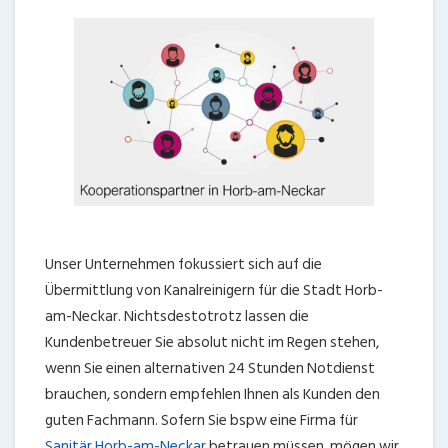
Unser Unternehmen fokussiert sich auf die
Übermittlung von Kanalreinigern für die Stadt Horb-
am-Neckar. Nichtsdestotrotz lassen die
Kundenbetreuer Sie absolut nicht im Regen stehen,
wenn Sie einen alternativen 24 Stunden Notdienst
brauchen, sondern empfehlen Ihnen als Kunden den
guten Fachmann. Sofern Sie bspw eine Firma für
Sanitär Horb-am-Neckar
betrauen müssen, mögen wir