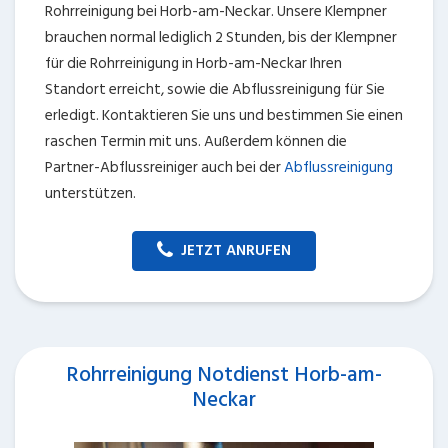
Rohrreinigung bei Horb-am-Neckar. Unsere Klempner
brauchen normal lediglich 2 Stunden, bis der Klempner
für die Rohrreinigung in Horb-am-Neckar Ihren
Standort erreicht, sowie die Abflussreinigung für Sie
erledigt. Kontaktieren Sie uns und bestimmen Sie einen
raschen Termin mit uns. Außerdem können die
Partner-Abflussreiniger auch bei der
Abflussreinigung
unterstützen.
JETZT ANRUFEN
Rohrreinigung Notdienst Horb-am-
Neckar