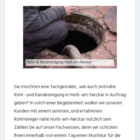
Sie möchten eine fachgemäße , wie auch zeitnahe
Rohr- und Kanalreinigung in Horb-am-Neckar in Auftrag
geben? In solch einer Begebenheit wollen wir unseren
Kunden mit einem seriösen, und erfahrenen
Rohrreiniger nahe Horb-am-Neckar nützlich sein.
Zählen Sie auf unser Fachwissen, denn wir schicken
Ihnen innerhalb von einem Tag einen Monteur für die