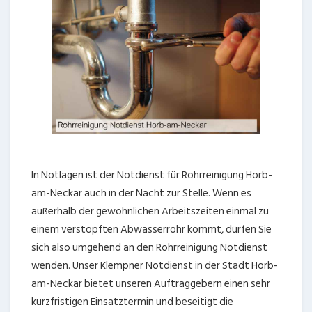
In Notlagen ist der Notdienst für Rohrreinigung Horb-
am-Neckar auch in der Nacht zur Stelle. Wenn es
außerhalb der gewöhnlichen Arbeitszeiten einmal zu
einem verstopften Abwasserrohr kommt, dürfen Sie
sich also umgehend an den Rohrreinigung Notdienst
wenden. Unser Klempner Notdienst in der Stadt Horb-
am-Neckar bietet unseren Auftraggebern einen sehr
kurzfristigen Einsatztermin und beseitigt die