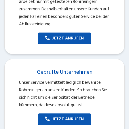
arbeitet nur mit getesteten Rohrreinigern
zusammen. Deshalb erhalten unsere Kunden auf
jeden Fall einen besonders guten Service bei der
Abflussreinigung.
JETZT ANRUFEN
Geprüfte Unternehmen
Unser Service vermittelt lediglich bewährte
Rohrreiniger an unsere Kunden. So brauchen Sie
sich nicht um die Seriosität der Betriebe
kümmern, da diese absolut gut ist.
JETZT ANRUFEN