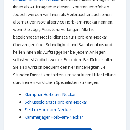
Ihnen als Auftraggeber diesen Experten empfehlen.
Jedoch werden wir Ihnen als Verbraucher auch einen
alternativen Notfallservice Horb-am-Neckar nennen,
wenn Sie zügig Assistenz verlangen. Alle hier
bezeichneten Notfalldienste für Horb-am-Neckar
überzeugen über Schnelligkeit und Sachkenntnis und
helfen Ihnen als Auftraggeber bei jedem Anliegen
selbstverständlich weiter. Bei jedem Bedürfnis sollen
Sie also wirklich bequem den hier hinterlegten 24
Stunden Dienst kontakten, um sehr kurze Hilfestellung
durch einen wirklichen Spezialisten zu kriegen.
Klempner Horb-am-Neckar
Schlüsseldienst Horb-am-Neckar
Elektro Horb-am-Neckar
Kammerjäger Horb-am-Neckar