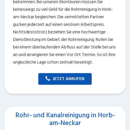
bekommen. Bei unseren Monteuren müssen Sie
keineswegs zu viel Geld für die Rohrreinigung in Horb-
am-Neckar begleichen. Die vermittelten Partner
gucken jederzeit auf einen seriösen Arbeitspreis.
Nichtsdestotrotz beziehen Sie eine hochwertige
Dienstleistung im Gebiet der Rohrreinigung. Rufen Sie
bei einem überlaufenden Abfluss auf der Stelle bei uns
an und arrangieren Sie einen Vor Ort Termin. So ist ihre
unglückliche Lage schon zeitnah beseitigt.
JETZT ANRUFEN
Rohr- und Kanalreinigung in Horb-
am-Neckar