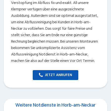
Verstopfung im Abfluss fix und exakt. All unsere
Klempner verfügen über eine ausgezeichnete
Ausbildung. Außerdem sind sie optimal ausgestattet,
um eine Abflussreinigung bei Kunden in Horb-am-
Neckar zu vollziehen. Das sorgt für faire Preise und
stellt sicher, dass Sie am Ende nur eine günstige
Rechnung begleichen müssen. Bei unseren Monteuren
bekommen Sie unkomplizierte Assistenz vom
Abflussreinigung Notdienst in Horb-am-Neckar,
machen Sie also auf der Stelle einen Vor Ort Termin.
JETZT ANRUFEN
Weitere Notdienste in Horb-am-Neckar