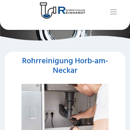
Rohrreinigung Horb-am-
Neckar