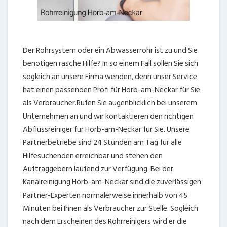
Der Rohrsystem oder ein Abwasserrohr ist zu und Sie
benötigen rasche Hilfe? In so einem Fall sollen Sie sich
sogleich an unsere Firma wenden, denn unser Service
hat einen passenden Profi für Horb-am-Neckar für Sie
als Verbraucher.Rufen Sie augenblicklich bei unserem
Unternehmen an und wir kontaktieren den richtigen
Abflussreiniger für Horb-am-Neckar für Sie. Unsere
Partnerbetriebe sind 24 Stunden am Tag für alle
Hilfesuchenden erreichbar und stehen den
Auftraggebern laufend zur Verfügung. Bei der
Kanalreinigung Horb-am-Neckar sind die zuverlässigen
Partner-Experten normalerweise innerhalb von 45
Minuten bei Ihnen als Verbraucher zur Stelle. Sogleich
nach dem Erscheinen des Rohrreinigers wird er die