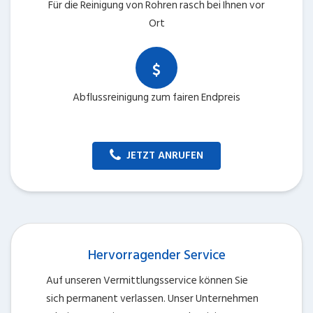
Für die Reinigung von Rohren rasch bei Ihnen vor
Ort
Abflussreinigung zum fairen Endpreis
JETZT ANRUFEN
Hervorragender Service
Auf unseren Vermittlungsservice können Sie
sich permanent verlassen. Unser Unternehmen