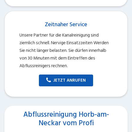
Zeitnaher Service
Unsere Partner für die Kanalreinigung sind
ziemlich schnell. Nervige Einsatzzeiten Werden
Sie nicht länger belasten. Sie dürfen innerhalb
von 30 Minuten mit dem Eintreffen des
Abflussreinigers rechnen.
JETZT ANRUFEN
Abflussreinigung Horb-am-
Neckar vom Profi