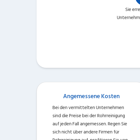
Sie err
Unternehme
Angemessene Kosten
Bei den vermittelten Unternehmen
sind die Preise bei der Rohrreinigung
auf jeden Fall angemessen. Regen Sie
sich nicht über andere Firmen für