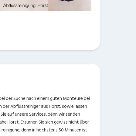
 bei der Suche nach einem guten Monteure bei
 der Abflussreiniger aus Horst, sowie lassen
 Sie auf unsere Services, denn wir senden
he Horst. Erzürnen Sie sich gewiss nicht über
lreinigung, denn in höchstens 50 Minuten ist