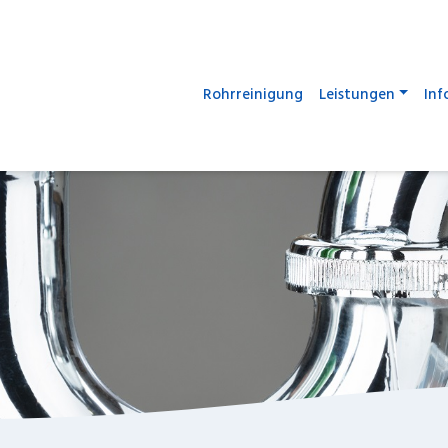
Rohrreinigung
Leistungen
Inf