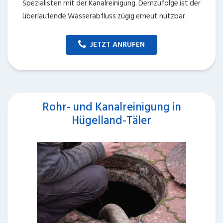
Spezialisten mit der Kanalreinigung. Demzufolge ist der
überlaufende Wasserabfluss zügig erneut nutzbar.
JETZT ANRUFEN
Rohr- und Kanalreinigung in
Hügelland-Täler