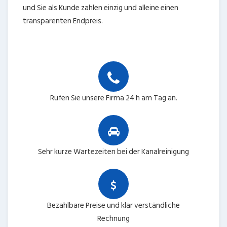
und Sie als Kunde zahlen einzig und alleine einen
transparenten Endpreis.
Rufen Sie unsere Firma 24 h am Tag an.
Sehr kurze Wartezeiten bei der Kanalreinigung
Bezahlbare Preise und klar verständliche
Rechnung