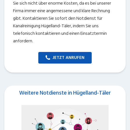
Sie sich nicht über enorme Kosten, da es bei unserer
Firma immer eine angemessene und klare Rechnung
gibt. Kontaktieren Sie sofort den Notdienst für
Kanalreinigung Hügelland-Täler, indem Sie uns
telefonisch kontaktieren und einen Einsatztermin
anfordern.
JETZT ANRUFEN
Weitere Notdienste in Hügelland-Täler