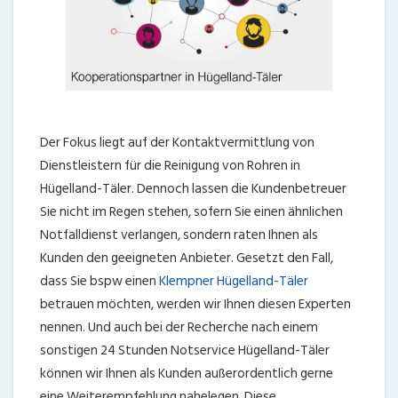
Der Fokus liegt auf der Kontaktvermittlung von
Dienstleistern für die Reinigung von Rohren in
Hügelland-Täler. Dennoch lassen die Kundenbetreuer
Sie nicht im Regen stehen, sofern Sie einen ähnlichen
Notfalldienst verlangen, sondern raten Ihnen als
Kunden den geeigneten Anbieter. Gesetzt den Fall,
dass Sie bspw einen
Klempner Hügelland-Täler
betrauen möchten, werden wir Ihnen diesen Experten
nennen. Und auch bei der Recherche nach einem
sonstigen 24 Stunden Notservice Hügelland-Täler
können wir Ihnen als Kunden außerordentlich gerne
eine Weiterempfehlung nahelegen. Diese