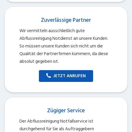
Zuverlässige Partner
Wir vermitteln ausschließlich gute
Abflussreinigung Notdienst an unsere Kunden.
So müssen unsere Kunden sich nicht um die
Qualität der Partnerfirmen kümmern, da diese
absolut gegeben ist.
JETZT ANRUFEN
Zügiger Service
Der Abflussreinigung Notfallservice ist
durchgehend für Sie als Auftraggebern