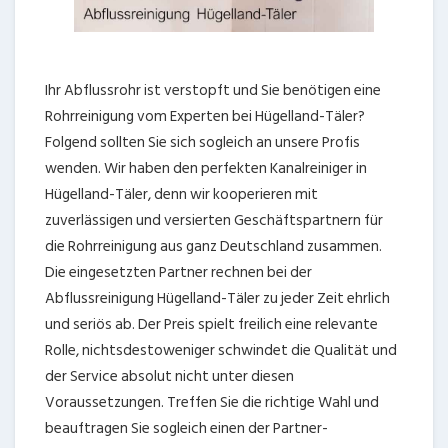
Ihr Abflussrohr ist verstopft und Sie benötigen eine
Rohrreinigung vom Experten bei Hügelland-Täler?
Folgend sollten Sie sich sogleich an unsere Profis
wenden. Wir haben den perfekten Kanalreiniger in
Hügelland-Täler, denn wir kooperieren mit
zuverlässigen und versierten Geschäftspartnern für
die Rohrreinigung aus ganz Deutschland zusammen.
Die eingesetzten Partner rechnen bei der
Abflussreinigung Hügelland-Täler zu jeder Zeit ehrlich
und seriös ab. Der Preis spielt freilich eine relevante
Rolle, nichtsdestoweniger schwindet die Qualität und
der Service absolut nicht unter diesen
Voraussetzungen. Treffen Sie die richtige Wahl und
beauftragen Sie sogleich einen der Partner-