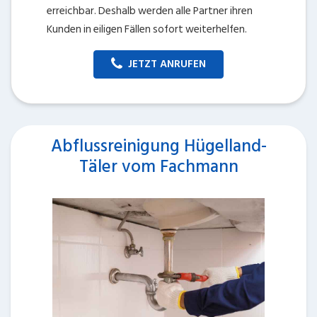
erreichbar. Deshalb werden alle Partner ihren
Kunden in eiligen Fällen sofort weiterhelfen.
JETZT ANRUFEN
Abflussreinigung Hügelland-
Täler vom Fachmann