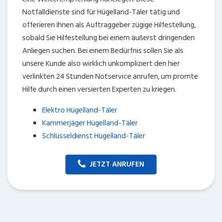
Notfalldienste sind für Hügelland-Täler tätig und
offerieren Ihnen als Auftraggeber zügige Hilfestellung,
sobald Sie Hilfestellung bei einem äußerst dringenden
Anliegen suchen. Bei einem Bedürfnis sollen Sie als
unsere Kunde also wirklich unkompliziert den hier
verlinkten 24 Stunden Notservice anrufen, um promte
Hilfe durch einen versierten Experten zu kriegen.
Elektro Hügelland-Täler
Kammerjäger Hügelland-Täler
Schlüsseldienst Hügelland-Täler
JETZT ANRUFEN