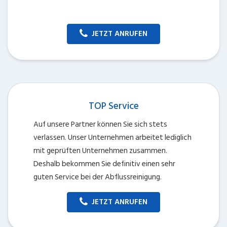
JETZT ANRUFEN
TOP Service
Auf unsere Partner können Sie sich stets
verlassen. Unser Unternehmen arbeitet lediglich
mit geprüften Unternehmen zusammen.
Deshalb bekommen Sie definitiv einen sehr
guten Service bei der Abflussreinigung.
JETZT ANRUFEN