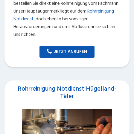
bestellen Sie direkt eine Rohrreinigung vom Fachmann.
Unser Hauptaugenmerk liegt auf dem
Rohrreinigung
Notdienst
, doch ebenso bei sonstigen
Herausforderungen rund ums Abflussrohr sie sich an
uns richten.
JETZT ANRUFEN
Rohrreinigung Notdienst Hügelland-
Täler