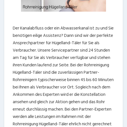
Der Kanalabfluss oder ein Abwasserkanal ist zu und Sie
benötigen eilige Assistenz? Dann sind wir der perfekte
Ansprechpartner für Hügelland-Täler für Sie als
Verbraucher. Unsere Servicepartner sind 24 Stunden
am Tag für Sie als Verbraucher verfügbar und stehen
ihren Kunden laufend zur Seite. Bei der Rohrreinigung
Hügelland-Täler sind die zuverlässigen Partner-
Rohrreinigern typischerweise binnen 45 bis 60 Minuten
bei Ihnen als Verbraucher vor Ort. Sogleich nach dem
Ankommen des Experten wird er die Konstellation
ansehen und gleich zur Aktion gehen und das Rohr
erneut durchlässig machen. Bei den Partner-Experten
werden alle Leistungen im Rahmen mit der
Rohrreinigung Hügelland-Täler ehrlich nicht gerechnet