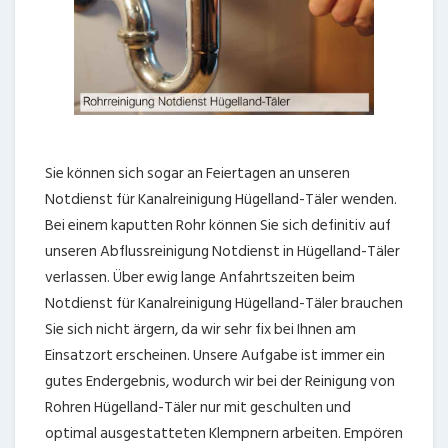
Sie können sich sogar an Feiertagen an unseren
Notdienst für Kanalreinigung Hügelland-Täler wenden.
Bei einem kaputten Rohr können Sie sich definitiv auf
unseren Abflussreinigung Notdienst in Hügelland-Täler
verlassen. Über ewig lange Anfahrtszeiten beim
Notdienst für Kanalreinigung Hügelland-Täler brauchen
Sie sich nicht ärgern, da wir sehr fix bei Ihnen am
Einsatzort erscheinen. Unsere Aufgabe ist immer ein
gutes Endergebnis, wodurch wir bei der Reinigung von
Rohren Hügelland-Täler nur mit geschulten und
optimal ausgestatteten Klempnern arbeiten. Empören