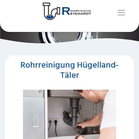
Rohrreinigung Hügelland-
Täler