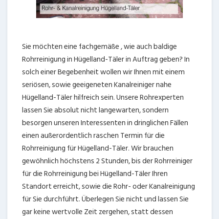
Sie möchten eine fachgemäße , wie auch baldige
Rohrreinigung in Hügelland-Täler in Auftrag geben? In
solch einer Begebenheit wollen wir Ihnen mit einem
seriösen, sowie geeigeneten Kanalreiniger nahe
Hügelland-Täler hilfreich sein. Unsere Rohrexperten
lassen Sie absolut nicht langewarten, sondern
besorgen unseren Interessenten in dringlichen Fällen
einen außerordentlich raschen Termin für die
Rohrreinigung für Hügelland-Täler. Wir brauchen
gewöhnlich höchstens 2 Stunden, bis der Rohrreiniger
für die Rohrreinigung bei Hügelland-Täler Ihren
Standort erreicht, sowie die Rohr- oder Kanalreinigung
für Sie durchführt. Überlegen Sie nicht und lassen Sie
gar keine wertvolle Zeit zergehen, statt dessen