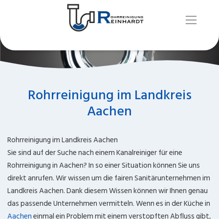
Rohrreinigung im Landkreis
Aachen
Rohrreinigung im Landkreis Aachen
Sie sind auf der Suche nach einem Kanalreiniger für eine
Rohrreinigung in Aachen? In so einer Situation können Sie uns
direkt anrufen. Wir wissen um die fairen Sanitärunternehmen im
Landkreis Aachen. Dank diesem Wissen können wir Ihnen genau
das passende Unternehmen vermitteln. Wenn es in der Küche in
Aachen
einmal ein Problem mit einem verstopften Abfluss gibt,