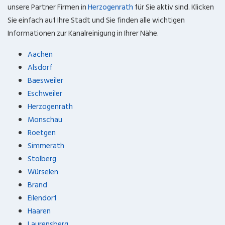
unsere Partner Firmen in
Herzogenrath
für Sie aktiv sind. Klicken
Sie einfach auf Ihre Stadt und Sie finden alle wichtigen
Informationen zur Kanalreinigung in Ihrer Nähe.
Aachen
Alsdorf
Baesweiler
Eschweiler
Herzogenrath
Monschau
Roetgen
Simmerath
Stolberg
Würselen
Brand
Eilendorf
Haaren
Laurensberg