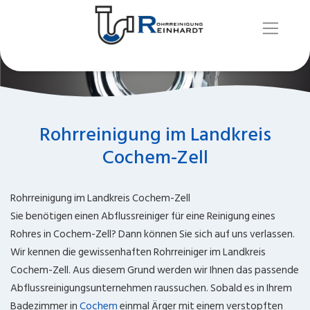
Rohrreinigung im Landkreis
Cochem-Zell
Rohrreinigung im Landkreis Cochem-Zell
Sie benötigen einen Abflussreiniger für eine Reinigung eines
Rohres in Cochem-Zell? Dann können Sie sich auf uns verlassen.
Wir kennen die gewissenhaften Rohrreiniger im Landkreis
Cochem-Zell. Aus diesem Grund werden wir Ihnen das passende
Abflussreinigungsunternehmen raussuchen. Sobald es in Ihrem
Badezimmer in
Cochem
einmal Ärger mit einem verstopften