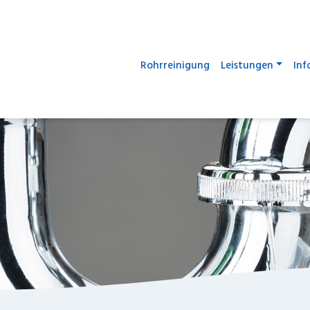
Rohrreinigung
Leistungen
Inf