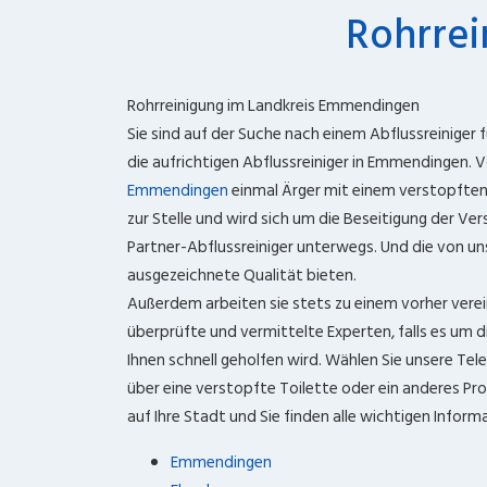
Rohrre
Rohrreinigung im Landkreis Emmendingen
Sie sind auf der Suche nach einem Abflussreiniger 
die aufrichtigen Abflussreiniger in Emmendingen. 
Emmendingen
einmal Ärger mit einem verstopften 
zur Stelle und wird sich um die Beseitigung der Ve
Partner-Abflussreiniger unterwegs. Und die von un
ausgezeichnete Qualität bieten.
Außerdem arbeiten sie stets zu einem vorher verein
überprüfte und vermittelte Experten, falls es um d
Ihnen schnell geholfen wird. Wählen Sie unsere Te
über eine verstopfte Toilette oder ein anderes Pro
auf Ihre Stadt und Sie finden alle wichtigen Inform
Emmendingen