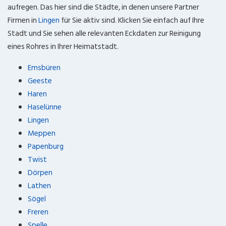
aufregen. Das hier sind die Städte, in denen unsere Partner
Firmen in
Lingen
für Sie aktiv sind. Klicken Sie einfach auf Ihre
Stadt und Sie sehen alle relevanten Eckdaten zur Reinigung
eines Rohres in Ihrer Heimatstadt.
Emsbüren
Geeste
Haren
Haselünne
Lingen
Meppen
Papenburg
Twist
Dörpen
Lathen
Sögel
Freren
Spelle