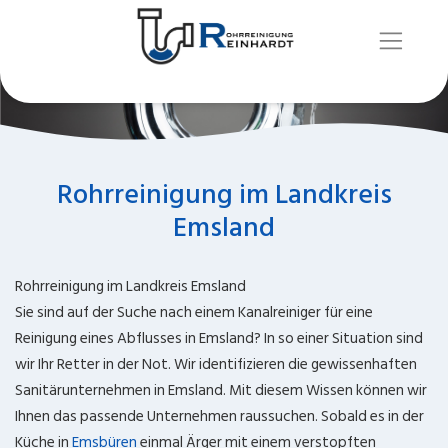
Rohrreinigung im Landkreis
Emsland
Rohrreinigung im Landkreis Emsland
Sie sind auf der Suche nach einem Kanalreiniger für eine
Reinigung eines Abflusses in Emsland? In so einer Situation sind
wir Ihr Retter in der Not. Wir identifizieren die gewissenhaften
Sanitärunternehmen in Emsland. Mit diesem Wissen können wir
Ihnen das passende Unternehmen raussuchen. Sobald es in der
Küche in
Emsbüren
einmal Ärger mit einem verstopften