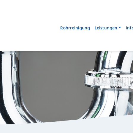
Rohrreinigung
Leistungen
Inf