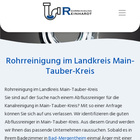
Rohrreinigung im Landkreis Main-
Tauber-Kreis
Rohrreinigung im Landkreis Main-Tauber-Kreis
Sie sind auf der Suche nach einem Abflussreiniger für die
Kanalreinigung in Main-Tauber-Kreis? Mit so einer Anfrage
können Sie sich auf uns verlassen. Wir identifizieren die guten
Abflussreiniger in Main-Tauber-Kreis. Aus diesem Grund werden
wir Ihnen das passende Unternehmen raussuchen. Sobald es in
Ihrem Badezimmer in
Bad-Mergentheim
einmal Ärger mit einer