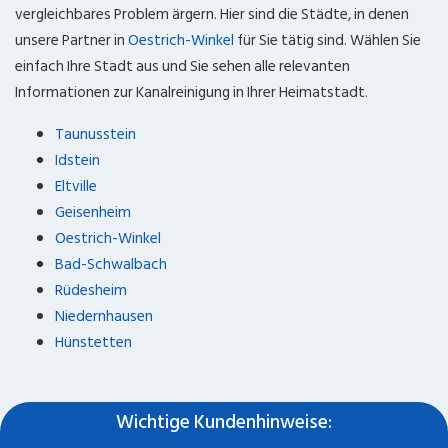
vergleichbares Problem ärgern. Hier sind die Städte, in denen
unsere Partner in
Oestrich-Winkel
für Sie tätig sind. Wählen Sie
einfach Ihre Stadt aus und Sie sehen alle relevanten
Informationen zur Kanalreinigung in Ihrer Heimatstadt.
Taunusstein
Idstein
Eltville
Geisenheim
Oestrich-Winkel
Bad-Schwalbach
Rüdesheim
Niedernhausen
Hünstetten
Wichtige Kundenhinweise: