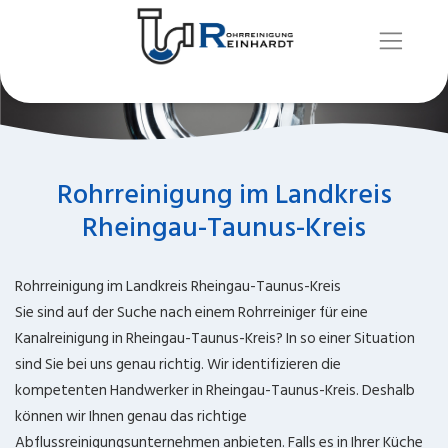
Rohrreinigung im Landkreis
Rheingau-Taunus-Kreis
Rohrreinigung im Landkreis Rheingau-Taunus-Kreis
Sie sind auf der Suche nach einem Rohrreiniger für eine
Kanalreinigung in Rheingau-Taunus-Kreis? In so einer Situation
sind Sie bei uns genau richtig. Wir identifizieren die
kompetenten Handwerker in Rheingau-Taunus-Kreis. Deshalb
können wir Ihnen genau das richtige
Abflussreinigungsunternehmen anbieten. Falls es in Ihrer Küche