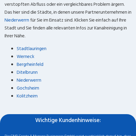
verstopften Abfluss oder ein vergleichbares Problem ärgern.
Das hier sind die Städte, in denen unsere Partnerunternehmen in
Niederwerrn
für Sie im Einsatz sind. Klicken Sie einfach auf Ihre
Stadt und Sie finden alle relevanten Infos zur Kanalreinigung in
Ihrer Nähe.
Stadtlauringen
Werneck
Bergrheinfeld
Ditelbrunn
Niederwerrn
Gochsheim
Kolitzheim
Wichtige Kundenhinweise: