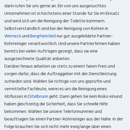
dann rufen Sie uns gerne an. Ein von uns ausgesuchtes
Unternehmen ist in höchstens einer Stunde für Sie im Einsatz
und wird sich um die Reinigung der Toilette kümmern.
Selbstverständlich sind bei der Reinigung von Rohren in
Werneck
und
Bergrheinfeld
nur gut ausgebildete Partner-
Rohrreiniger verantwortlich. Und unsere Partnerfirmen haben
bereits bei vielen Aufträgen gezeigt, dass sie eine
ausgezeichnete Qualität anbieten.
Darüber hinaus arbeiten sie stets zu einem fairen Preis und
sorgen dafür, dass die Auftraggeber mit der Dienstleistung
zufrieden sind. Wählen Sie richtige von uns geprüfte und
vermittelte Fachleute, wenn es um die Reinigung eines
Abflusses in
Ditelbrunn
geht. Dann gehen Sie kein Risiko einund
haben gleichzeitig die Sicherheit, dass Sie schnelle Hilfe
bekommen. Wählen Sie unsere Telefonnummer und
beauftragen Sie einen Partner-Rohrreiniger aus der Nähe. In der
Folge brauchen Sie sich nicht mehr ewig lange über einen