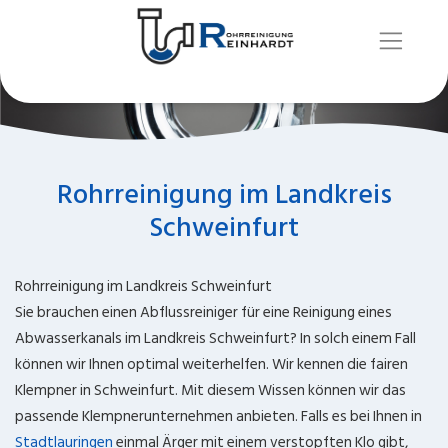
Rohrreinigung im Landkreis
Schweinfurt
Rohrreinigung im Landkreis Schweinfurt
Sie brauchen einen Abflussreiniger für eine Reinigung eines
Abwasserkanals im Landkreis Schweinfurt? In solch einem Fall
können wir Ihnen optimal weiterhelfen. Wir kennen die fairen
Klempner in Schweinfurt. Mit diesem Wissen können wir das
passende Klempnerunternehmen anbieten. Falls es bei Ihnen in
Stadtlauringen
einmal Ärger mit einem verstopften Klo gibt,