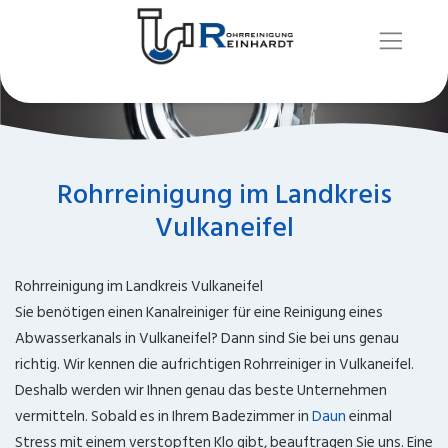
Rohrreinigung im Landkreis
Vulkaneifel
Rohrreinigung im Landkreis Vulkaneifel
Sie benötigen einen Kanalreiniger für eine Reinigung eines
Abwasserkanals in Vulkaneifel? Dann sind Sie bei uns genau
richtig. Wir kennen die aufrichtigen Rohrreiniger in Vulkaneifel.
Deshalb werden wir Ihnen genau das beste Unternehmen
vermitteln. Sobald es in Ihrem Badezimmer in
Daun
einmal
Stress mit einem verstopften Klo gibt, beauftragen Sie uns. Eine