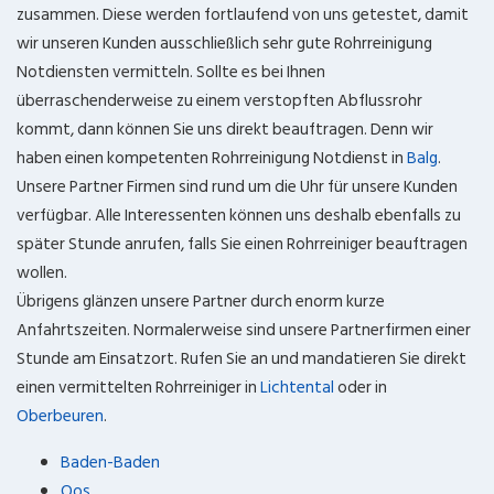
zusammen. Diese werden fortlaufend von uns getestet, damit
wir unseren Kunden ausschließlich sehr gute Rohrreinigung
Notdiensten vermitteln. Sollte es bei Ihnen
überraschenderweise zu einem verstopften Abflussrohr
kommt, dann können Sie uns direkt beauftragen. Denn wir
haben einen kompetenten Rohrreinigung Notdienst in
Balg
.
Unsere Partner Firmen sind rund um die Uhr für unsere Kunden
verfügbar. Alle Interessenten können uns deshalb ebenfalls zu
später Stunde anrufen, falls Sie einen Rohrreiniger beauftragen
wollen.
Übrigens glänzen unsere Partner durch enorm kurze
Anfahrtszeiten. Normalerweise sind unsere Partnerfirmen einer
Stunde am Einsatzort. Rufen Sie an und mandatieren Sie direkt
einen vermittelten Rohrreiniger in
Lichtental
oder in
Oberbeuren
.
Baden-Baden
Oos