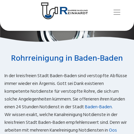
Rohrreinigung in Baden-Baden
In der kreisfreien Stadt Baden-Baden sind verstopfte Abflüsse
immer wieder ein Ärgernis. Gott sei Dank existieren
kompetente Notdienste für verstopfte Rohre, die sich um
solche Angelegenheiten kümmern. Sie offerieren ihren Kunden
einen 24 Stunden Notdienst in der Stadt
Baden-Baden
.
Wir wissen exakt, welche Kanalreinigung Notdienste in der
kreisfreien Stadt Baden-Baden empfehlenswert sind. Denn wir
arbeiten mit mehreren Kanelreinigung Notdiensten in
Oos