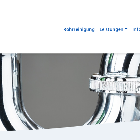
Rohrreinigung
Leistungen
Inf