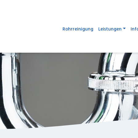
Rohrreinigung
Leistungen
Inf