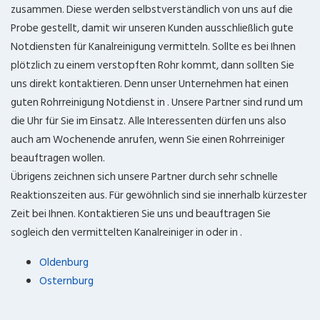
zusammen. Diese werden selbstverständlich von uns auf die
Probe gestellt, damit wir unseren Kunden ausschließlich gute
Notdiensten für Kanalreinigung vermitteln. Sollte es bei Ihnen
plötzlich zu einem verstopften Rohr kommt, dann sollten Sie
uns direkt kontaktieren. Denn unser Unternehmen hat einen
guten Rohrreinigung Notdienst in
. Unsere Partner sind rund um
die Uhr für Sie im Einsatz. Alle Interessenten dürfen uns also
auch am Wochenende anrufen, wenn Sie einen Rohrreiniger
beauftragen wollen.
Übrigens zeichnen sich unsere Partner durch sehr schnelle
Reaktionszeiten aus. Für gewöhnlich sind sie innerhalb kürzester
Zeit bei Ihnen. Kontaktieren Sie uns und beauftragen Sie
sogleich den vermittelten Kanalreiniger in
oder in
.
Oldenburg
Osternburg