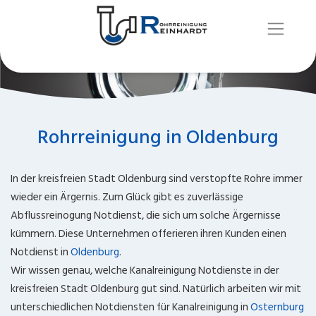
Rohrreinigung in Oldenburg
In der kreisfreien Stadt Oldenburg sind verstopfte Rohre immer
wieder ein Ärgernis. Zum Glück gibt es zuverlässige
Abflussreinogung Notdienst, die sich um solche Ärgernisse
kümmern. Diese Unternehmen offerieren ihren Kunden einen
Notdienst in
Oldenburg
.
Wir wissen genau, welche Kanalreinigung Notdienste in der
kreisfreien Stadt Oldenburg gut sind. Natürlich arbeiten wir mit
unterschiedlichen Notdiensten für Kanalreinigung in
Osternburg