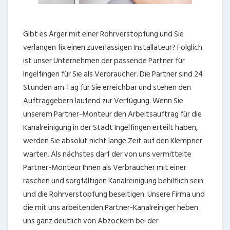
Gibt es Ärger mit einer Rohrverstopfung und Sie
verlangen fix einen zuverlässigen Installateur? Folglich
ist unser Unternehmen der passende Partner für
Ingelfingen für Sie als Verbraucher. Die Partner sind 24
Stunden am Tag für Sie erreichbar und stehen den
Auftraggebern laufend zur Verfügung. Wenn Sie
unserem Partner-Monteur den Arbeitsauftrag für die
Kanalreinigung in der Stadt Ingelfingen erteilt haben,
werden Sie absolut nicht lange Zeit auf den Klempner
warten. Als nächstes darf der von uns vermittelte
Partner-Monteur Ihnen als Verbraucher mit einer
raschen und sorgfältigen Kanalreinigung behilflich sein
und die Rohrverstopfung beseitigen. Unsere Firma und
die mit uns arbeitenden Partner-Kanalreiniger heben
uns ganz deutlich von Abzockern bei der