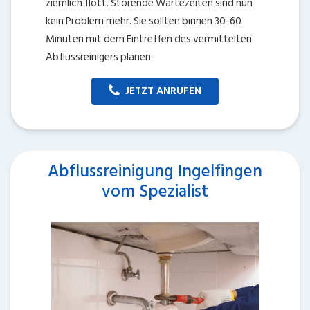
ziemlich flott. Störende Wartezeiten sind nun
kein Problem mehr. Sie sollten binnen 30-60
Minuten mit dem Eintreffen des vermittelten
Abflussreinigers planen.
JETZT ANRUFEN
Abflussreinigung Ingelfingen
vom Spezialist