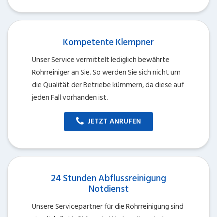
Kompetente Klempner
Unser Service vermittelt lediglich bewährte
Rohrreiniger an Sie. So werden Sie sich nicht um
die Qualität der Betriebe kümmern, da diese auf
jeden Fall vorhanden ist.
JETZT ANRUFEN
24 Stunden Abflussreinigung
Notdienst
Unsere Servicepartner für die Rohrreinigung sind