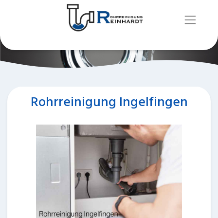
Rohrreinigung Ingelfingen