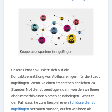
Unsere Firma fokussiert sich auf die
Kontaktvermittlung von Abflussreinigern für die Stadt
Ingelfingen. Wenn Sie einen erfahrenen ähnlichen 24
Stunden Notdienst benötigen, dann werden wir Ihnen
aber immerhin einen Vorschlag nahelegen. Gesetzt
den Fall, dass Sie zum Beispiel einen
Schlüsseldienst
Ingelfingen
betrauen müssen, dürfen wir Ihnen als