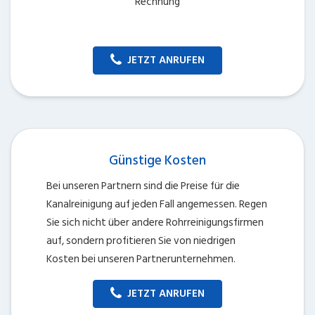
Rechnung
JETZT ANRUFEN
Günstige Kosten
Bei unseren Partnern sind die Preise für die
Kanalreinigung auf jeden Fall angemessen. Regen
Sie sich nicht über andere Rohrreinigungsfirmen
auf, sondern profitieren Sie von niedrigen
Kosten bei unseren Partnerunternehmen.
JETZT ANRUFEN