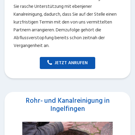
Sie rasche Unterstützung mit ebenjener
Kanalreinigung, dadurch, dass Sie auf der Stelle einen
kurzfristigen Termin mit den von uns vermittelten
Partnern arrangieren. Demzufolge gehört die
Abflussverstopfung bereits schon zeitnah der
Vergangenheit an.
JETZT ANRUFEN
Rohr- und Kanalreinigung in
Ingelfingen