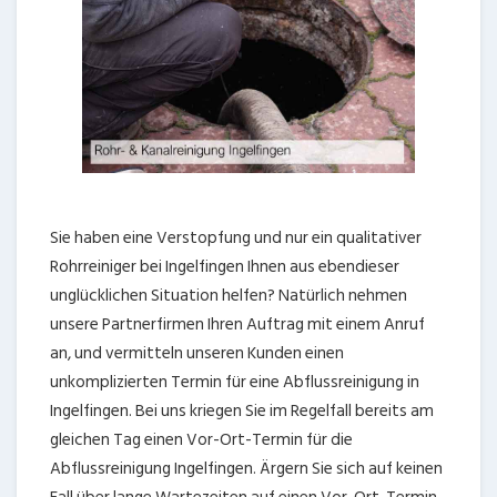
Sie haben eine Verstopfung und nur ein qualitativer
Rohrreiniger bei Ingelfingen Ihnen aus ebendieser
unglücklichen Situation helfen? Natürlich nehmen
unsere Partnerfirmen Ihren Auftrag mit einem Anruf
an, und vermitteln unseren Kunden einen
unkomplizierten Termin für eine Abflussreinigung in
Ingelfingen. Bei uns kriegen Sie im Regelfall bereits am
gleichen Tag einen Vor-Ort-Termin für die
Abflussreinigung Ingelfingen. Ärgern Sie sich auf keinen