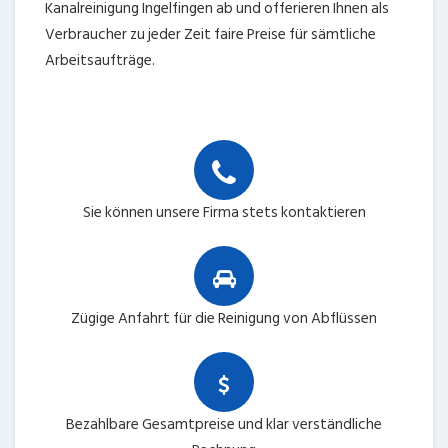
Kanalreinigung Ingelfingen ab und offerieren Ihnen als
Verbraucher zu jeder Zeit faire Preise für sämtliche
Arbeitsaufträge.
Sie können unsere Firma stets kontaktieren
Zügige Anfahrt für die Reinigung von Abflüssen
Bezahlbare Gesamtpreise und klar verständliche