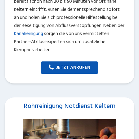
bereits schon nach 20 bis 50 Minuten vor Ort nahe
Keltern eintrifft. Rufen Sie dementsprechend sofort
an und holen Sie sich professionelle Hilfestellung bei
der Beseitigung von Abflussverstopfungen. Neben der
Kanalreinigung
sorgen die von uns vermittelten
Partner-Abflussexperten sich um zusätzliche
Klempnerarbeiten.
JETZT ANRUFEN
Rohrreinigung Notdienst Keltern