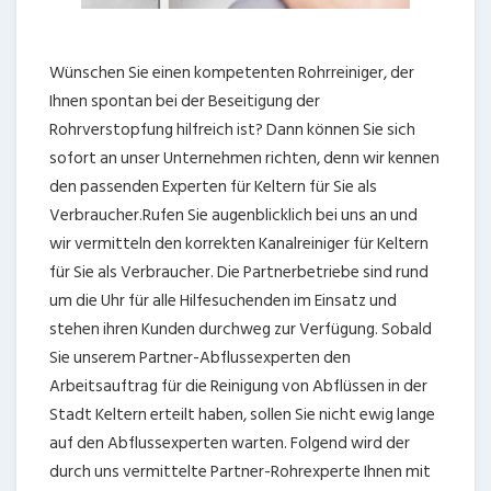
Wünschen Sie einen kompetenten Rohrreiniger, der
Ihnen spontan bei der Beseitigung der
Rohrverstopfung hilfreich ist? Dann können Sie sich
sofort an unser Unternehmen richten, denn wir kennen
den passenden Experten für Keltern für Sie als
Verbraucher.Rufen Sie augenblicklich bei uns an und
wir vermitteln den korrekten Kanalreiniger für Keltern
für Sie als Verbraucher. Die Partnerbetriebe sind rund
um die Uhr für alle Hilfesuchenden im Einsatz und
stehen ihren Kunden durchweg zur Verfügung. Sobald
Sie unserem Partner-Abflussexperten den
Arbeitsauftrag für die Reinigung von Abflüssen in der
Stadt Keltern erteilt haben, sollen Sie nicht ewig lange
auf den Abflussexperten warten. Folgend wird der
durch uns vermittelte Partner-Rohrexperte Ihnen mit