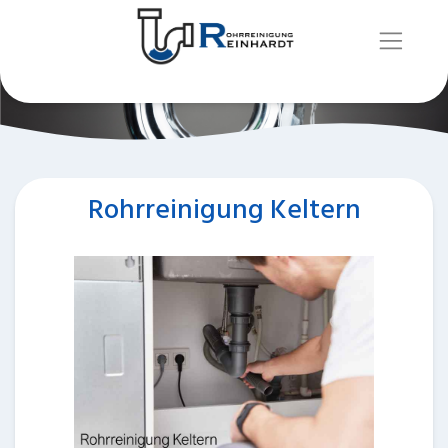
Rohrreinigung Keltern