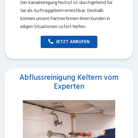
Der Kanalreinigung Notruf ist durchgehend für
Sie als Auftraggebern erreichbar. Deshalb
können unsere Partnerfirmen ihren Kunden in
eiligen Situationen sofort helfen.
JETZT ANRUFEN
Abflussreinigung Keltern vom
Experten