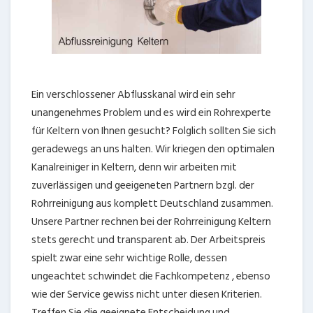
Ein verschlossener Abflusskanal wird ein sehr
unangenehmes Problem und es wird ein Rohrexperte
für Keltern von Ihnen gesucht? Folglich sollten Sie sich
geradewegs an uns halten. Wir kriegen den optimalen
Kanalreiniger in Keltern, denn wir arbeiten mit
zuverlässigen und geeigeneten Partnern bzgl. der
Rohrreinigung aus komplett Deutschland zusammen.
Unsere Partner rechnen bei der Rohrreinigung Keltern
stets gerecht und transparent ab. Der Arbeitspreis
spielt zwar eine sehr wichtige Rolle, dessen
ungeachtet schwindet die Fachkompetenz , ebenso
wie der Service gewiss nicht unter diesen Kriterien.
Treffen Sie die geeignete Entscheidung und