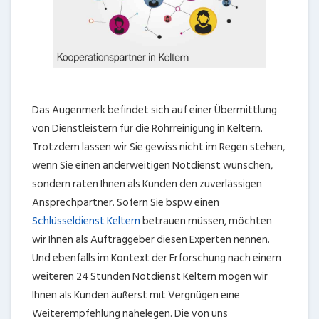
Das Augenmerk befindet sich auf einer Übermittlung
von Dienstleistern für die Rohrreinigung in Keltern.
Trotzdem lassen wir Sie gewiss nicht im Regen stehen,
wenn Sie einen anderweitigen Notdienst wünschen,
sondern raten Ihnen als Kunden den zuverlässigen
Ansprechpartner. Sofern Sie bspw einen
Schlüsseldienst Keltern
betrauen müssen, möchten
wir Ihnen als Auftraggeber diesen Experten nennen.
Und ebenfalls im Kontext der Erforschung nach einem
weiteren 24 Stunden Notdienst Keltern mögen wir
Ihnen als Kunden äußerst mit Vergnügen eine
Weiterempfehlung nahelegen. Die von uns