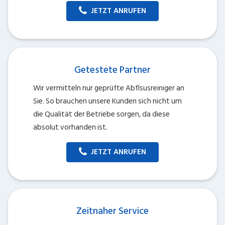
JETZT ANRUFEN
Getestete Partner
Wir vermitteln nur geprüfte Abflsusreiniger an
Sie. So brauchen unsere Kunden sich nicht um
die Qualität der Betriebe sorgen, da diese
absolut vorhanden ist.
JETZT ANRUFEN
Zeitnaher Service