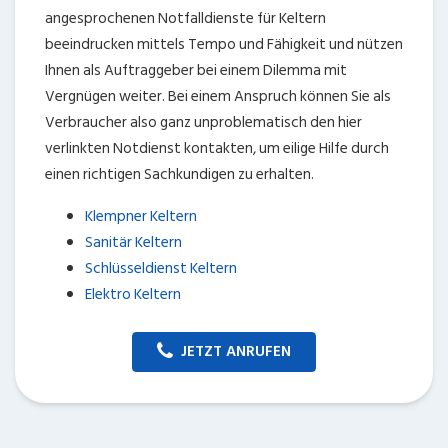
angesprochenen Notfalldienste für Keltern
beeindrucken mittels Tempo und Fähigkeit und nützen
Ihnen als Auftraggeber bei einem Dilemma mit
Vergnügen weiter. Bei einem Anspruch können Sie als
Verbraucher also ganz unproblematisch den hier
verlinkten Notdienst kontakten, um eilige Hilfe durch
einen richtigen Sachkundigen zu erhalten.
Klempner Keltern
Sanitär Keltern
Schlüsseldienst Keltern
Elektro Keltern
JETZT ANRUFEN