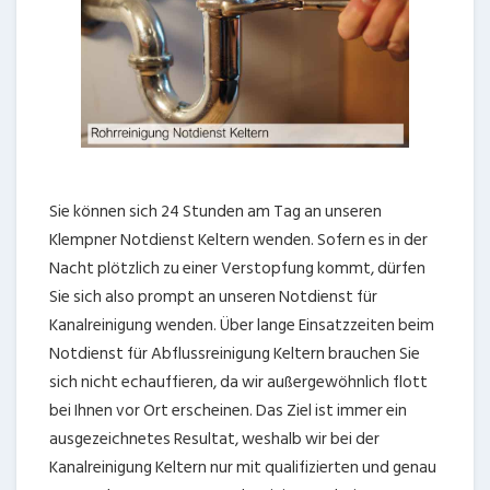
Sie können sich 24 Stunden am Tag an unseren
Klempner Notdienst Keltern wenden. Sofern es in der
Nacht plötzlich zu einer Verstopfung kommt, dürfen
Sie sich also prompt an unseren Notdienst für
Kanalreinigung wenden. Über lange Einsatzzeiten beim
Notdienst für Abflussreinigung Keltern brauchen Sie
sich nicht echauffieren, da wir außergewöhnlich flott
bei Ihnen vor Ort erscheinen. Das Ziel ist immer ein
ausgezeichnetes Resultat, weshalb wir bei der
Kanalreinigung Keltern nur mit qualifizierten und genau