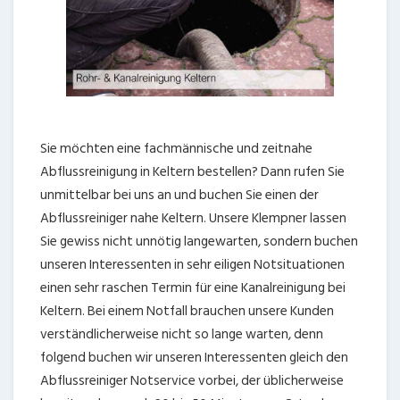
Sie möchten eine fachmännische und zeitnahe
Abflussreinigung in Keltern bestellen? Dann rufen Sie
unmittelbar bei uns an und buchen Sie einen der
Abflussreiniger nahe Keltern. Unsere Klempner lassen
Sie gewiss nicht unnötig langewarten, sondern buchen
unseren Interessenten in sehr eiligen Notsituationen
einen sehr raschen Termin für eine Kanalreinigung bei
Keltern. Bei einem Notfall brauchen unsere Kunden
verständlicherweise nicht so lange warten, denn
folgend buchen wir unseren Interessenten gleich den
Abflussreiniger Notservice vorbei, der üblicherweise