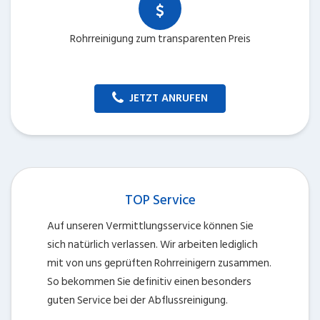
Rohrreinigung zum transparenten Preis
JETZT ANRUFEN
TOP Service
Auf unseren Vermittlungsservice können Sie
sich natürlich verlassen. Wir arbeiten lediglich
mit von uns geprüften Rohrreinigern zusammen.
So bekommen Sie definitiv einen besonders
guten Service bei der Abflussreinigung.