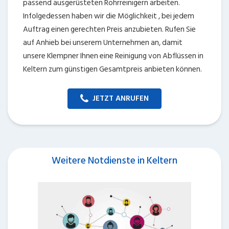
passend ausgerüsteten Rohrreinigern arbeiten.
Infolgedessen haben wir die Möglichkeit , bei jedem
Auftrag einen gerechten Preis anzubieten. Rufen Sie
auf Anhieb bei unserem Unternehmen an, damit
unsere Klempner Ihnen eine Reinigung von Abflüssen in
Keltern zum günstigen Gesamtpreis anbieten können.
JETZT ANRUFEN
Weitere Notdienste in Keltern