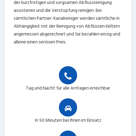
der kurzfristigen und sorgsamen Abflussreinigung
assistieren und die Verstopfung reinigen. Bei
sämtlichen Partner-Kanalreiniger werden sämtliche in
Abhängigkeit mit der Reinigung von Abflüssen Keltern
angemessen abgerechnet und Sie bezahlen einzig und
alleine einen seriösen Preis.
Tag und Nacht für alle Anfragen erreichbar
In 50 Minuten bei Ihnen im Einsatz