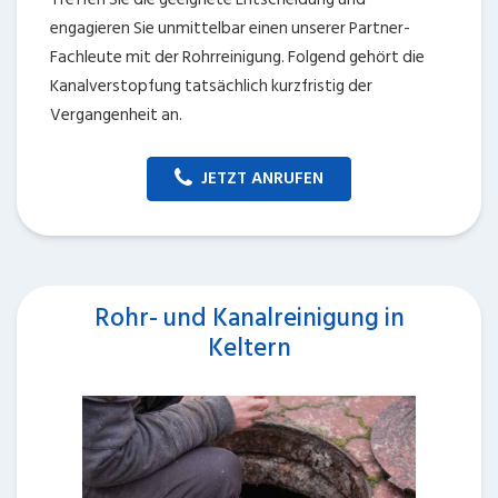
engagieren Sie unmittelbar einen unserer Partner-
Fachleute mit der Rohrreinigung. Folgend gehört die
Kanalverstopfung tatsächlich kurzfristig der
Vergangenheit an.
JETZT ANRUFEN
Rohr- und Kanalreinigung in
Keltern