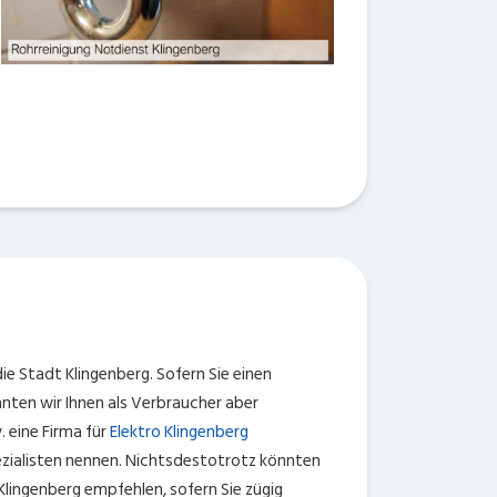
ie Stadt Klingenberg. Sofern Sie einen
nten wir Ihnen als Verbraucher aber
. eine Firma für
Elektro Klingenberg
ezialisten nennen. Nichtsdestotrotz könnten
Klingenberg empfehlen, sofern Sie zügig