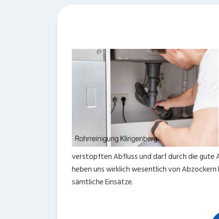
verstopften Abfluss und darf durch die gute 
heben uns wirklich wesentlich von Abzockern be
sämtliche Einsätze.