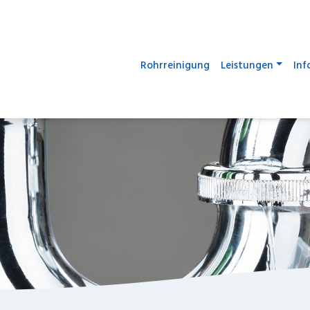
Rohrreinigung
Leistungen
Inf