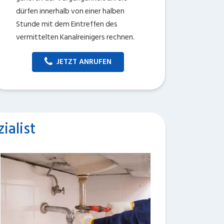
dürfen innerhalb von einer halben
Stunde mit dem Eintreffen des
vermittelten Kanalreinigers rechnen.
JETZT ANRUFEN
ialist