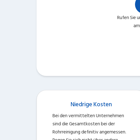
Rufen Sie 
am 
Niedrige Kosten
Bei den vermittelten Unternehmen
sind die Gesamtkosten bei der
Rohrreinigung definitiv angemessen.