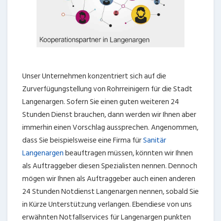
Unser Unternehmen konzentriert sich auf die
Zurverfügungstellung von Rohrreinigern für die Stadt
Langenargen. Sofern Sie einen guten weiteren 24
Stunden Dienst brauchen, dann werden wir Ihnen aber
immerhin einen Vorschlag aussprechen. Angenommen,
dass Sie beispielsweise eine Firma für
Sanitär
Langenargen
beauftragen müssen, könnten wir Ihnen
als Auftraggeber diesen Spezialisten nennen. Dennoch
mögen wir Ihnen als Auftraggeber auch einen anderen
24 Stunden Notdienst Langenargen nennen, sobald Sie
in Kürze Unterstützung verlangen. Ebendiese von uns
erwähnten Notfallservices für Langenargen punkten