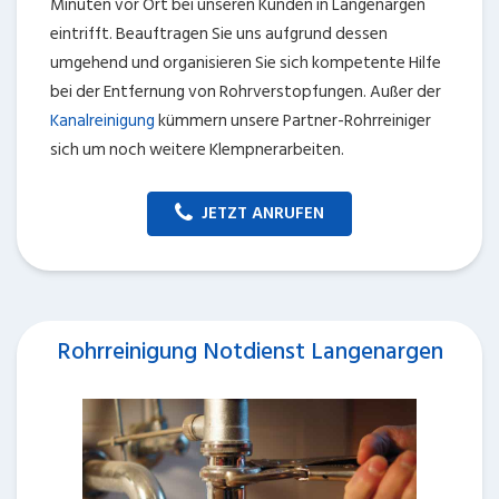
Minuten vor Ort bei unseren Kunden in Langenargen
eintrifft. Beauftragen Sie uns aufgrund dessen
umgehend und organisieren Sie sich kompetente Hilfe
bei der Entfernung von Rohrverstopfungen. Außer der
Kanalreinigung
kümmern unsere Partner-Rohrreiniger
sich um noch weitere Klempnerarbeiten.
JETZT ANRUFEN
Rohrreinigung Notdienst Langenargen