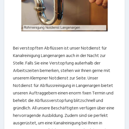
Bei verstopften Abflüssen ist unser Notdienst für
Kanalreinigung Langenargen auch in der Nacht zur
Stelle. Falls Sie eine Verstopfung außerhalb der
Arbeitszeiten bemerken, stehen wir Ihnen gerne mit
unserem Klempner Notdienst zur Seite. Unser
Notdienst für Abflussreinigung in Langenargen bietet
unseren Auftraggebern einen enorm fixen Termin und
behebt die Abflussverstopfung blitzschnell und
gründlich. All unsere Beschäftigten verfügen über eine
hervorragende Ausbildung. Zudem sind sie perfekt
ausgerüstet, um eine Kanalreinigung bei Ihnen in