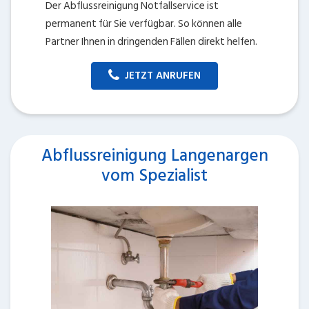
Der Abflussreinigung Notfallservice ist
permanent für Sie verfügbar. So können alle
Partner Ihnen in dringenden Fällen direkt helfen.
JETZT ANRUFEN
Abflussreinigung Langenargen
vom Spezialist