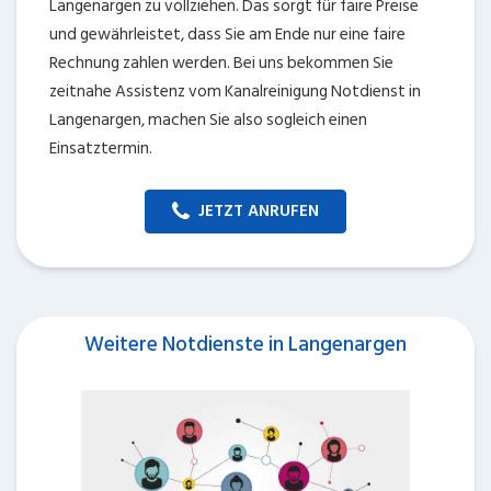
Langenargen zu vollziehen. Das sorgt für faire Preise
und gewährleistet, dass Sie am Ende nur eine faire
Rechnung zahlen werden. Bei uns bekommen Sie
zeitnahe Assistenz vom Kanalreinigung Notdienst in
Langenargen, machen Sie also sogleich einen
Einsatztermin.
JETZT ANRUFEN
Weitere Notdienste in Langenargen