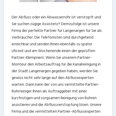
Der Abfluss oder ein Abwasserrohr ist verstopft und
Sie suchen zügige Assistenz? Demzufolge ist unsere
Firma der perfekte Partner für Langenargen für Sie als
Verbraucher. Die Telefonisten sind durchgehend
erreichbar und senden Ihnen ebenfalls zu später
Uhrzeit und am Wochenende einen der geprüften
Partner-Klempnern. Wenn Sie unserem Partner-
Monteur den Arbeitsauftrag für die Kanalreinigung in
der Stadt Langenargen gegeben haben, werden Sie
gewiss nicht sehr lange auf den Abflussexperten
warten. Dann kann der von uns vermittelte Partner-
Rohrreiniger Ihnen als Auftraggeber mit einer
kurzfristigen und sorgsamen Reinigung von Rohren
assistieren und die Abflussverstopfung lösen. Unsere
Firma und die vermittelten Partner-Abflussexperten