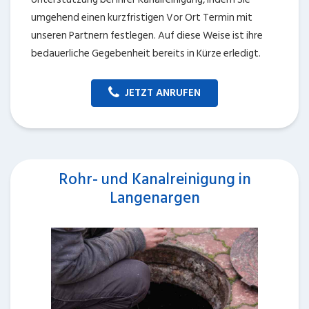
umgehend einen kurzfristigen Vor Ort Termin mit
unseren Partnern festlegen. Auf diese Weise ist ihre
bedauerliche Gegebenheit bereits in Kürze erledigt.
JETZT ANRUFEN
Rohr- und Kanalreinigung in
Langenargen