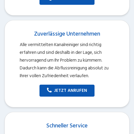
Zuverlässige Unternehmen
Alle vermittelten Kanalreiniger sind richtig
erfahren und sind deshalb in der Lage, sich
hervorragend um Ihr Problem zu kümmern.
Dadurch kann die Abflussreinigung absolut zu
Ihrer vollen Zufriedenheit verlaufen.
JETZT ANRUFEN
Schneller Service