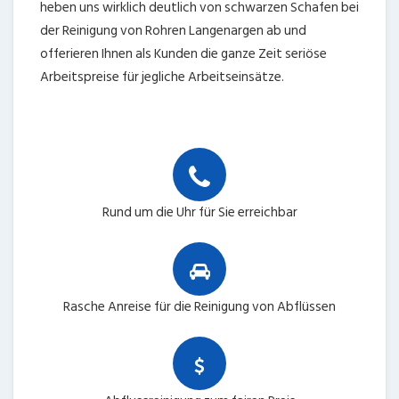
heben uns wirklich deutlich von schwarzen Schafen bei
der Reinigung von Rohren Langenargen ab und
offerieren Ihnen als Kunden die ganze Zeit seriöse
Arbeitspreise für jegliche Arbeitseinsätze.
Rund um die Uhr für Sie erreichbar
Rasche Anreise für die Reinigung von Abflüssen