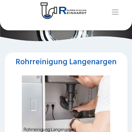
Rohrreinigung Langenargen