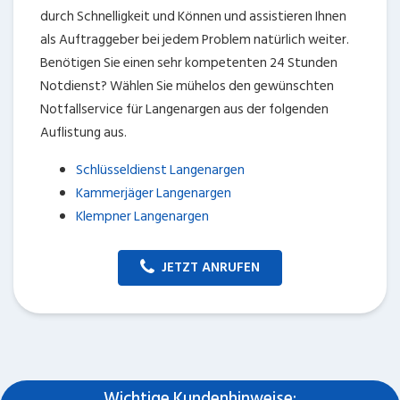
durch Schnelligkeit und Können und assistieren Ihnen
als Auftraggeber bei jedem Problem natürlich weiter.
Benötigen Sie einen sehr kompetenten 24 Stunden
Notdienst? Wählen Sie mühelos den gewünschten
Notfallservice für Langenargen aus der folgenden
Auflistung aus.
Schlüsseldienst Langenargen
Kammerjäger Langenargen
Klempner Langenargen
JETZT ANRUFEN
Wichtige Kundenhinweise: