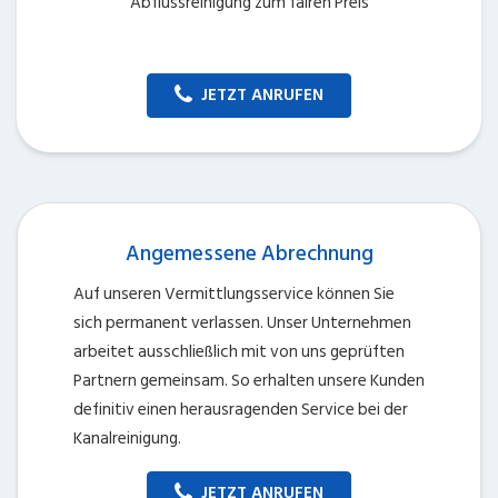
Abflussreinigung zum fairen Preis
JETZT ANRUFEN
Angemessene Abrechnung
Auf unseren Vermittlungsservice können Sie
sich permanent verlassen. Unser Unternehmen
arbeitet ausschließlich mit von uns geprüften
Partnern gemeinsam. So erhalten unsere Kunden
definitiv einen herausragenden Service bei der
Kanalreinigung.
JETZT ANRUFEN