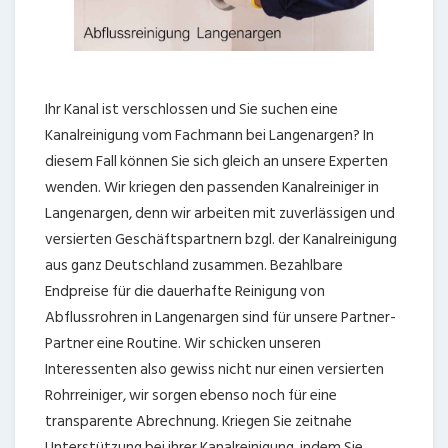
Ihr Kanal ist verschlossen und Sie suchen eine
Kanalreinigung vom Fachmann bei Langenargen? In
diesem Fall können Sie sich gleich an unsere Experten
wenden. Wir kriegen den passenden Kanalreiniger in
Langenargen, denn wir arbeiten mit zuverlässigen und
versierten Geschäftspartnern bzgl. der Kanalreinigung
aus ganz Deutschland zusammen. Bezahlbare
Endpreise für die dauerhafte Reinigung von
Abflussrohren in Langenargen sind für unsere Partner-
Partner eine Routine. Wir schicken unseren
Interessenten also gewiss nicht nur einen versierten
Rohrreiniger, wir sorgen ebenso noch für eine
transparente Abrechnung. Kriegen Sie zeitnahe
Unterstützung bei ihrer Kanalreinigung, indem Sie