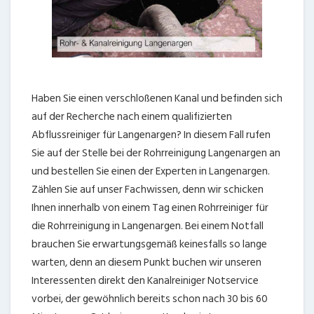
Haben Sie einen verschloßenen Kanal und befinden sich
auf der Recherche nach einem qualifizierten
Abflussreiniger für Langenargen? In diesem Fall rufen
Sie auf der Stelle bei der Rohrreinigung Langenargen an
und bestellen Sie einen der Experten in Langenargen.
Zählen Sie auf unser Fachwissen, denn wir schicken
Ihnen innerhalb von einem Tag einen Rohrreiniger für
die Rohrreinigung in Langenargen. Bei einem Notfall
brauchen Sie erwartungsgemäß keinesfalls so lange
warten, denn an diesem Punkt buchen wir unseren
Interessenten direkt den Kanalreiniger Notservice
vorbei, der gewöhnlich bereits schon nach 30 bis 60