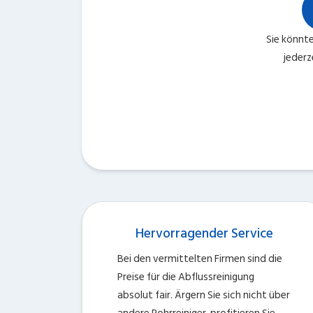
Sie könnt
jederz
Hervorragender Service
Bei den vermittelten Firmen sind die
Preise für die Abflussreinigung
absolut fair. Ärgern Sie sich nicht über