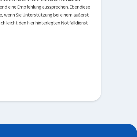
end eine Empfehlung aussprechen. Ebendiese
fe, wenn Sie Unterstützung bei einem äußerst
ch leicht den hier hinterlegten Notfalldienst