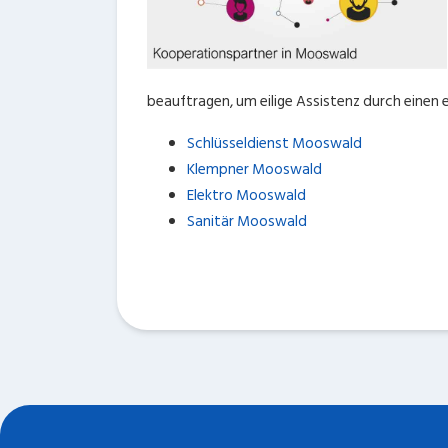
beauftragen, um eilige Assistenz durch einen 
Schlüsseldienst Mooswald
Klempner Mooswald
Elektro Mooswald
Sanitär Mooswald