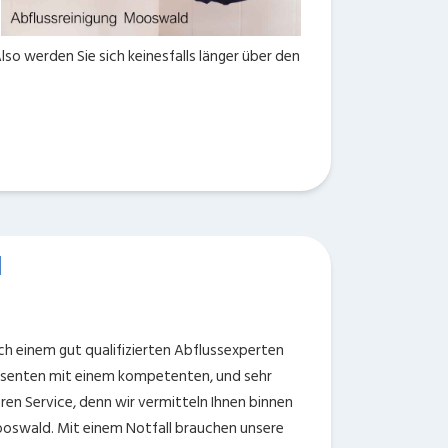
so werden Sie sich keinesfalls länger über den
d
ch einem gut qualifizierten Abflussexperten
essenten mit einem kompetenten, und sehr
ren Service, denn wir vermitteln Ihnen binnen
Mooswald. Mit einem Notfall brauchen unsere