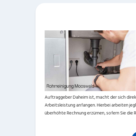
Auftraggeber Daheim ist, macht der sich dire
Arbeitsleistung anfangen. Hierbei arbeiten je
überhöhte Rechnung erzürnen, sofern Sie die