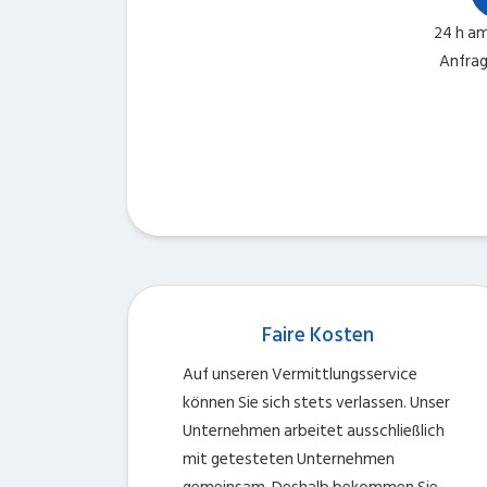
24 h am
Anfrag
Faire Kosten
Auf unseren Vermittlungsservice
können Sie sich stets verlassen. Unser
Unternehmen arbeitet ausschließlich
mit getesteten Unternehmen