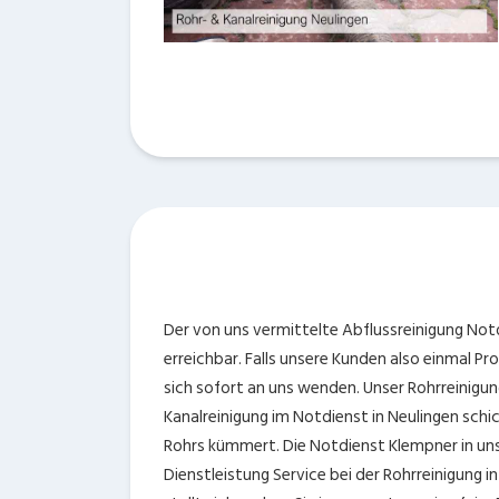
Der von uns vermittelte Abflussreinigung Notd
erreichbar. Falls unsere Kunden also einmal P
sich sofort an uns wenden. Unser Rohrreinigun
Kanalreinigung im Notdienst in Neulingen schi
Rohrs kümmert. Die Notdienst Klempner in un
Dienstleistung Service bei der Rohrreinigung in