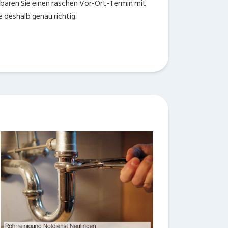
einbaren Sie einen raschen Vor-Ort-Termin mit
e deshalb genau richtig.