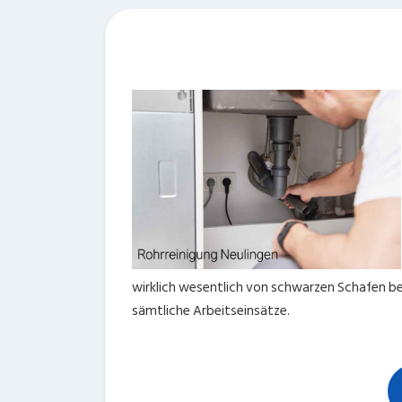
wirklich wesentlich von schwarzen Schafen bei
sämtliche Arbeitseinsätze.