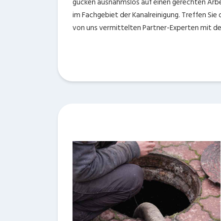
gucken ausnahmslos auf einen gerechten Arbei
im Fachgebiet der Kanalreinigung. Treffen Sie
von uns vermittelten Partner-Experten mit der