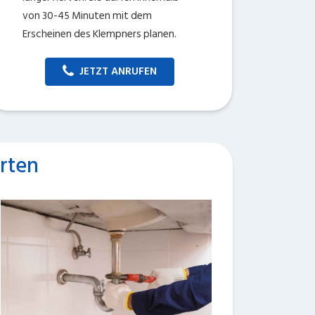
von 30-45 Minuten mit dem
Erscheinen des Klempners planen.
JETZT ANRUFEN
rten