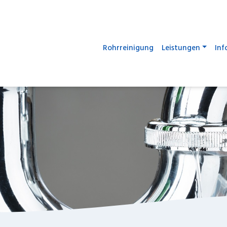
Rohrreinigung
Leistungen
Inf