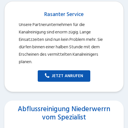
Rasanter Service
Unsere Partnerunternehmen für die
Kanalreinigung sind enorm zügig. Lange
Einsatzzeiten sind nun kein Problem mehr. Sie
dürfen binnen einer halben Stunde mit dem
Erscheinen des vermittelten Kanalreinigers
planen.
JETZT ANRUFEN
Abflussreinigung Niederwerrn
vom Spezialist