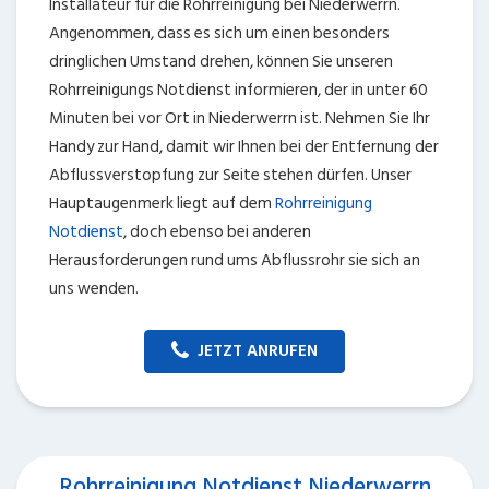
Installateur für die Rohrreinigung bei Niederwerrn.
Angenommen, dass es sich um einen besonders
dringlichen Umstand drehen, können Sie unseren
Rohrreinigungs Notdienst informieren, der in unter 60
Minuten bei vor Ort in Niederwerrn ist. Nehmen Sie Ihr
Handy zur Hand, damit wir Ihnen bei der Entfernung der
Abflussverstopfung zur Seite stehen dürfen. Unser
Hauptaugenmerk liegt auf dem
Rohrreinigung
Notdienst
, doch ebenso bei anderen
Herausforderungen rund ums Abflussrohr sie sich an
uns wenden.
JETZT ANRUFEN
Rohrreinigung Notdienst Niederwerrn