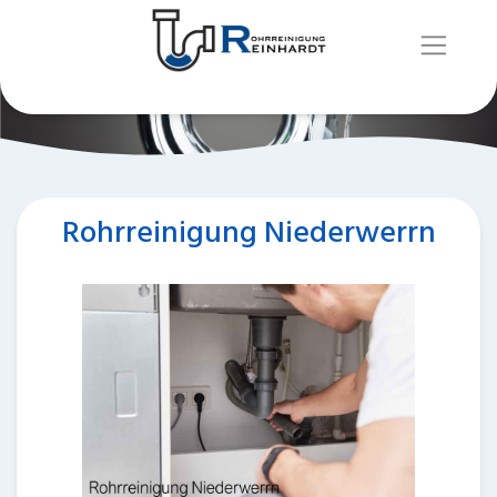
Rohrreinigung Niederwerrn