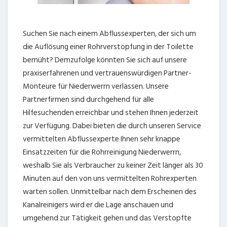
Suchen Sie nach einem Abflussexperten, der sich um
die Auflösung einer Rohrverstopfung in der Toilette
bemüht? Demzufolge könnten Sie sich auf unsere
praxiserfahrenen und vertrauenswürdigen Partner-
Monteure für Niederwerrn verlassen. Unsere
Partnerfirmen sind durchgehend für alle
Hilfesuchenden erreichbar und stehen Ihnen jederzeit
zur Verfügung. Dabei bieten die durch unseren Service
vermittelten Abflussexperte Ihnen sehr knappe
Einsatzzeiten für die Rohrreinigung Niederwerrn,
weshalb Sie als Verbraucher zu keiner Zeit länger als 30
Minuten auf den von uns vermittelten Rohrexperten
warten sollen. Unmittelbar nach dem Erscheinen des
Kanalreinigers wird er die Lage anschauen und
umgehend zur Tätigkeit gehen und das Verstopfte