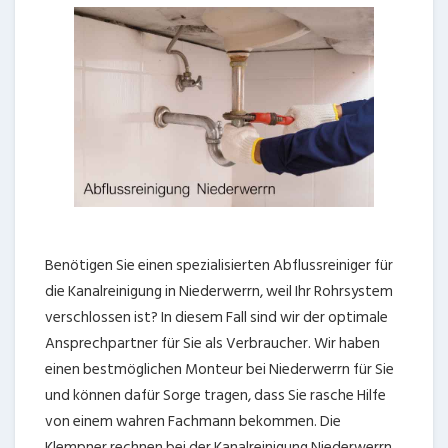
Benötigen Sie einen spezialisierten Abflussreiniger für
die Kanalreinigung in Niederwerrn, weil Ihr Rohrsystem
verschlossen ist? In diesem Fall sind wir der optimale
Ansprechpartner für Sie als Verbraucher. Wir haben
einen bestmöglichen Monteur bei Niederwerrn für Sie
und können dafür Sorge tragen, dass Sie rasche Hilfe
von einem wahren Fachmann bekommen. Die
Klempner rechnen bei der Kanalreinigung Niederwerrn