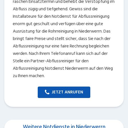
raschen Einsatztermin und behebt die Verstopfung im
Abfluss zügig und tiefgehend. Gewiss sind die
Installateure für den Notdienst für Abflussreinigung
enorm gut geschult und verfügen über eine gute
Ausrüstung für die Rohrreinigung in Niederwerrn. Das
bringt faire Preise und stellt sicher, dass Sie nach der
Abflussreinigung nur eine faire Rechnung begleichen
werden. Nach Ihrem Telefonanruf kann sich auf der
Stelle ein Partner-Abflussreiniger für den
Abflussreinigung Notdienst Niederwerrn auf den Weg
zu Ihnen machen.
JETZT ANRUFEN
Weitere Notdienste in Niederwerrn