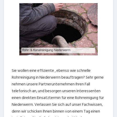
Sie wollen eine effiziente , ebenso wie schnelle
Rohrreinigung in Niederwerrn beauftragen? Sehr gerne
nehmen unsere Partnerunternehmen Ihren Fall
telefonisch an, und besorgen unseren Interessenten
einen direkten Einsatztermin für eine Rohrreinigung für
Niederwerrn. Verlassen Sie sich auf unser Fachwissen,
denn wir schicken Ihnen binnen von einem Tag einen