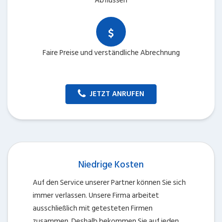
Abflüssen
Faire Preise und verständliche Abrechnung
JETZT ANRUFEN
Niedrige Kosten
Auf den Service unserer Partner können Sie sich
immer verlassen. Unsere Firma arbeitet
ausschließlich mit getesteten Firmen
zusammen. Deshalb bekommen Sie auf jeden