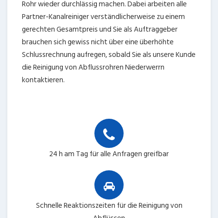
Rohr wieder durchlässig machen. Dabei arbeiten alle
Partner-Kanalreiniger verständlicherweise zu einem
gerechten Gesamtpreis und Sie als Auftraggeber
brauchen sich gewiss nicht über eine überhöhte
Schlussrechnung aufregen, sobald Sie als unsere Kunde
die Reinigung von Abflussrohren Niederwerrn
kontaktieren.
24 h am Tag für alle Anfragen greifbar
Schnelle Reaktionszeiten für die Reinigung von