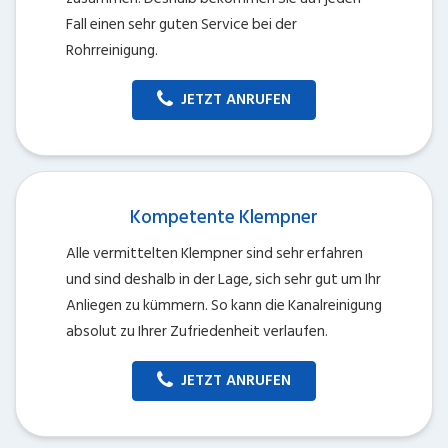
Fall einen sehr guten Service bei der
Rohrreinigung.
JETZT ANRUFEN
Kompetente Klempner
Alle vermittelten Klempner sind sehr erfahren
und sind deshalb in der Lage, sich sehr gut um Ihr
Anliegen zu kümmern. So kann die Kanalreinigung
absolut zu Ihrer Zufriedenheit verlaufen.
JETZT ANRUFEN