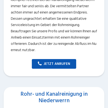
immer fair und seriös ab. Die vermittelten Partner
achten immer auf einen angemessenen Endpreis.
Dessen ungeachtet erhalten Sie eine qualitative
Serviceleistung im Gebiet der Rohrreinigung.
Beauftragen Sie unsere Profis und wir können Ihnen auf
Anhieb einen Einsatztermin mit einem Rohrreiniger
offerieren. Dadurch ist der zu reinigende Abfluss im Nu
erneut nutzbar.
JETZT ANRUFEN
Rohr- und Kanalreinigung in
Niederwerrn