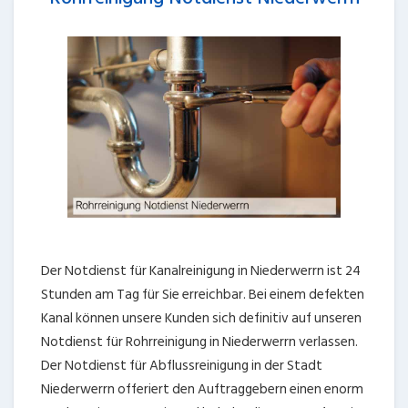
Der Notdienst für Kanalreinigung in Niederwerrn ist 24
Stunden am Tag für Sie erreichbar. Bei einem defekten
Kanal können unsere Kunden sich definitiv auf unseren
Notdienst für Rohrreinigung in Niederwerrn verlassen.
Der Notdienst für Abflussreinigung in der Stadt
Niederwerrn offeriert den Auftraggebern einen enorm