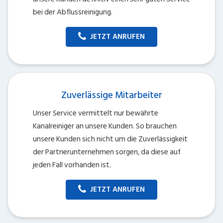
bei der Abflussreinigung.
JETZT ANRUFEN
Zuverlässige Mitarbeiter
Unser Service vermittelt nur bewährte
Kanalreiniger an unsere Kunden. So brauchen
unsere Kunden sich nicht um die Zuverlässigkeit
der Partnerunternehmen sorgen, da diese auf
jeden Fall vorhanden ist.
JETZT ANRUFEN