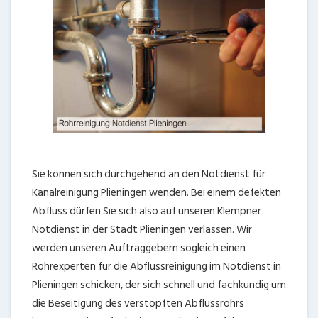
Sie können sich durchgehend an den Notdienst für
Kanalreinigung Plieningen wenden. Bei einem defekten
Abfluss dürfen Sie sich also auf unseren Klempner
Notdienst in der Stadt Plieningen verlassen. Wir
werden unseren Auftraggebern sogleich einen
Rohrexperten für die Abflussreinigung im Notdienst in
Plieningen schicken, der sich schnell und fachkundig um
die Beseitigung des verstopften Abflussrohrs