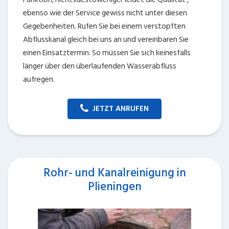
ebenso wie der Service gewiss nicht unter diesen
Gegebenheiten. Rufen Sie bei einem verstopften
Abflusskanal gleich bei uns an und vereinbaren Sie
einen Einsatztermin. So müssen Sie sich keinesfalls
länger über den überlaufenden Wasserabfluss
aufregen.
JETZT ANRUFEN
Rohr- und Kanalreinigung in
Plieningen