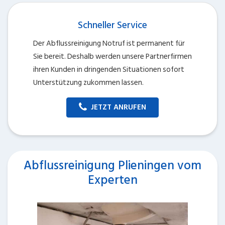
Schneller Service
Der Abflussreinigung Notruf ist permanent für
Sie bereit. Deshalb werden unsere Partnerfirmen
ihren Kunden in dringenden Situationen sofort
Unterstützung zukommen lassen.
JETZT ANRUFEN
Abflussreinigung Plieningen vom
Experten