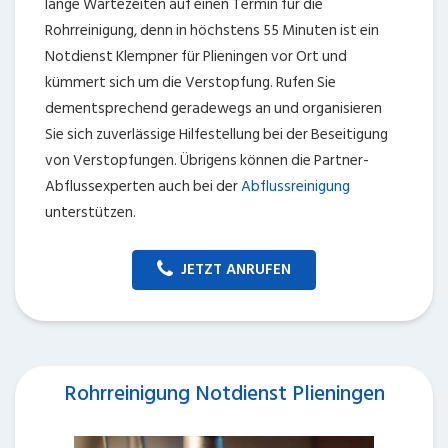
lange Wartezeiten auf einen Termin für die
Rohrreinigung, denn in höchstens 55 Minuten ist ein
Notdienst Klempner für Plieningen vor Ort und
kümmert sich um die Verstopfung. Rufen Sie
dementsprechend geradewegs an und organisieren
Sie sich zuverlässige Hilfestellung bei der Beseitigung
von Verstopfungen. Übrigens können die Partner-
Abflussexperten auch bei der
Abflussreinigung
unterstützen.
JETZT ANRUFEN
Rohrreinigung Notdienst Plieningen