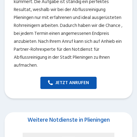
kümmert. Die Aufgabe ist ständig ein perfektes
Resultat, weshalb wir bei der Abflussreinigung
Plieningen nur mit erfahrenen und ideal ausgerüsteten
Rohrreinigern arbeiten. Dadurch haben wir die Chance ,
bei jedem Termin einen angemessenen Endpreis
anzubieten. Nach Ihrem Anruf kann sich auf Anhieb ein
Partner-Rohrexperte für den Notdienst für
Abflussreinigung in der Stadt Plieningen zu Ihnen
aufmachen.
JETZT ANRUFEN
Weitere Notdienste in Plieningen