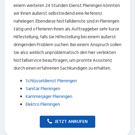
einem weiteren 24 Stunden Dienst Plieningen könnten
wir Ihnen äußerst selbstredend eine Referenz
nahelegen. Ebendiese Notfalldienste sind in Plieningen
tätig und offerieren Ihnen als Auftraggeber sehr kurze
Hilfestellung, falls Sie Hilfestellung bei einem äußerst
dringenden Problem suchen. Bei einem Anspruch sollen
Sie also wirklich unproblematisch den hier verlinkten
Notfallservice beauftragen, um promte Assistenz
durch einen erfahrenen Sachkundigen zu erhalten.
Schlüsseldienst Plieningen
Sanitär Plieningen
Kammerjäger Plieningen
Elektro Plieningen
JETZT ANRUFEN