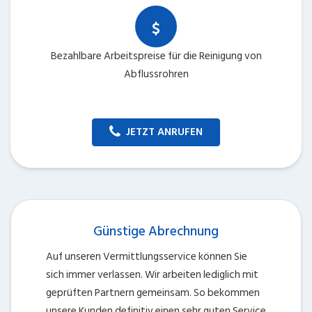
Bezahlbare Arbeitspreise für die Reinigung von
Abflussrohren
JETZT ANRUFEN
Günstige Abrechnung
Auf unseren Vermittlungsservice können Sie
sich immer verlassen. Wir arbeiten lediglich mit
geprüften Partnern gemeinsam. So bekommen
unsere Kunden definitiv einen sehr guten Service