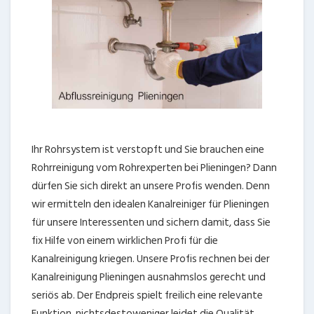
Ihr Rohrsystem ist verstopft und Sie brauchen eine
Rohrreinigung vom Rohrexperten bei Plieningen? Dann
dürfen Sie sich direkt an unsere Profis wenden. Denn
wir ermitteln den idealen Kanalreiniger für Plieningen
für unsere Interessenten und sichern damit, dass Sie
fix Hilfe von einem wirklichen Profi für die
Kanalreinigung kriegen. Unsere Profis rechnen bei der
Kanalreinigung Plieningen ausnahmslos gerecht und
seriös ab. Der Endpreis spielt freilich eine relevante
Funktion, nichtsdestoweniger leidet die Qualität ,