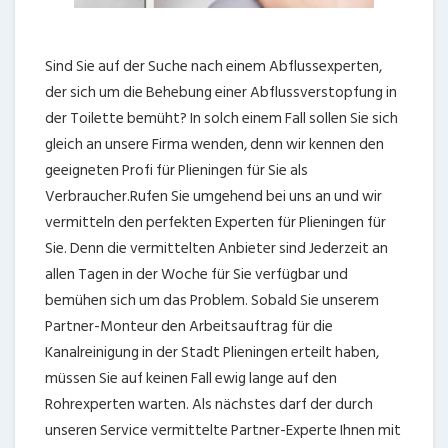
Sind Sie auf der Suche nach einem Abflussexperten,
der sich um die Behebung einer Abflussverstopfung in
der Toilette bemüht? In solch einem Fall sollen Sie sich
gleich an unsere Firma wenden, denn wir kennen den
geeigneten Profi für Plieningen für Sie als
Verbraucher.Rufen Sie umgehend bei uns an und wir
vermitteln den perfekten Experten für Plieningen für
Sie. Denn die vermittelten Anbieter sind Jederzeit an
allen Tagen in der Woche für Sie verfügbar und
bemühen sich um das Problem. Sobald Sie unserem
Partner-Monteur den Arbeitsauftrag für die
Kanalreinigung in der Stadt Plieningen erteilt haben,
müssen Sie auf keinen Fall ewig lange auf den
Rohrexperten warten. Als nächstes darf der durch
unseren Service vermittelte Partner-Experte Ihnen mit