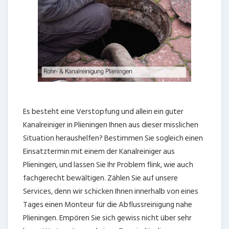
Es besteht eine Verstopfung und allein ein guter
Kanalreiniger in Plieningen Ihnen aus dieser misslichen
Situation heraushelfen? Bestimmen Sie sogleich einen
Einsatztermin mit einem der Kanalreiniger aus
Plieningen, und lassen Sie Ihr Problem flink, wie auch
fachgerecht bewältigen. Zählen Sie auf unsere
Services, denn wir schicken Ihnen innerhalb von eines
Tages einen Monteur für die Abflussreinigung nahe
Plieningen. Empören Sie sich gewiss nicht über sehr