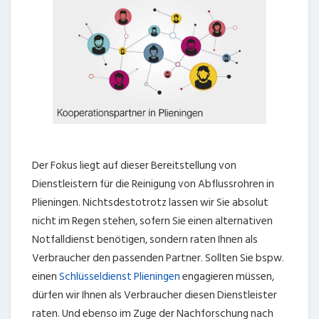
Der Fokus liegt auf dieser Bereitstellung von
Dienstleistern für die Reinigung von Abflussrohren in
Plieningen. Nichtsdestotrotz lassen wir Sie absolut
nicht im Regen stehen, sofern Sie einen alternativen
Notfalldienst benötigen, sondern raten Ihnen als
Verbraucher den passenden Partner. Sollten Sie bspw.
einen
Schlüsseldienst Plieningen
engagieren müssen,
dürfen wir Ihnen als Verbraucher diesen Dienstleister
raten. Und ebenso im Zuge der Nachforschung nach