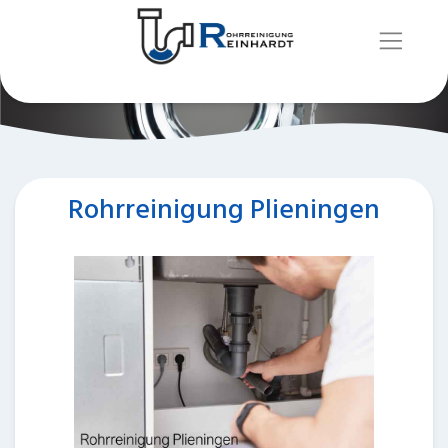
Rohrreinigung Plieningen