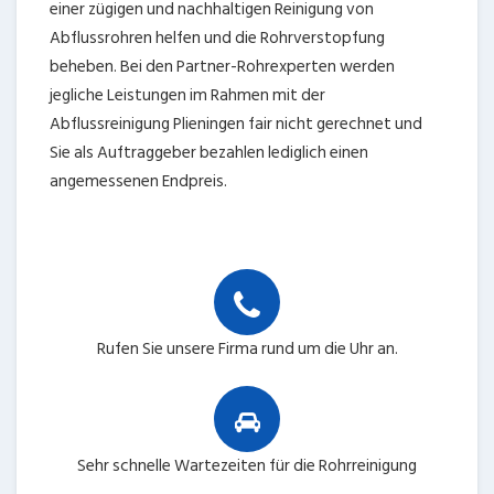
einer zügigen und nachhaltigen Reinigung von
Abflussrohren helfen und die Rohrverstopfung
beheben. Bei den Partner-Rohrexperten werden
jegliche Leistungen im Rahmen mit der
Abflussreinigung Plieningen fair nicht gerechnet und
Sie als Auftraggeber bezahlen lediglich einen
angemessenen Endpreis.
Rufen Sie unsere Firma rund um die Uhr an.
Sehr schnelle Wartezeiten für die Rohrreinigung