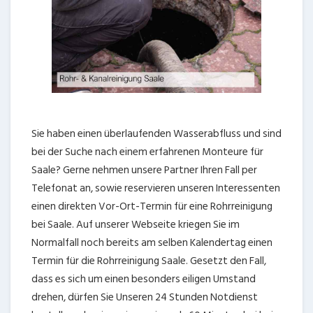
Sie haben einen überlaufenden Wasserabfluss und sind
bei der Suche nach einem erfahrenen Monteure für
Saale? Gerne nehmen unsere Partner Ihren Fall per
Telefonat an, sowie reservieren unseren Interessenten
einen direkten Vor-Ort-Termin für eine Rohrreinigung
bei Saale. Auf unserer Webseite kriegen Sie im
Normalfall noch bereits am selben Kalendertag einen
Termin für die Rohrreinigung Saale. Gesetzt den Fall,
dass es sich um einen besonders eiligen Umstand
drehen, dürfen Sie Unseren 24 Stunden Notdienst