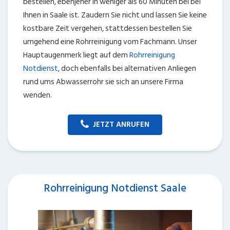
bestellen, ebenjener in weniger als 60 Minuten bei bei
Ihnen in Saale ist. Zaudern Sie nicht und lassen Sie keine
kostbare Zeit vergehen, stattdessen bestellen Sie
umgehend eine Rohrreinigung vom Fachmann. Unser
Hauptaugenmerk liegt auf dem
Rohrreinigung
Notdienst
, doch ebenfalls bei alternativen Anliegen
rund ums Abwasserrohr sie sich an unsere Firma
wenden.
JETZT ANRUFEN
Rohrreinigung Notdienst Saale