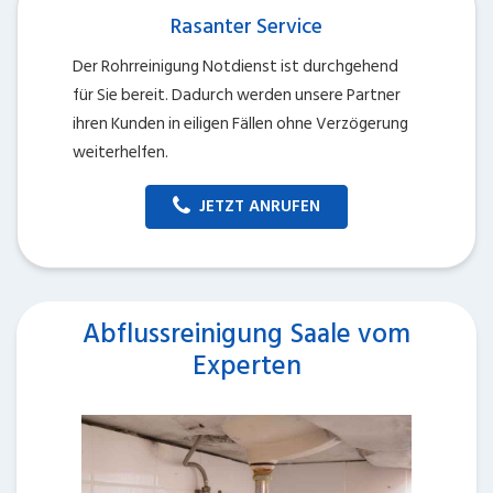
Rasanter Service
Der Rohrreinigung Notdienst ist durchgehend
für Sie bereit. Dadurch werden unsere Partner
ihren Kunden in eiligen Fällen ohne Verzögerung
weiterhelfen.
JETZT ANRUFEN
Abflussreinigung Saale vom
Experten