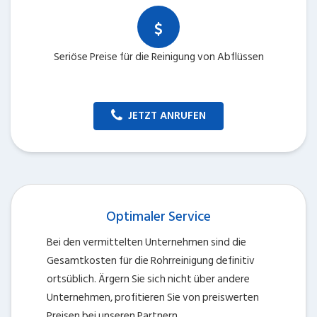
Seriöse Preise für die Reinigung von Abflüssen
JETZT ANRUFEN
Optimaler Service
Bei den vermittelten Unternehmen sind die
Gesamtkosten für die Rohrreinigung definitiv
ortsüblich. Ärgern Sie sich nicht über andere
Unternehmen, profitieren Sie von preiswerten
Preisen bei unseren Partnern.