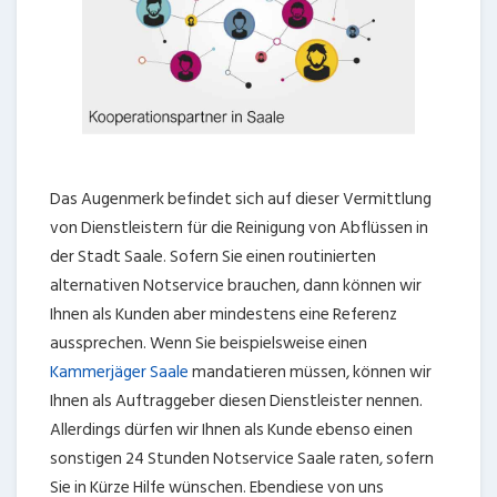
Das Augenmerk befindet sich auf dieser Vermittlung
von Dienstleistern für die Reinigung von Abflüssen in
der Stadt Saale. Sofern Sie einen routinierten
alternativen Notservice brauchen, dann können wir
Ihnen als Kunden aber mindestens eine Referenz
aussprechen. Wenn Sie beispielsweise einen
Kammerjäger Saale
mandatieren müssen, können wir
Ihnen als Auftraggeber diesen Dienstleister nennen.
Allerdings dürfen wir Ihnen als Kunde ebenso einen
sonstigen 24 Stunden Notservice Saale raten, sofern
Sie in Kürze Hilfe wünschen. Ebendiese von uns