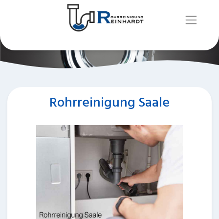
Rohrreinigung Saale