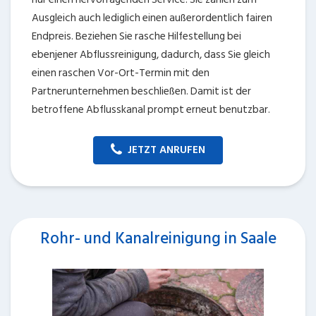
Ausgleich auch lediglich einen außerordentlich fairen
Endpreis. Beziehen Sie rasche Hilfestellung bei
ebenjener Abflussreinigung, dadurch, dass Sie gleich
einen raschen Vor-Ort-Termin mit den
Partnerunternehmen beschließen. Damit ist der
betroffene Abflusskanal prompt erneut benutzbar.
JETZT ANRUFEN
Rohr- und Kanalreinigung in Saale