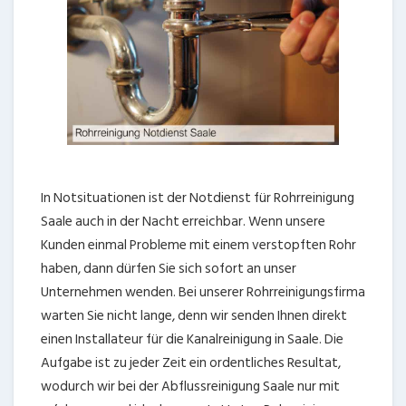
In Notsituationen ist der Notdienst für Rohrreinigung
Saale auch in der Nacht erreichbar. Wenn unsere
Kunden einmal Probleme mit einem verstopften Rohr
haben, dann dürfen Sie sich sofort an unser
Unternehmen wenden. Bei unserer Rohrreinigungsfirma
warten Sie nicht lange, denn wir senden Ihnen direkt
einen Installateur für die Kanalreinigung in Saale. Die
Aufgabe ist zu jeder Zeit ein ordentliches Resultat,
wodurch wir bei der Abflussreinigung Saale nur mit