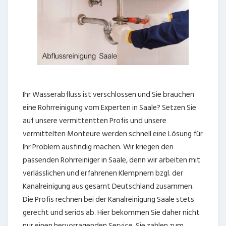
Ihr Wasserabfluss ist verschlossen und Sie brauchen
eine Rohrreinigung vom Experten in Saale? Setzen Sie
auf unsere vermittentten Profis und unsere
vermittelten Monteure werden schnell eine Lösung für
Ihr Problem ausfindig machen. Wir kriegen den
passenden Rohrreiniger in Saale, denn wir arbeiten mit
verlässlichen und erfahrenen Klempnern bzgl. der
Kanalreinigung aus gesamt Deutschland zusammen.
Die Profis rechnen bei der Kanalreinigung Saale stets
gerecht und seriös ab. Hier bekommen Sie daher nicht
nur einen hervorragenden Service. Sie zahlen zum