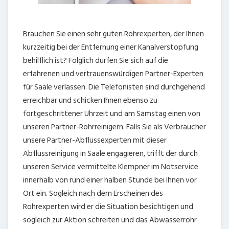
Brauchen Sie einen sehr guten Rohrexperten, der Ihnen
kurzzeitig bei der Entfernung einer Kanalverstopfung
behilflich ist? Folglich dürfen Sie sich auf die
erfahrenen und vertrauenswürdigen Partner-Experten
für Saale verlassen. Die Telefonisten sind durchgehend
erreichbar und schicken Ihnen ebenso zu
fortgeschrittener Uhrzeit und am Samstag einen von
unseren Partner-Rohrreinigern. Falls Sie als Verbraucher
unsere Partner-Abflussexperten mit dieser
Abflussreinigung in Saale engagieren, trifft der durch
unseren Service vermittelte Klempner im Notservice
innerhalb von rund einer halben Stunde bei Ihnen vor
Ort ein. Sogleich nach dem Erscheinen des
Rohrexperten wird er die Situation besichtigen und
sogleich zur Aktion schreiten und das Abwasserrohr