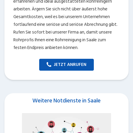
erfahrenen und ideal ausgestatteten Rohrreinigern
arbeiten. Ärgern Sie sich nicht über äußerst hohe
Gesamtkosten, weil es bei unserem Unternehmen
fortlaufend eine seriöse und seriöse Abrechnung gibt.
Rufen Sie sofort bei unserer Firma an, damit unsere
Rohrprofis Ihnen eine Rohrreinigung in Saale zum
festen Endpreis anbieten können.
JETZT ANRUFEN
Weitere Notdienste in Saale