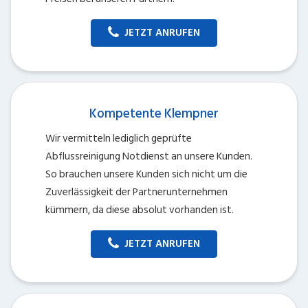
JETZT ANRUFEN
Kompetente Klempner
Wir vermitteln lediglich geprüfte
Abflussreinigung Notdienst an unsere Kunden.
So brauchen unsere Kunden sich nicht um die
Zuverlässigkeit der Partnerunternehmen
kümmern, da diese absolut vorhanden ist.
JETZT ANRUFEN