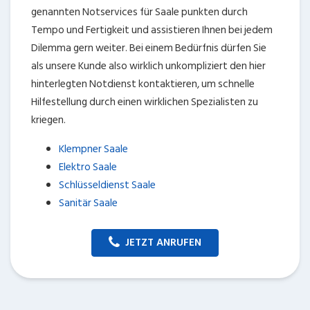
genannten Notservices für Saale punkten durch
Tempo und Fertigkeit und assistieren Ihnen bei jedem
Dilemma gern weiter. Bei einem Bedürfnis dürfen Sie
als unsere Kunde also wirklich unkompliziert den hier
hinterlegten Notdienst kontaktieren, um schnelle
Hilfestellung durch einen wirklichen Spezialisten zu
kriegen.
Klempner Saale
Elektro Saale
Schlüsseldienst Saale
Sanitär Saale
JETZT ANRUFEN