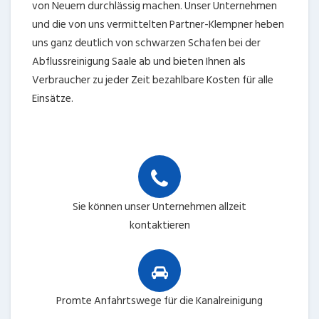
von Neuem durchlässig machen. Unser Unternehmen
und die von uns vermittelten Partner-Klempner heben
uns ganz deutlich von schwarzen Schafen bei der
Abflussreinigung Saale ab und bieten Ihnen als
Verbraucher zu jeder Zeit bezahlbare Kosten für alle
Einsätze.
Sie können unser Unternehmen allzeit
kontaktieren
Promte Anfahrtswege für die Kanalreinigung