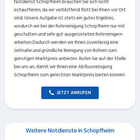
Notdienst Schopfheim brauchen Sie sich nicht
echauffieren, da wir verblüffend flott bei Ihnen vor Ort
sind. Unsere Aufgabe ist stets ein gutes Ergebnis,
wodurch wir bei der Rohrreinigung Schopfheim nur mit
geschulten und sehr gut ausgerüsteten Rohrreinigern
arbeiten.Dadurch werden wir Ihnen zuverlässig eine
zeitnahe und gründliche Reinigung von Rohren zum
günstigen Marktpreis anbieten. Rufen Sie auf der Stelle
bei uns an, damit wir Ihnen eine Abflussreinigung
Schopfheim zum gerechten Marktpreis bieten können.
JETZT ANRUFEN
Weitere Notdienste in Schopfheim