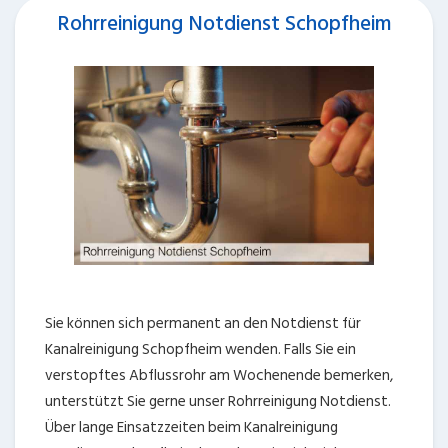
Rohrreinigung Notdienst Schopfheim
Sie können sich permanent an den Notdienst für
Kanalreinigung Schopfheim wenden. Falls Sie ein
verstopftes Abflussrohr am Wochenende bemerken,
unterstützt Sie gerne unser Rohrreinigung Notdienst.
Über lange Einsatzzeiten beim Kanalreinigung