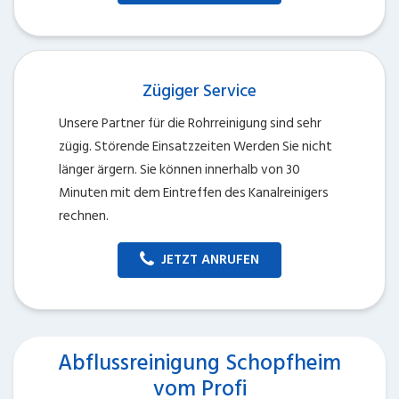
Zügiger Service
Unsere Partner für die Rohrreinigung sind sehr
zügig. Störende Einsatzzeiten Werden Sie nicht
länger ärgern. Sie können innerhalb von 30
Minuten mit dem Eintreffen des Kanalreinigers
rechnen.
JETZT ANRUFEN
Abflussreinigung Schopfheim
vom Profi