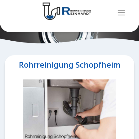
Rohrreinigung Schopfheim