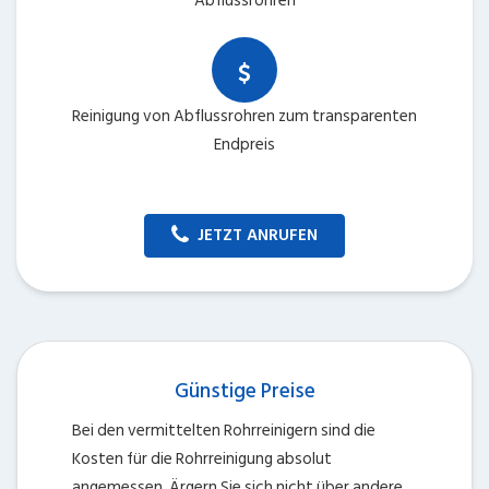
Abflussrohren
Reinigung von Abflussrohren zum transparenten
Endpreis
JETZT ANRUFEN
Günstige Preise
Bei den vermittelten Rohrreinigern sind die
Kosten für die Rohrreinigung absolut
angemessen. Ärgern Sie sich nicht über andere