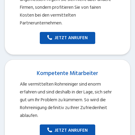
Firmen, sondern profitieren Sie von fairen
Kosten bei den vermittelten
Partnerunternehmen.
JETZT ANRUFEN
Kompetente Mitarbeiter
Alle vermittelten Rohrreiniger sind enorm
erfahren und sind deshalb in der Lage, sich sehr
gut um Ihr Problem zu kümmern. So wird die
Rohrreinigung definitiv zu Ihrer Zufriedenheit
ablaufen.
JETZT ANRUFEN