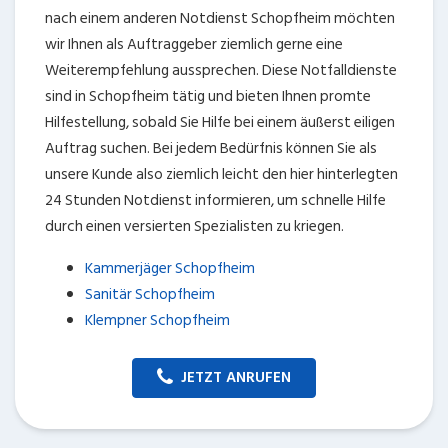
nach einem anderen Notdienst Schopfheim möchten
wir Ihnen als Auftraggeber ziemlich gerne eine
Weiterempfehlung aussprechen. Diese Notfalldienste
sind in Schopfheim tätig und bieten Ihnen promte
Hilfestellung, sobald Sie Hilfe bei einem äußerst eiligen
Auftrag suchen. Bei jedem Bedürfnis können Sie als
unsere Kunde also ziemlich leicht den hier hinterlegten
24 Stunden Notdienst informieren, um schnelle Hilfe
durch einen versierten Spezialisten zu kriegen.
Kammerjäger Schopfheim
Sanitär Schopfheim
Klempner Schopfheim
JETZT ANRUFEN