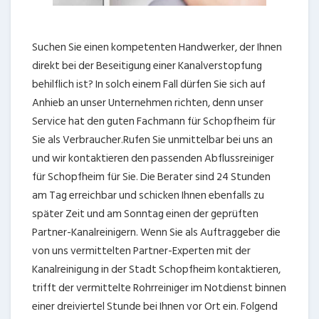
Suchen Sie einen kompetenten Handwerker, der Ihnen
direkt bei der Beseitigung einer Kanalverstopfung
behilflich ist? In solch einem Fall dürfen Sie sich auf
Anhieb an unser Unternehmen richten, denn unser
Service hat den guten Fachmann für Schopfheim für
Sie als Verbraucher.Rufen Sie unmittelbar bei uns an
und wir kontaktieren den passenden Abflussreiniger
für Schopfheim für Sie. Die Berater sind 24 Stunden
am Tag erreichbar und schicken Ihnen ebenfalls zu
später Zeit und am Sonntag einen der geprüften
Partner-Kanalreinigern. Wenn Sie als Auftraggeber die
von uns vermittelten Partner-Experten mit der
Kanalreinigung in der Stadt Schopfheim kontaktieren,
trifft der vermittelte Rohrreiniger im Notdienst binnen
einer dreiviertel Stunde bei Ihnen vor Ort ein. Folgend