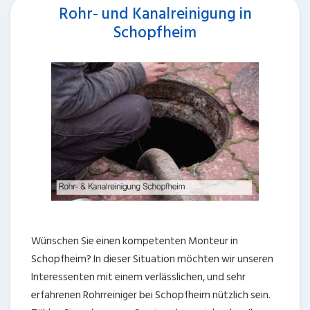
Rohr- und Kanalreinigung in
Schopfheim
Wünschen Sie einen kompetenten Monteur in
Schopfheim? In dieser Situation möchten wir unseren
Interessenten mit einem verlässlichen, und sehr
erfahrenen Rohrreiniger bei Schopfheim nützlich sein.