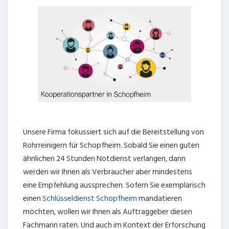
Unsere Firma fokussiert sich auf die Bereitstellung von
Rohrreinigern für Schopfheim. Sobald Sie einen guten
ähnlichen 24 Stunden Notdienst verlangen, dann
werden wir Ihnen als Verbraucher aber mindestens
eine Empfehlung aussprechen. Sofern Sie exemplarisch
einen
Schlüsseldienst Schopfheim
mandatieren
möchten, wollen wir Ihnen als Auftraggeber diesen
Fachmann raten. Und auch im Kontext der Erforschung