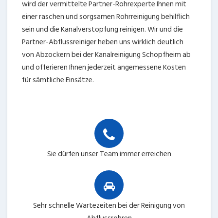
wird der vermittelte Partner-Rohrexperte Ihnen mit
einer raschen und sorgsamen Rohrreinigung behilflich
sein und die Kanalverstopfung reinigen. Wir und die
Partner-Abflussreiniger heben uns wirklich deutlich
von Abzockern bei der Kanalreinigung Schopfheim ab
und offerieren Ihnen jederzeit angemessene Kosten
für sämtliche Einsätze.
Sie dürfen unser Team immer erreichen
Sehr schnelle Wartezeiten bei der Reinigung von