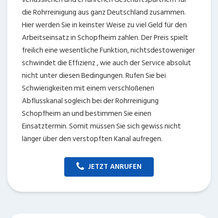
die Rohrreinigung aus ganz Deutschland zusammen.
Hier werden Sie in keinster Weise zu viel Geld für den
Arbeitseinsatz in Schopfheim zahlen. Der Preis spielt
freilich eine wesentliche Funktion, nichtsdestoweniger
schwindet die Effizienz , wie auch der Service absolut
nicht unter diesen Bedingungen. Rufen Sie bei
Schwierigkeiten mit einem verschloßenen
Abflusskanal sogleich bei der Rohrreinigung
Schopfheim an und bestimmen Sie einen
Einsatztermin. Somit müssen Sie sich gewiss nicht
länger über den verstopften Kanal aufregen.
JETZT ANRUFEN