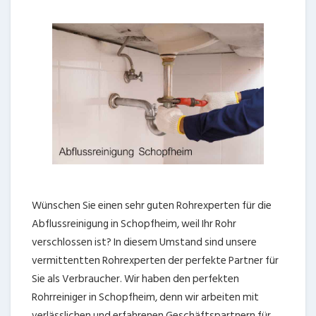
Wünschen Sie einen sehr guten Rohrexperten für die
Abflussreinigung in Schopfheim, weil Ihr Rohr
verschlossen ist? In diesem Umstand sind unsere
vermittentten Rohrexperten der perfekte Partner für
Sie als Verbraucher. Wir haben den perfekten
Rohrreiniger in Schopfheim, denn wir arbeiten mit
verlässlichen und erfahrenen Geschäftspartnern für