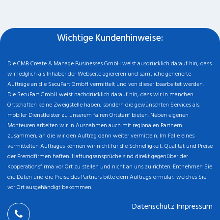
die Daten und die Preise des Partners bitte dem Auftragsformular, welches Sie
vor Ort ausgehändigt bekommen.
Datenschutz
Impressum