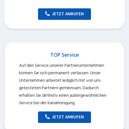
JETZT ANRUFEN
TOP Service
Auf den Service unserer Partnerunternehmen
können Sie sich permanent verlassen. Unser
Unternehmen arbeitet lediglich mit von uns
getesteten Partnern gemeinsam. Dadurch
erhalten Sie definitiv einen außergewöhnlichen
Service bei der Kanalreinigung.
JETZT ANRUFEN