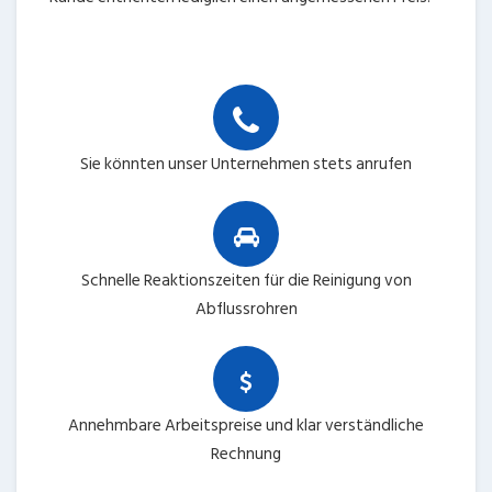
Sie könnten unser Unternehmen stets anrufen
Schnelle Reaktionszeiten für die Reinigung von
Abflussrohren
Annehmbare Arbeitspreise und klar verständliche
Rechnung