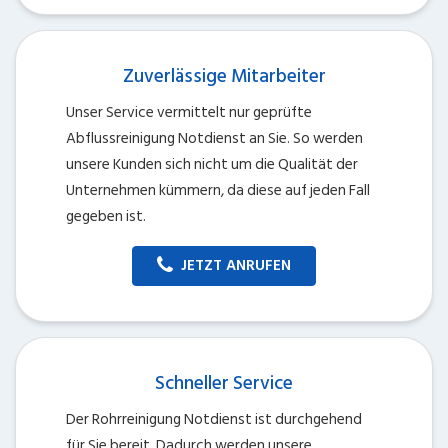
Zuverlässige Mitarbeiter
Unser Service vermittelt nur geprüfte
Abflussreinigung Notdienst an Sie. So werden
unsere Kunden sich nicht um die Qualität der
Unternehmen kümmern, da diese auf jeden Fall
gegeben ist.
JETZT ANRUFEN
Schneller Service
Der Rohrreinigung Notdienst ist durchgehend
für Sie bereit. Dadurch werden unsere