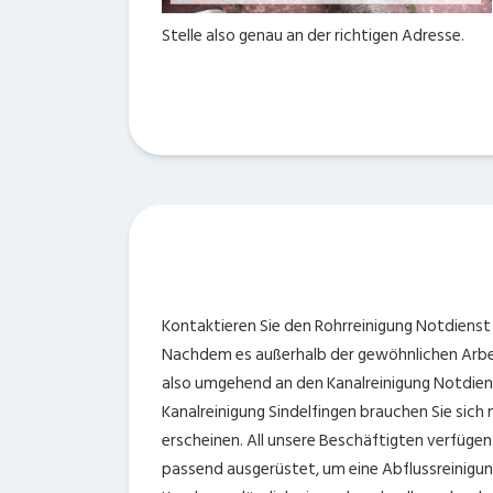
Stelle also genau an der richtigen Adresse.
Kontaktieren Sie den Rohrreinigung Notdienst 
Nachdem es außerhalb der gewöhnlichen Arbeit
also umgehend an den Kanalreinigung Notdien
Kanalreinigung Sindelfingen brauchen Sie sich 
erscheinen. All unsere Beschäftigten verfüge
passend ausgerüstet, um eine Abflussreinigung