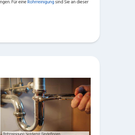
ngen. Für eine
Rohrreinigung
sind Sie an dieser