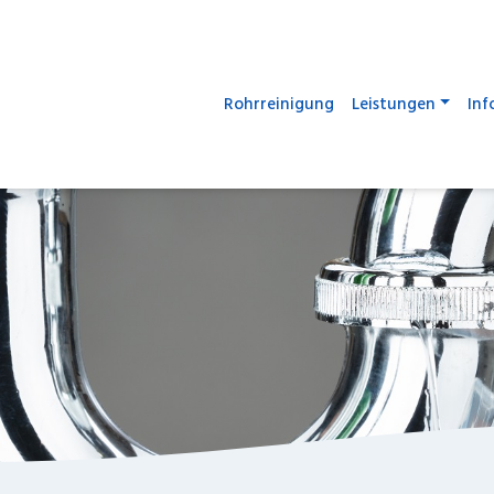
Rohrreinigung
Leistungen
Inf