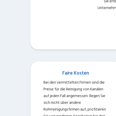
Sie err
Unternehm
Faire Kosten
Bei den vermittelten Firmen sind die
Preise für die Reinigung von Kanälen
auf jeden Fall angemessen. Regen Sie
sich nicht über andere
Rohrreinigungsfirmen auf, profitieren