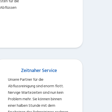
ten für die
 Abflüssen
Zeitnaher Service
Unsere Partner für die
Abflussreinigung sind enorm flott.
Nervige Wartezeiten sind nun kein
Problem mehr. Sie können binnen
einer halben Stunde mit dem