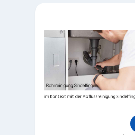
im Kontext mit der Abflussreinigung Sindelfin