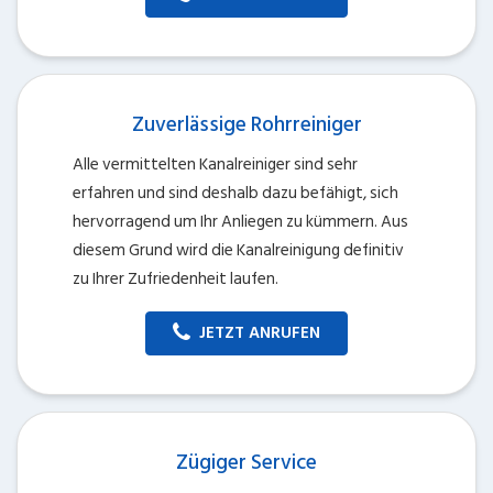
Zuverlässige Rohrreiniger
Alle vermittelten Kanalreiniger sind sehr
erfahren und sind deshalb dazu befähigt, sich
hervorragend um Ihr Anliegen zu kümmern. Aus
diesem Grund wird die Kanalreinigung definitiv
zu Ihrer Zufriedenheit laufen.
JETZT ANRUFEN
Zügiger Service