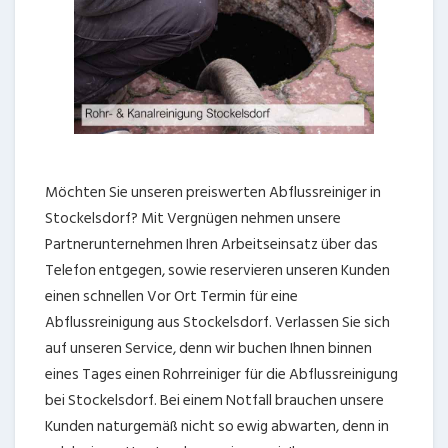
Möchten Sie unseren preiswerten Abflussreiniger in
Stockelsdorf? Mit Vergnügen nehmen unsere
Partnerunternehmen Ihren Arbeitseinsatz über das
Telefon entgegen, sowie reservieren unseren Kunden
einen schnellen Vor Ort Termin für eine
Abflussreinigung aus Stockelsdorf. Verlassen Sie sich
auf unseren Service, denn wir buchen Ihnen binnen
eines Tages einen Rohrreiniger für die Abflussreinigung
bei Stockelsdorf. Bei einem Notfall brauchen unsere
Kunden naturgemäß nicht so ewig abwarten, denn in