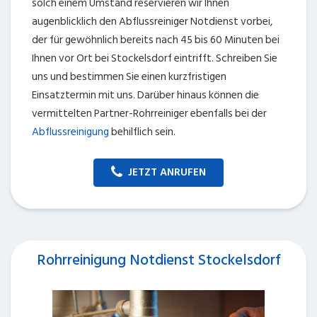
solch einem Umstand reservieren wir Ihnen
augenblicklich den Abflussreiniger Notdienst vorbei,
der für gewöhnlich bereits nach 45 bis 60 Minuten bei
Ihnen vor Ort bei Stockelsdorf eintrifft. Schreiben Sie
uns und bestimmen Sie einen kurzfristigen
Einsatztermin mit uns. Darüber hinaus können die
vermittelten Partner-Rohrreiniger ebenfalls bei der
Abflussreinigung
behilflich sein.
JETZT ANRUFEN
Rohrreinigung Notdienst Stockelsdorf