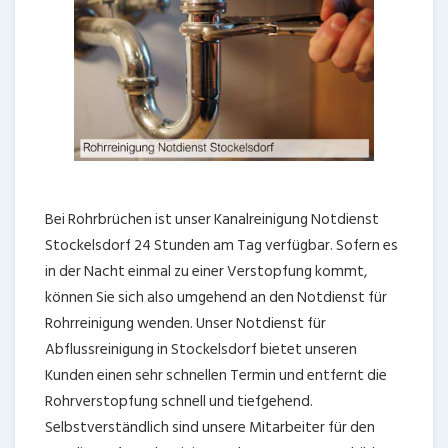
Bei Rohrbrüchen ist unser Kanalreinigung Notdienst
Stockelsdorf 24 Stunden am Tag verfügbar. Sofern es
in der Nacht einmal zu einer Verstopfung kommt,
können Sie sich also umgehend an den Notdienst für
Rohrreinigung wenden. Unser Notdienst für
Abflussreinigung in Stockelsdorf bietet unseren
Kunden einen sehr schnellen Termin und entfernt die
Rohrverstopfung schnell und tiefgehend.
Selbstverständlich sind unsere Mitarbeiter für den