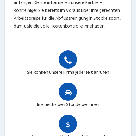
anfangen. Gerne informieren unsere Partner-
Rohrreiniger Sie bereits im Voraus über ihre gerechten
Arbeitspreise für die Abflussreinigung in Stockelsdorf,
damit Sie die volle Kostenkontrolle innehaben.
Sie können unsere Firma jederzeit anrufen
In einer halben Stunde bei Ihnen