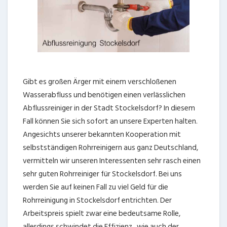
Gibt es großen Ärger mit einem verschloßenen
Wasserabfluss und benötigen einen verlässlichen
Abflussreiniger in der Stadt Stockelsdorf? In diesem
Fall können Sie sich sofort an unsere Experten halten.
Angesichts unserer bekannten Kooperation mit
selbstständigen Rohrreinigern aus ganz Deutschland,
vermitteln wir unseren Interessenten sehr rasch einen
sehr guten Rohrreiniger für Stockelsdorf. Bei uns
werden Sie auf keinen Fall zu viel Geld für die
Rohrreinigung in Stockelsdorf entrichten. Der
Arbeitspreis spielt zwar eine bedeutsame Rolle,
allerdings schwindet die Effizienz , wie auch der