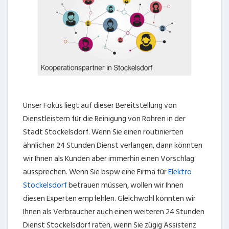
Unser Fokus liegt auf dieser Bereitstellung von
Dienstleistern für die Reinigung von Rohren in der
Stadt Stockelsdorf. Wenn Sie einen routinierten
ähnlichen 24 Stunden Dienst verlangen, dann könnten
wir Ihnen als Kunden aber immerhin einen Vorschlag
aussprechen. Wenn Sie bspw eine Firma für
Elektro
Stockelsdorf
betrauen müssen, wollen wir Ihnen
diesen Experten empfehlen. Gleichwohl könnten wir
Ihnen als Verbraucher auch einen weiteren 24 Stunden
Dienst Stockelsdorf raten, wenn Sie zügig Assistenz