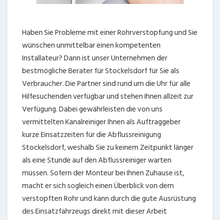
Haben Sie Probleme mit einer Rohrverstopfung und Sie
wünschen unmittelbar einen kompetenten
Installateur? Dann ist unser Unternehmen der
bestmögliche Berater für Stockelsdorf für Sie als
Verbraucher. Die Partner sind rund um die Uhr für alle
Hilfesuchenden verfügbar und stehen Ihnen allzeit zur
Verfügung. Dabei gewährleisten die von uns
vermittelten Kanalreiniger Ihnen als Auftraggeber
kurze Einsatzzeiten für die Abflussreinigung
Stockelsdorf, weshalb Sie zu keinem Zeitpunkt länger
als eine Stunde auf den Abflussreiniger warten
müssen. Sofern der Monteur bei Ihnen Zuhause ist,
macht er sich sogleich einen Überblick von dem
verstopften Rohr und kann durch die gute Ausrüstung
des Einsatzfahrzeugs direkt mit dieser Arbeit