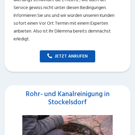
Service gewiss nicht unter diesen Bedingungen.
Informieren Sie uns und wir würden unseren Kunden
sofort einen Vor Ort Termin mit einem Experten
anbieten. Also ist Ihr Dilemma bereits demnächst
erledigt.
JETZT ANRUFEN
Rohr- und Kanalreinigung in
Stockelsdorf