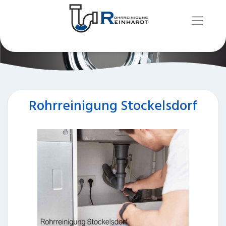
Rohrreinigung Stockelsdorf