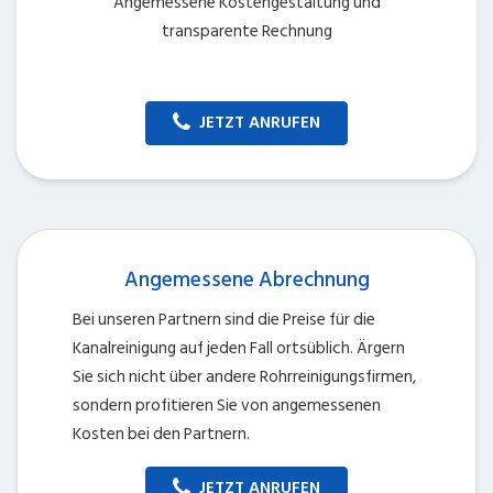
Angemessene Kostengestaltung und
transparente Rechnung
JETZT ANRUFEN
Angemessene Abrechnung
Bei unseren Partnern sind die Preise für die
Kanalreinigung auf jeden Fall ortsüblich. Ärgern
Sie sich nicht über andere Rohrreinigungsfirmen,
sondern profitieren Sie von angemessenen
Kosten bei den Partnern.
JETZT ANRUFEN