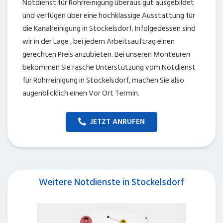
Notdienst für Rohrreinigung überaus gut ausgebildet
und verfügen über eine hochklassige Ausstattung für
die Kanalreinigung in Stockelsdorf. Infolgedessen sind
wir in der Lage , bei jedem Arbeitsauftrag einen
gerechten Preis anzubieten. Bei unseren Monteuren
bekommen Sie rasche Unterstützung vom Notdienst
für Rohrreinigung in Stockelsdorf, machen Sie also
augenblicklich einen Vor Ort Termin.
JETZT ANRUFEN
Weitere Notdienste in Stockelsdorf