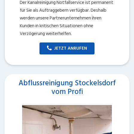
Der Kanalreinigung Notfallservice ist permanent
für Sie als Auftraggebern verfügbar. Deshalb
werden unsere Partnerunternehmen ihren
Kunden in kritischen Situationen ohne
Verzögerung weiterhelfen.
JETZT ANRUFEN
Abflussreinigung Stockelsdorf
vom Profi