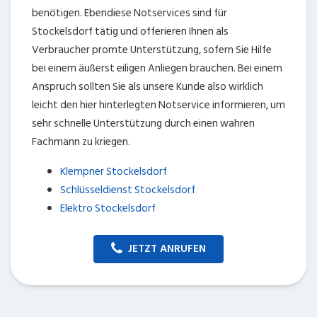
benötigen. Ebendiese Notservices sind für
Stockelsdorf tätig und offerieren Ihnen als
Verbraucher promte Unterstützung, sofern Sie Hilfe
bei einem äußerst eiligen Anliegen brauchen. Bei einem
Anspruch sollten Sie als unsere Kunde also wirklich
leicht den hier hinterlegten Notservice informieren, um
sehr schnelle Unterstützung durch einen wahren
Fachmann zu kriegen.
Klempner Stockelsdorf
Schlüsseldienst Stockelsdorf
Elektro Stockelsdorf
JETZT ANRUFEN